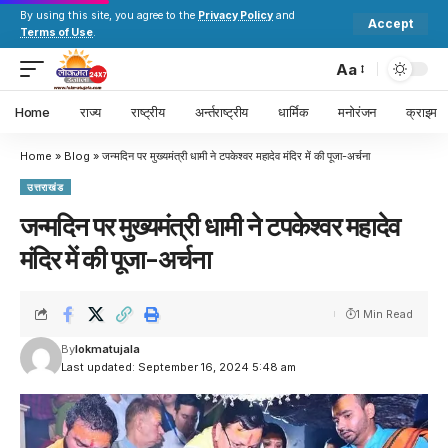
By using this site, you agree to the
Privacy Policy
and
Accept
Terms of Use
.
Aa
Home
राज्य
राष्ट्रीय
अर्न्तराष्ट्रीय
धार्मिक
मनोरंजन
क्राइम
Home
»
Blog
»
जन्मदिन पर मुख्यमंत्री धामी ने टपकेश्वर महादेव मंदिर में की पूजा-अर्चना
उत्तराखंड
जन्मदिन पर मुख्यमंत्री धामी ने टपकेश्वर महादेव
मंदिर में की पूजा-अर्चना
1 Min Read
By
lokmatujala
Last updated: September 16, 2024 5:48 am