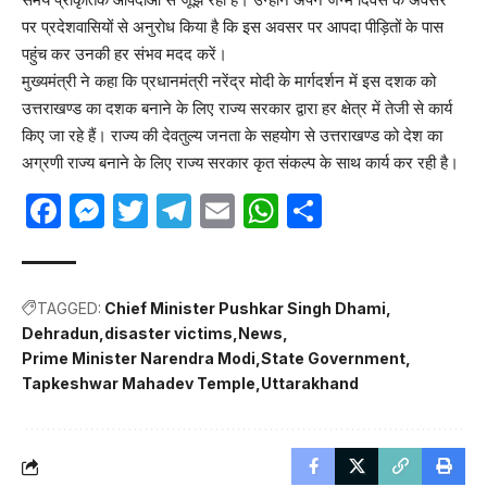
पर प्रदेशवासियों से अनुरोध किया है कि इस अवसर पर आपदा पीड़ितों के पास
पहुंच कर उनकी हर संभव मदद करें।
मुख्यमंत्री ने कहा कि प्रधानमंत्री नरेंद्र मोदी के मार्गदर्शन में इस दशक को
उत्तराखण्ड का दशक बनाने के लिए राज्य सरकार द्वारा हर क्षेत्र में तेजी से कार्य
किए जा रहे हैं। राज्य की देवतुल्य जनता के सहयोग से उत्तराखण्ड को देश का
अग्रणी राज्य बनाने के लिए राज्य सरकार कृत संकल्प के साथ कार्य कर रही है।
Facebook
Messenger
Twitter
Telegram
Email
WhatsApp
Share
TAGGED:
Chief Minister Pushkar Singh Dhami
Dehradun
disaster victims
News
Prime Minister Narendra Modi
State Government
Tapkeshwar Mahadev Temple
Uttarakhand