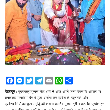
Facebook
Messenger
Twitter
Telegram
Email
WhatsApp
Share
देहरादून :
मुख्यमंत्री पुष्कर सिंह धामी ने आज अपने जन्म दिवस के अवसर पर
टपकेश्वर महादेव मंदिर में पूजा-अर्चना कर प्रदेश की खुशहाली और
प्रदेशवासियों की सुख समृद्धि की कामना की है। मुख्यमंत्री ने कहा कि प्रदेश इस
समय प्राकृतिक आपदाओं से जूझ रहा है। उन्होंने अपने जन्म दिवस के अवसर