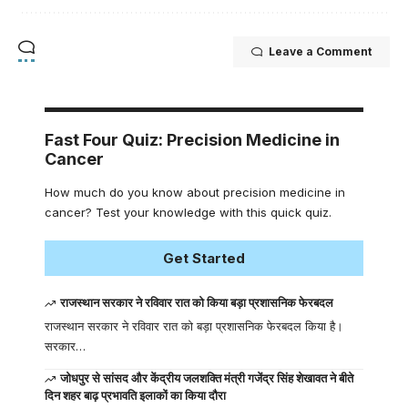
Leave a Comment
Fast Four Quiz: Precision Medicine in
Cancer
How much do you know about precision medicine in
cancer? Test your knowledge with this quick quiz.
Get Started
राजस्थान सरकार ने रविवार रात को किया बड़ा प्रशासनिक फेरबदल
राजस्थान सरकार ने रविवार रात को बड़ा प्रशासनिक फेरबदल किया है।
सरकार…
जोधपुर से सांसद और केंद्रीय जलशक्ति मंत्री गजेंद्र सिंह शेखावत ने बीते
दिन शहर बाढ़ प्रभावति इलाकों का किया दौरा