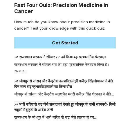
Fast Four Quiz: Precision Medicine in
Cancer
How much do you know about precision medicine in
cancer? Test your knowledge with this quick quiz.
Get Started
राजस्थान सरकार ने रविवार रात को किया बड़ा प्रशासनिक फेरबदल
राजस्थान सरकार ने रविवार रात को बड़ा प्रशासनिक फेरबदल किया है।
सरकार…
जोधपुर से सांसद और केंद्रीय जलशक्ति मंत्री गजेंद्र सिंह शेखावत ने बीते
दिन शहर बाढ़ प्रभावति इलाकों का किया दौरा
जोधपुर से सांसद और केंद्रीय जलशक्ति मंत्री गजेंद्र सिंह शेखावत ने बीते…
भारी बारिश से बाढ़ जैसे हालात को देखते हुए जोधपुर के सभी सरकारी- निजी
स्कूलों में छुट्टी के आदेश जारी
राजस्थान के जोधपुर में भारी बारिश से बाढ़ जैसे हालात हो गए…