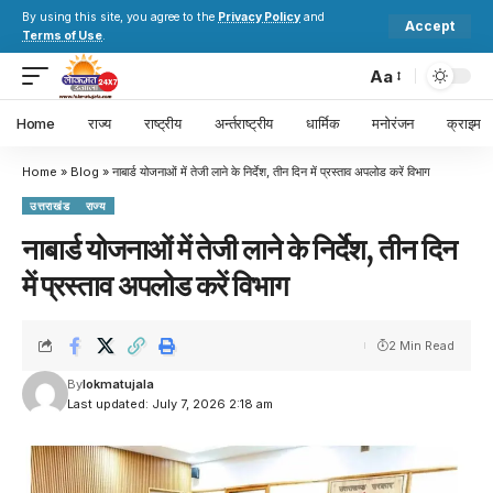
By using this site, you agree to the
Privacy Policy
and
Accept
Terms of Use
.
Aa
Home
राज्य
राष्ट्रीय
अर्न्तराष्ट्रीय
धार्मिक
मनोरंजन
क्राइम
Home
»
Blog
»
नाबार्ड योजनाओं में तेजी लाने के निर्देश, तीन दिन में प्रस्ताव अपलोड करें विभाग
उत्तराखंड
राज्य
नाबार्ड योजनाओं में तेजी लाने के निर्देश, तीन दिन
में प्रस्ताव अपलोड करें विभाग
2 Min Read
By
lokmatujala
Last updated: July 7, 2026 2:18 am