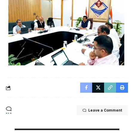
Leave a Comment