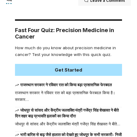
Leave a Comment
Fast Four Quiz: Precision Medicine in
Cancer
How much do you know about precision medicine in
cancer? Test your knowledge with this quick quiz.
Get Started
राजस्थान सरकार ने रविवार रात को किया बड़ा प्रशासनिक फेरबदल
राजस्थान सरकार ने रविवार रात को बड़ा प्रशासनिक फेरबदल किया है।
सरकार…
जोधपुर से सांसद और केंद्रीय जलशक्ति मंत्री गजेंद्र सिंह शेखावत ने बीते
दिन शहर बाढ़ प्रभावति इलाकों का किया दौरा
जोधपुर से सांसद और केंद्रीय जलशक्ति मंत्री गजेंद्र सिंह शेखावत ने बीते…
भारी बारिश से बाढ़ जैसे हालात को देखते हुए जोधपुर के सभी सरकारी- निजी