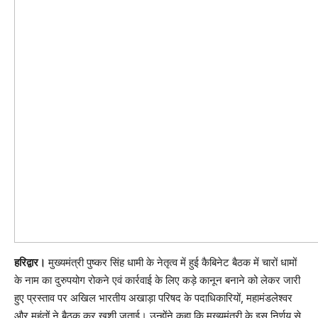
हरिद्वार।
मुख्यमंत्री पुष्कर सिंह धामी के नेतृत्व में हुई कैबिनेट बैठक में चारों धामों
के नाम का दुरुपयोग रोकने एवं कार्रवाई के लिए कड़े कानून बनाने को लेकर जारी
हुए प्रस्ताव पर अखिल भारतीय अखाड़ा परिषद के पदाधिकारियों, महामंडलेश्वर
और महंतों ने बैठक कर खुशी जताई। उन्होंने कहा कि मुख्यमंत्री के इस निर्णय से