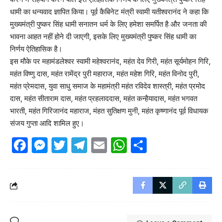
धामी का धन्यवाद ज्ञापित किया। पूर्व कैबिनेट मंत्री स्वामी यतीश्वरानंद ने कहा कि
मुख्यमंत्री पुष्कर सिंह धामी सनातन धर्म के लिए हमेशा समर्पित है और जनता की
भावना आहत नहीं होने दी जाएगी, इसके लिए मुख्यमंत्री पुष्कर सिंह धामी का
निर्णय ऐतिहासिक है।
इस मौके पर महामंडलेश्वर स्वामी महेश्वरानंद, महंत देव गिरी, महंत सूर्यमोहन गिरि,
महंत विष्णु दास, महंत रामेंद्र पुरी महाराज, महंत महेश गिरि, महंत विनोद पुरी,
महंत प्रेमदास, युवा साधु समाज के महामंत्री महंत रविदेव शास्त्री, महंत प्रमोद
दास, महंत सीताराम दास, महंत प्रहलाददास, महंत कन्हैयादास, महंत भगवत
भारती, महंत गिरिजानंद महाराज, मंहत सुतिक्षण मुनी, महंत कृष्णानंद पूर्व विधायक
संजय गुप्ता आदि शामिल हुए।
Facebook
Messenger
Twitter
Telegram
Email
WhatsApp
Share