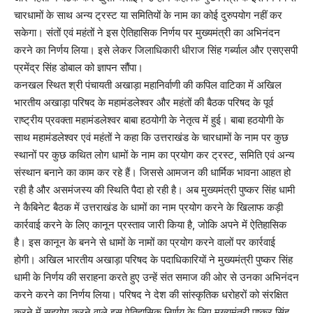
चारधामों के साथ अन्य ट्रस्ट या समितियों के नाम का कोई दुरुपयोग नहीं कर
सकेगा। संतों एवं महंतों ने इस ऐतिहासिक निर्णय पर मुख्यमंत्री का अभिनंदन
करने का निर्णय लिया। इसे लेकर जिलाधिकारी धीराज सिंह गर्ब्याल और एसएसपी
प्रमेंद्र सिंह डोबाल को ज्ञापन सौंपा।
कनखल स्थित श्री पंचायती अखाड़ा महानिर्वाणी की कपिल वाटिका में अखिल
भारतीय अखाड़ा परिषद के महामंडलेश्वर और महंतों की बैठक परिषद के पूर्व
राष्ट्रीय प्रवक्ता महामंडलेश्वर बाबा हठयोगी के नेतृत्व में हुई। बाबा हठयोगी के
साथ महामंडलेश्वर एवं महंतों ने कहा कि उत्तराखंड के चारधामों के नाम पर कुछ
स्थानों पर कुछ कथित लोग धामों के नाम का प्रयोग कर ट्रस्ट, समिति एवं अन्य
संस्थान बनाने का काम कर रहे हैं। जिससे आमजन की धार्मिक भावना आहत हो
रही है और असमंजस्य की स्थिति पैदा हो रही है। अब मुख्यमंत्री पुष्कर सिंह धामी
ने कैबिनेट बैठक में उत्तराखंड के धामों का नाम प्रयोग करने के खिलाफ कड़ी
कार्रवाई करने के लिए कानून प्रस्ताव जारी किया है, जोकि अपने में ऐतिहासिक
है। इस कानून के बनने से धामों के नामों का प्रयोग करने वालों पर कार्रवाई
होगी। अखिल भारतीय अखाड़ा परिषद के पदाधिकारियों ने मुख्यमंत्री पुष्कर सिंह
धामी के निर्णय की सराहना करते हुए उन्हें संत समाज की ओर से उनका अभिनंदन
करने करने का निर्णय लिया। परिषद ने देश की सांस्कृतिक धरोहरों को संरक्षित
करने में सहयोग करने वाले इस ऐतिहासिक निर्णय के लिए मुख्यमंत्री पुष्कर सिंह