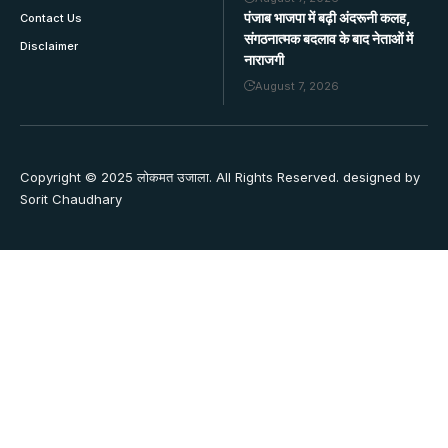
पंजाब भाजपा में बढ़ी अंदरूनी कलह,
Contact Us
संगठनात्मक बदलाव के बाद नेताओं में
Disclaimer
नाराजगी
August 7, 2026
Copyright © 2025 लोकमत उजाला. All Rights Reserved. designed by
Sorit Chaudhary