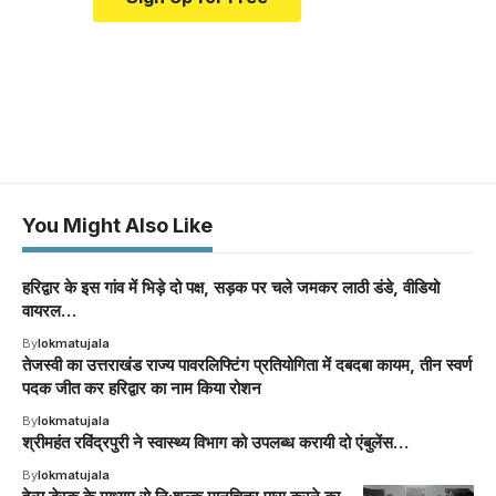
You Might Also Like
हरिद्वार के इस गांव में भिड़े दो पक्ष, सड़क पर चले जमकर लाठी डंडे, वीडियो
वायरल…
By
lokmatujala
तेजस्वी का उत्तराखंड राज्य पावरलिफ्टिंग प्रतियोगिता में दबदबा कायम, तीन स्वर्ण
पदक जीत कर हरिद्वार का नाम किया रोशन
By
lokmatujala
श्रीमहंत रविंद्रपुरी ने स्वास्थ्य विभाग को उपलब्ध करायी दो एंबुलेंस…
By
lokmatujala