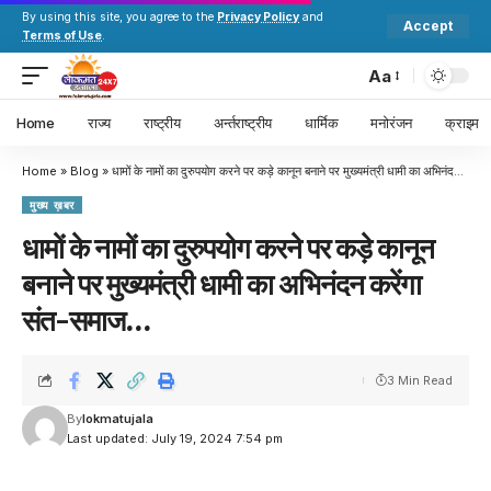
By using this site, you agree to the
Privacy Policy
and
Accept
Terms of Use
.
Aa
Home
राज्य
राष्ट्रीय
अर्न्तराष्ट्रीय
धार्मिक
मनोरंजन
क्राइम
Home
»
Blog
»
धामों के नामों का दुरुपयोग करने पर कड़े कानून बनाने पर मुख्यमंत्री धामी का अभिनंदन करेंगा संत-समाज…
मुख्य ख़बर
धामों के नामों का दुरुपयोग करने पर कड़े कानून
बनाने पर मुख्यमंत्री धामी का अभिनंदन करेंगा
संत-समाज…
3 Min Read
By
lokmatujala
Last updated: July 19, 2024 7:54 pm