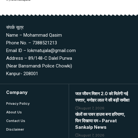
संपर्क सूत्र
Name – Mohammad Qasim
Phone No. – 7388521213
Email ID – lokmatujala@gmail.com
Address – 89/148-C Dalel Purwa
(Near Bansmandi Police Chowki)
Kanpur- 208001
Company
जल जीवन मिशन 2.0 को मिलेगी नई
रफ्तार, मनोहर लाल ने की बड़ी समीक्षा
Privacy Policy
August 7, 2026
About Us
खेलों का पावर हाउस बना हरियाणा,
फिर दिखाया दम – Parvat
Contact Us
Sankalp News
Disclaimer
August 7, 2026