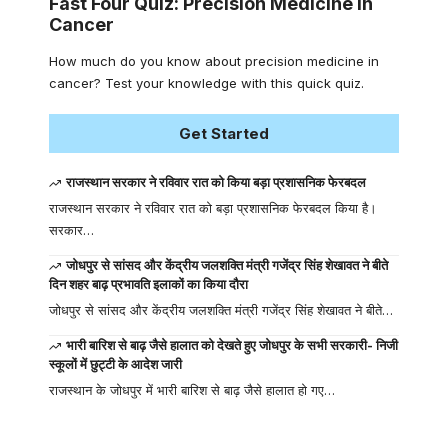
Fast Four Quiz: Precision Medicine in
Cancer
How much do you know about precision medicine in
cancer? Test your knowledge with this quick quiz.
Get Started
राजस्थान सरकार ने रविवार रात को किया बड़ा प्रशासनिक फेरबदल
राजस्थान सरकार ने रविवार रात को बड़ा प्रशासनिक फेरबदल किया है।
सरकार…
जोधपुर से सांसद और केंद्रीय जलशक्ति मंत्री गजेंद्र सिंह शेखावत ने बीते
दिन शहर बाढ़ प्रभावति इलाकों का किया दौरा
जोधपुर से सांसद और केंद्रीय जलशक्ति मंत्री गजेंद्र सिंह शेखावत ने बीते…
भारी बारिश से बाढ़ जैसे हालात को देखते हुए जोधपुर के सभी सरकारी- निजी
स्कूलों में छुट्टी के आदेश जारी
राजस्थान के जोधपुर में भारी बारिश से बाढ़ जैसे हालात हो गए…