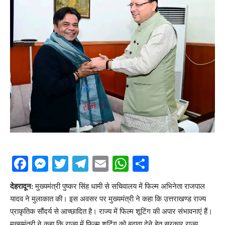
Facebook
Messenger
Twitter
Telegram
Email
WhatsApp
Share
देहरादून:
मुख्यमंत्री पुष्कर सिंह धामी से सचिवालय में फिल्म अभिनेता राजपाल
यादव ने मुलाकात की। इस अवसर पर मुख्यमंत्री ने कहा कि उत्तराखण्ड राज्य
प्राकृतिक सौंदर्य से आच्छादित है। राज्य में फिल्म शूटिंग की अपार संभावनाएं हैं।
मुख्यमंत्री ने कहा कि राज्य में फिल्म शूटिंग को बढ़ावा देने हेतु सरकार राज्य