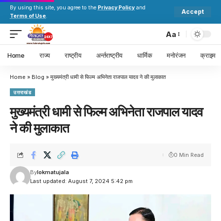
By using this site, you agree to the
Privacy Policy
and
Accept
Terms of Use
.
Aa
Home
राज्य
राष्ट्रीय
अर्न्तराष्ट्रीय
धार्मिक
मनोरंजन
क्राइम
Home
»
Blog
»
मुख्यमंत्री धामी से फिल्म अभिनेता राजपाल यादव ने की मुलाकात
उत्तराखंड
मुख्यमंत्री धामी से फिल्म अभिनेता राजपाल यादव
ने की मुलाकात
0 Min Read
By
lokmatujala
Last updated: August 7, 2024 5:42 pm