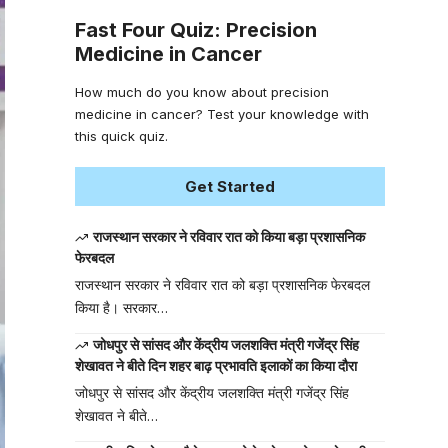
Fast Four Quiz: Precision
Medicine in Cancer
How much do you know about precision
medicine in cancer? Test your knowledge with
this quick quiz.
Get Started
राजस्थान सरकार ने रविवार रात को किया बड़ा प्रशासनिक
फेरबदल
राजस्थान सरकार ने रविवार रात को बड़ा प्रशासनिक फेरबदल
किया है। सरकार…
जोधपुर से सांसद और केंद्रीय जलशक्ति मंत्री गजेंद्र सिंह
शेखावत ने बीते दिन शहर बाढ़ प्रभावति इलाकों का किया दौरा
जोधपुर से सांसद और केंद्रीय जलशक्ति मंत्री गजेंद्र सिंह
शेखावत ने बीते…