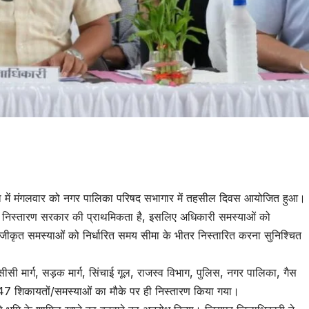
tsApp
are
ता में मंगलवार को नगर पालिका परिषद सभागार में तहसील दिवस आयोजित हुआ।
 निस्तारण सरकार की प्राथमिकता है, इसलिए अधिकारी समस्याओं को
ंजीकृत समस्याओं को निर्धारित समय सीमा के भीतर निस्तारित करना सुनिश्चित
सीसी मार्ग, सड़क मार्ग, सिंचाई गूल, राजस्व विभाग, पुलिस, नगर पालिका, गैस
े 47 शिकायतों/समस्याओं का मौके पर ही निस्तारण किया गया।