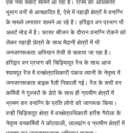
एक नया संकट सामने आ रहा है। राज्य का अधिकतर
भूभाग वनों से आच्छादित है, ऐसे में पहाड़ी क्षेत्रों मे वनाग्नि
के मामले लगातार सामने आ रहे है। हरिद्वार वन प्रभाग भी
अलर्ट मोड में है। फायर सीजन के दौरान वनाग्नि रोकने को
लेकर पहाड़ी छेत्रो के साथ मैदानी क्षेत्रों में भी
जनजागरूकता अभियान तेजी से चलाया जा रहा है।
हरिद्वार वन प्रभाग की चिड़ियापुर रेंज के साथ आज
श्यामपुर रेंज में वनक्षेत्राधिकारी पंकज ध्यानी के नेतृत्व में
जनजागरूकता बाइक रैली निकाली गई। रेंज के सभी वन
कर्मियों ने गुज्जरों के डेरो के साथ ही ग्रामीण क्षेत्रों में
भ्रमण कर वनाग्नि के प्रति लोगो को जागरूक किया।
वन्ही चिड़ियापुर क्षेत्र में वनक्षेत्राधिकारी हरीश गैरोला के
नेतृत्व वनकर्मियों ने कोटवाली, लालढांग व ग्रामीण क्षेत्रों में