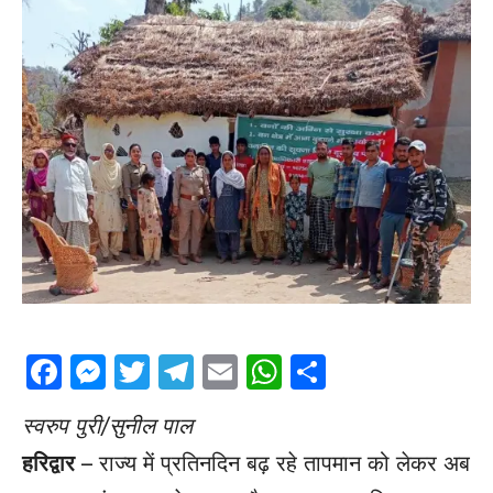
Facebook
Messenger
Twitter
Telegram
Email
WhatsApp
Share
स्वरुप पुरी/सुनील पाल
हरिद्वार
– राज्य में प्रतिनदिन बढ़ रहे तापमान को लेकर अब