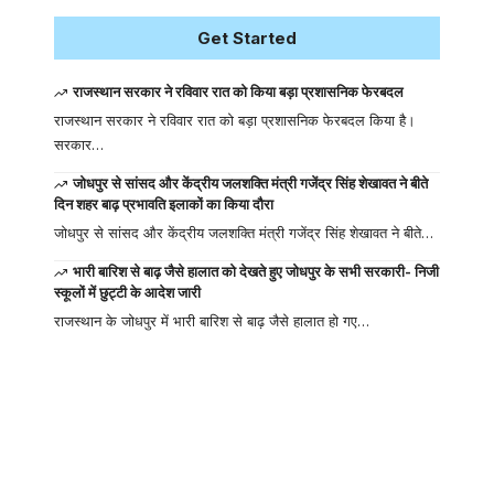
Get Started
राजस्थान सरकार ने रविवार रात को किया बड़ा प्रशासनिक फेरबदल
राजस्थान सरकार ने रविवार रात को बड़ा प्रशासनिक फेरबदल किया है।
सरकार…
जोधपुर से सांसद और केंद्रीय जलशक्ति मंत्री गजेंद्र सिंह शेखावत ने बीते
दिन शहर बाढ़ प्रभावति इलाकों का किया दौरा
जोधपुर से सांसद और केंद्रीय जलशक्ति मंत्री गजेंद्र सिंह शेखावत ने बीते…
भारी बारिश से बाढ़ जैसे हालात को देखते हुए जोधपुर के सभी सरकारी- निजी
स्कूलों में छुट्टी के आदेश जारी
राजस्थान के जोधपुर में भारी बारिश से बाढ़ जैसे हालात हो गए…