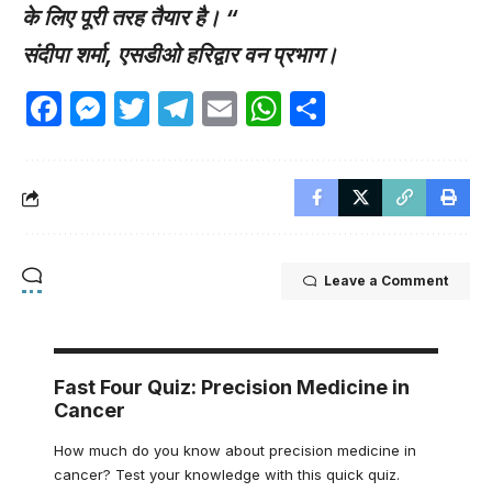
के लिए पूरी तरह तैयार है। “
संदीपा शर्मा, एसडीओ हरिद्वार वन प्रभाग।
Facebook
Messenger
Twitter
Telegram
Email
WhatsApp
Share
Leave a Comment
Fast Four Quiz: Precision Medicine in
Cancer
How much do you know about precision medicine in
cancer? Test your knowledge with this quick quiz.