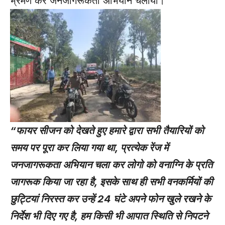
भ्रमण कर जनजागरूकता अभियान चलाया।
“फायर सीजन को देखते हुए हमारे द्वारा सभी तैयारियों को
समय पर पूरा कर लिया गया था, प्रत्येक रेंज में
जनजागरूकता अभियान चला कर लोगो को वनाग्नि के प्रति
जागरूक किया जा रहा है, इसके साथ ही सभी वनकर्मियों की
छुट्टियां निरस्त कर उन्हें 24 घंटे अपने फोन खुले रखने के
निर्देश भी दिए गए है, हम किसी भी आपात स्थिति से निपटने