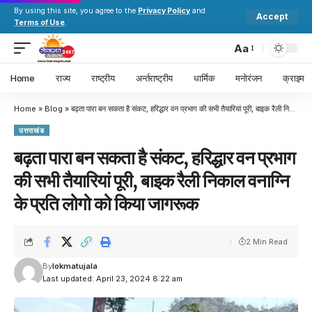
By using this site, you agree to the
Privacy Policy
and
Accept
Terms of Use
.
Aa
Home
राज्य
राष्ट्रीय
अर्न्तराष्ट्रीय
धार्मिक
मनोरंजन
क्राइम
Home
»
Blog
»
बढ़ता पारा बन सकता है संकट, हरिद्धार वन प्रभाग की सभी तैयारियां पूरी, बाइक रैली निकाल वनाग्नि के प्रति लोगो को किया जागरूक
उत्तराखंड
बढ़ता पारा बन सकता है संकट, हरिद्धार वन प्रभाग
की सभी तैयारियां पूरी, बाइक रैली निकाल वनाग्नि
के प्रति लोगो को किया जागरूक
2 Min Read
By
lokmatujala
Last updated: April 23, 2024 8:22 am