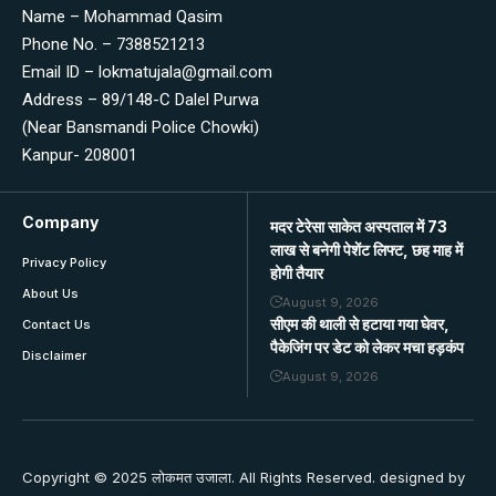
Name – Mohammad Qasim
Phone No. – 7388521213
Email ID – lokmatujala@gmail.com
Address – 89/148-C Dalel Purwa
(Near Bansmandi Police Chowki)
Kanpur- 208001
Company
मदर टेरेसा साकेत अस्पताल में 73
लाख से बनेगी पेशेंट लिफ्ट, छह माह में
Privacy Policy
होगी तैयार
About Us
August 9, 2026
सीएम की थाली से हटाया गया घेवर,
Contact Us
पैकेजिंग पर डेट को लेकर मचा हड़कंप
Disclaimer
August 9, 2026
Copyright © 2025 लोकमत उजाला. All Rights Reserved. designed by