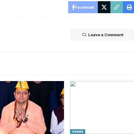
Facebook
Leave a Comment
उत्तराखंड