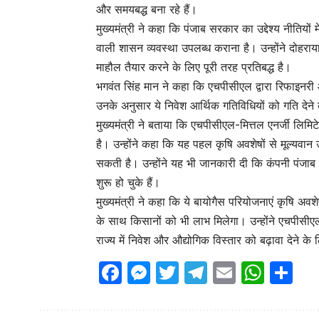
और समयबद्ध बना रहे हैं।
मुख्यमंत्री ने कहा कि पंजाब सरकार का उद्देश्य नीतियों 
वाली शासन व्यवस्था उपलब्ध कराना है। उन्होंने दोहराय
माहौल तैयार करने के लिए पूरी तरह प्रतिबद्ध है।
भगवंत सिंह मान ने कहा कि एचपीसीएल द्वारा रिफाइनरी और
उनके अनुसार ये निवेश आर्थिक गतिविधियों को गति देने
मुख्यमंत्री ने बताया कि एचपीसीएल-मित्तल एनर्जी लि
है। उन्होंने कहा कि यह पहल कृषि अवशेषों से मूल्यवान उ
सकती है। उन्होंने यह भी जानकारी दी कि कंपनी पंजाब में
शुरू हो चुके हैं।
मुख्यमंत्री ने कहा कि ये बायोगैस परियोजनाएं कृषि अवशे
के साथ किसानों को भी लाभ मिलेगा। उन्होंने एचपीसीए
राज्य में निवेश और औद्योगिक विस्तार को बढ़ावा देने के 
Facebook
Messenger
Twitter
Telegram
Email
Wha
Sh