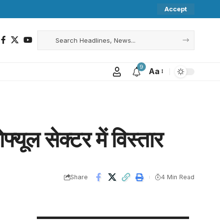
Accept
9
Aa
यूल सेक्टर में विस्तार
Share
4 Min Read