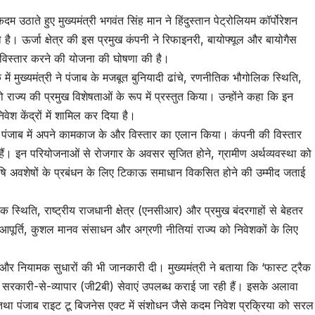
 कदम उठाते हुए मुख्यमंत्री भगवंत सिंह मान ने हिंदुस्तान पेट्रोलियम कॉर्पोरेशन
है। ऊर्जा क्षेत्र की इस प्रमुख कंपनी ने रिफाइनरी, बायोफ्यूल और बायोगैस
ज का विस्तार करने की योजना की घोषणा की है।
 मुख्यमंत्री ने पंजाब के मजबूत बुनियादी ढांचे, रणनीतिक भौगोलिक स्थिति,
राज्य की प्रमुख विशेषताओं के रूप में प्रस्तुत किया। उन्होंने कहा कि इन
ेश केंद्रों में शामिल कर दिया है।
ी पंजाब में अपने कामकाज के और विस्तार का एलान किया। कंपनी की विस्तार
हैं। इन परियोजनाओं से रोजगार के अवसर सृजित होने, ग्रामीण अर्थव्यवस्था को
ि अवशेषों के प्रबंधन के लिए टिकाऊ समाधान विकसित होने की उम्मीद जताई
क स्थिति, राष्ट्रीय राजधानी क्षेत्र (एनसीआर) और प्रमुख बंदरगाहों से बेहतर
 आपूर्ति, कुशल मानव संसाधन और अग्रणी नीतियां राज्य को निवेशकों के लिए
क और नियामक सुधारों की भी जानकारी दी। मुख्यमंत्री ने बताया कि ‘फास्ट ट्रैक
 सरकारी-से-व्यापार (जी2बी) सेवाएं उपलब्ध कराई जा रही हैं। इसके अलावा
तथा पंजाब राइट टू बिजनेस एक्ट में संशोधन जैसे कदम निवेश प्रक्रिया को सरल