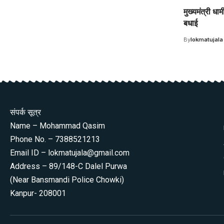
मुख्यमंत्री धा
बधाई
By
lokmatujala
संपर्क सूत्र
Name – Mohammad Qasim
Phone No. – 7388521213
Email ID – lokmatujala@gmail.com
Address – 89/148-C Dalel Purwa
(Near Bansmandi Police Chowki)
Kanpur- 208001