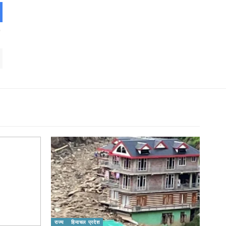
राज्य
हिमाचल प्रदेश