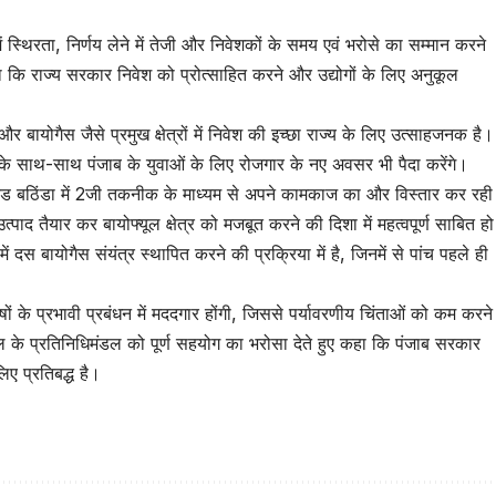
में स्थिरता, निर्णय लेने में तेजी और निवेशकों के समय एवं भरोसे का सम्मान करने
ा कि राज्य सरकार निवेश को प्रोत्साहित करने और उद्योगों के लिए अनुकूल
 बायोगैस जैसे प्रमुख क्षेत्रों में निवेश की इच्छा राज्य के लिए उत्साहजनक है।
 के साथ-साथ पंजाब के युवाओं के लिए रोजगार के नए अवसर भी पैदा करेंगे।
मिटेड बठिंडा में 2जी तकनीक के माध्यम से अपने कामकाज का और विस्तार कर रही
त्पाद तैयार कर बायोफ्यूल क्षेत्र को मजबूत करने की दिशा में महत्वपूर्ण साबित हो
 दस बायोगैस संयंत्र स्थापित करने की प्रक्रिया में है, जिनमें से पांच पहले ही
षों के प्रभावी प्रबंधन में मददगार होंगी, जिससे पर्यावरणीय चिंताओं को कम करने
ल के प्रतिनिधिमंडल को पूर्ण सहयोग का भरोसा देते हुए कहा कि पंजाब सरकार
लिए प्रतिबद्ध है।
tsApp
are