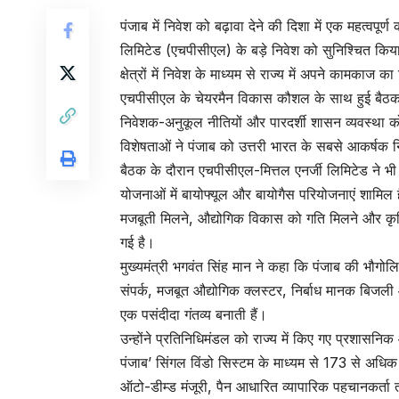
पंजाब में निवेश को बढ़ावा देने की दिशा में एक महत्वपूर्ण
लिमिटेड (एचपीसीएल) के बड़े निवेश को सुनिश्चित किया 
क्षेत्रों में निवेश के माध्यम से राज्य में अपने कामका
एचपीसीएल के चेयरमैन विकास कौशल के साथ हुई बैठक में
निवेशक-अनुकूल नीतियों और पारदर्शी शासन व्यवस्था को 
विशेषताओं ने पंजाब को उत्तरी भारत के सबसे आकर्षक निव
बैठक के दौरान एचपीसीएल-मित्तल एनर्जी लिमिटेड ने भ
योजनाओं में बायोफ्यूल और बायोगैस परियोजनाएं शामिल 
मजबूती मिलने, औद्योगिक विकास को गति मिलने और कृष
गई है।
मुख्यमंत्री भगवंत सिंह मान ने कहा कि पंजाब की भौगोलि
संपर्क, मजबूत औद्योगिक क्लस्टर, निर्बाध मानक बिजली
एक पसंदीदा गंतव्य बनाती हैं।
उन्होंने प्रतिनिधिमंडल को राज्य में किए गए प्रशासनि
पंजाब’ सिंगल विंडो सिस्टम के माध्यम से 173 से अधिक
ऑटो-डीम्ड मंजूरी, पैन आधारित व्यापारिक पहचानकर्ता 