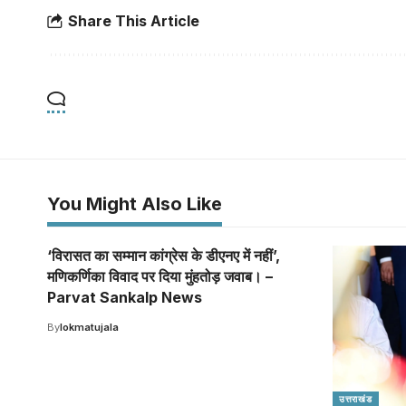
Share This Article
You Might Also Like
‘विरासत का सम्मान कांग्रेस के डीएनए में नहीं’,
मणिकर्णिका विवाद पर दिया मुंहतोड़ जवाब। –
Parvat Sankalp News
By
lokmatujala
उत्तराखंड