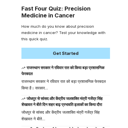
Fast Four Quiz: Precision
Medicine in Cancer
How much do you know about precision
medicine in cancer? Test your knowledge with
this quick quiz.
Get Started
राजस्थान सरकार ने रविवार रात को किया बड़ा प्रशासनिक
फेरबदल
राजस्थान सरकार ने रविवार रात को बड़ा प्रशासनिक फेरबदल
किया है। सरकार…
जोधपुर से सांसद और केंद्रीय जलशक्ति मंत्री गजेंद्र सिंह
शेखावत ने बीते दिन शहर बाढ़ प्रभावति इलाकों का किया दौरा
जोधपुर से सांसद और केंद्रीय जलशक्ति मंत्री गजेंद्र सिंह
शेखावत ने बीते…