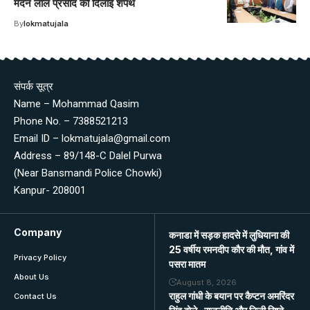
मदन लाल प्रसाद को दिलाई शपथ
By
lokmatujala
संपर्क सूत्र
Name – Mohammad Qasim
Phone No. – 7388521213
Email ID – lokmatujala@gmail.com
Address – 89/148-C Dalel Purwa
(Near Bansmandi Police Chowki)
Kanpur- 208001
Company
कनाडा में सड़क हादसे में लुधियाना की
25 वर्षीय रमनदीप कौर की मौत, गांव में
Privacy Policy
पसरा मातम
About Us
August 8, 2026
राहुल गांधी के बयान पर कैप्टन अमरिंदर
Contact Us