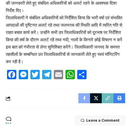
की जानकारी लेते हुए संबंधित अधिकारियों को अलर्ट रहने के आवश्यक दिशा
निर्देश दिए।
जिलाधिकारी ने संबंधित अधिकारियों को निर्देशित किया कि भारी वर्षा एवं संभावित
आपदाओं की दृष्टिगत अलर्ट रहे तथा जलभराव की स्थिति आदि में त्वरित गति से
राहत बचाव कार्य करें। उन्होंने सभी उप जिलाधिकारियों को दूरभाष पर निर्देशित
किया की वर्षा के दौरान अलर्ट रहें तथा नदी, नालों के किनारे क़ोई विचरण न करें
इस बात को गंभीरता से लेना सुनिश्चित करेंगे। जिलाधिकारी जनपद के समस्त
तहसीलों के सम्बन्धित उप जिलाधिकारियों से जानकारी लेते हुए स्वयं मॉनिटरिंग
कर रही है।
Facebook
Messenger
Twitter
Telegram
Email
WhatsApp
Share
Leave a Comment