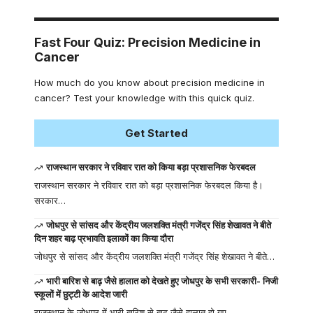
Fast Four Quiz: Precision Medicine in
Cancer
How much do you know about precision medicine in
cancer? Test your knowledge with this quick quiz.
Get Started
राजस्थान सरकार ने रविवार रात को किया बड़ा प्रशासनिक फेरबदल
राजस्थान सरकार ने रविवार रात को बड़ा प्रशासनिक फेरबदल किया है।
सरकार…
जोधपुर से सांसद और केंद्रीय जलशक्ति मंत्री गजेंद्र सिंह शेखावत ने बीते
दिन शहर बाढ़ प्रभावति इलाकों का किया दौरा
जोधपुर से सांसद और केंद्रीय जलशक्ति मंत्री गजेंद्र सिंह शेखावत ने बीते…
भारी बारिश से बाढ़ जैसे हालात को देखते हुए जोधपुर के सभी सरकारी- निजी
स्कूलों में छुट्टी के आदेश जारी
राजस्थान के जोधपुर में भारी बारिश से बाढ़ जैसे हालात हो गए…