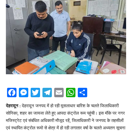
Facebook
Messenger
Twitter
Telegram
Email
WhatsApp
Share
देहरादून :
देहरादून जनपद में हो रही मूसलाधार बारिश के चलते जिलाधिकारी
सोनिका, शहर का जायजा लेते हुए आपदा कंट्रोल रूम पहुंची। इस मौके पर नगर
मजिस्ट्रेट एवं संबंधित अधिकारी मौजूद रहें, जिलाधिकारी ने जनपद के तहसीलों
एवं स्थापित कंट्रोल रूमो से क्षेत्र में हो रही लगातार वर्षा के चलते अध्यतन सूचना