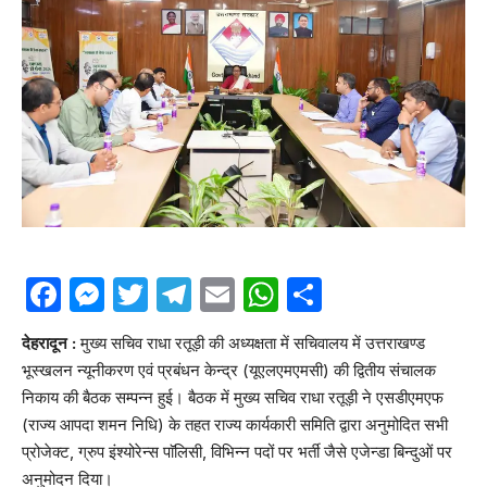
Facebook
Messenger
Twitter
Telegram
Email
WhatsApp
Share
देहरादून :
मुख्य सचिव राधा रतूड़ी की अध्यक्षता में सचिवालय में उत्तराखण्ड
भूस्खलन न्यूनीकरण एवं प्रबंधन केन्द्र (यूएलएमएमसी) की द्वितीय संचालक
निकाय की बैठक सम्पन्न हुई। बैठक में मुख्य सचिव राधा रतूड़ी ने एसडीएमएफ
(राज्य आपदा शमन निधि) के तहत राज्य कार्यकारी समिति द्वारा अनुमोदित सभी
प्रोजेक्ट, ग्रुप इंश्योरेन्स पाॅलिसी, विभिन्न पदों पर भर्ती जैसे एजेन्डा बिन्दुओं पर
अनुमोदन दिया।