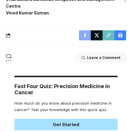
Centre
Vinod Kumar Suman
Leave a Comment
Fast Four Quiz: Precision Medicine in
Cancer
How much do you know about precision medicine in
cancer? Test your knowledge with this quick quiz.
Get Started