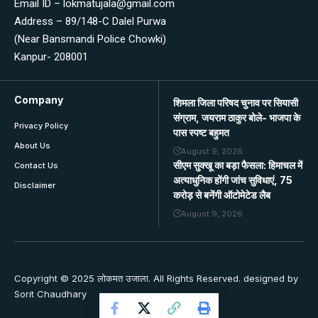
Email ID – lokmatujala@gmail.com
Address – 89/148-C Dalel Purwa
(Near Bansmandi Police Chowki)
Kanpur- 208001
Company
शिमला जिला परिषद चुनाव पर सियासी
संग्राम, जयराम ठाकुर बोले- भाजपा के
Privacy Policy
पास स्पष्ट बहुमत
About Us
August 9, 2026
सीएम सुक्खू का बड़ा फैसला: हिमाचल में
Contact Us
अत्याधुनिक होंगी जांच सुविधाएं, 75
Disclaimer
करोड़ से बनेंगी ऑटोमेटेड लैब
August 9, 2026
Copyright © 2025 लोकमत उजाला. All Rights Reserved. designed by
Sorit Chaudhary