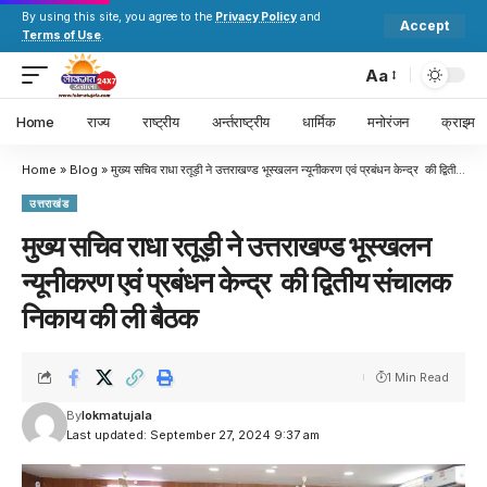
By using this site, you agree to the
Privacy Policy
and
Accept
Terms of Use
.
Aa
Home
राज्य
राष्ट्रीय
अर्न्तराष्ट्रीय
धार्मिक
मनोरंजन
क्राइम
Home
»
Blog
»
मुख्य सचिव राधा रतूड़ी ने उत्तराखण्ड भूस्खलन न्यूनीकरण एवं प्रबंधन केन्द्र की द्वितीय संचालक निकाय की ली बैठक
उत्तराखंड
मुख्य सचिव राधा रतूड़ी ने उत्तराखण्ड भूस्खलन
न्यूनीकरण एवं प्रबंधन केन्द्र की द्वितीय संचालक
निकाय की ली बैठक
1 Min Read
By
lokmatujala
Last updated: September 27, 2024 9:37 am