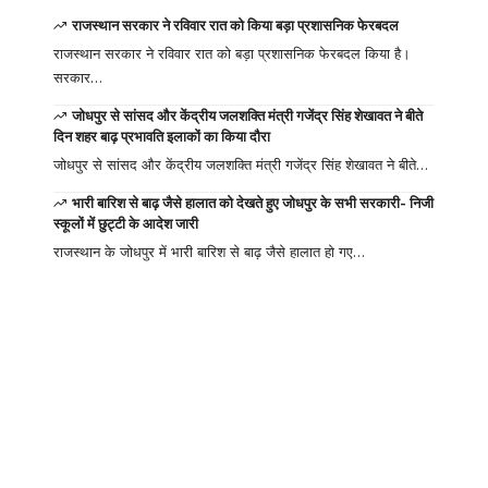
राजस्थान सरकार ने रविवार रात को किया बड़ा प्रशासनिक फेरबदल
राजस्थान सरकार ने रविवार रात को बड़ा प्रशासनिक फेरबदल किया है।
सरकार…
जोधपुर से सांसद और केंद्रीय जलशक्ति मंत्री गजेंद्र सिंह शेखावत ने बीते
दिन शहर बाढ़ प्रभावति इलाकों का किया दौरा
जोधपुर से सांसद और केंद्रीय जलशक्ति मंत्री गजेंद्र सिंह शेखावत ने बीते…
भारी बारिश से बाढ़ जैसे हालात को देखते हुए जोधपुर के सभी सरकारी- निजी
स्कूलों में छुट्टी के आदेश जारी
राजस्थान के जोधपुर में भारी बारिश से बाढ़ जैसे हालात हो गए…
Your one-stop
resource for