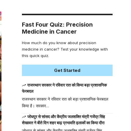
Fast Four Quiz: Precision
Medicine in Cancer
How much do you know about precision
medicine in cancer? Test your knowledge with
this quick quiz.
Get Started
राजस्थान सरकार ने रविवार रात को किया बड़ा प्रशासनिक
फेरबदल
राजस्थान सरकार ने रविवार रात को बड़ा प्रशासनिक फेरबदल
किया है। सरकार…
जोधपुर से सांसद और केंद्रीय जलशक्ति मंत्री गजेंद्र सिंह
शेखावत ने बीते दिन शहर बाढ़ प्रभावति इलाकों का किया दौरा
जोधपुर से सांसद और केंद्रीय जलशक्ति मंत्री गजेंद्र सिंह