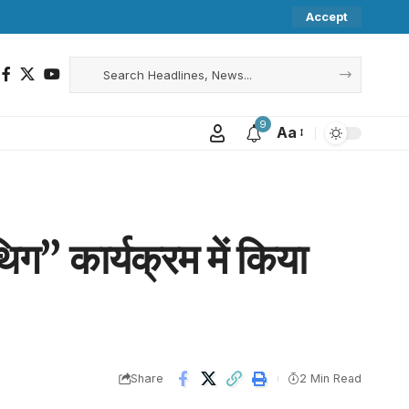
Accept
9
Aa
थिग” कार्यक्रम में किया
Share
2 Min Read