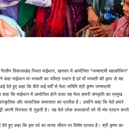
tsApp
are
 के गैरसैंण विकासखंड स्थित माईथान, खनसर में आयोजित “जन्माष्टमी महाकौथिग”
 ने कहा माईथान मां-भगवती का पवित्र स्थान है एवं माँ भगवती की कृपा से यह
ाई देते हुए कहा कि बीते कई वर्षों से मेला समिति श्री कृष्ण जन्माष्टमी
कहा कि माईथान में आयोजित होने वाला यह मेला हमारी संस्कृति का प्रमुख
ंस्कृतिक और सामाजिक समरसता का प्रतीक है। उन्होंने कहा कि मेले हमारे
ई पीढ़ी अपनी विरासत से जुड़ती है। यह मेले लोक कलाकारों को भी मंच प्रदान करते
ाएं देते हुए कहा कि इस पर्व का मानव जीवन पर विशेष प्रभाव है। श्री कृष्ण का