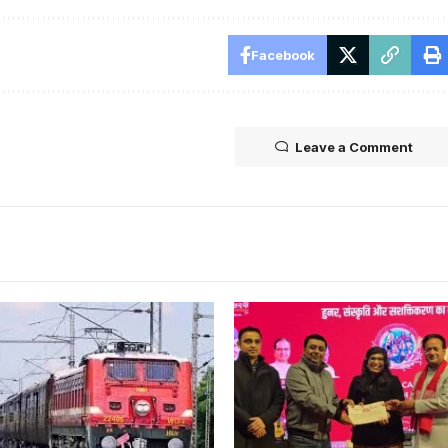
Facebook
Leave a Comment