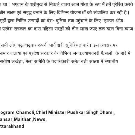
था। भगवान के श्रीमुख से निकले वाक्य आज गीता के रूप में हमें प्रेरित करते
ो और सक्षम एवं समृद्ध बनाने के लिए विभिन्न योजनाओं को संचालित कर रही है।
हों द्वारा निर्मित उत्पादों को देश- दुनिया तक पहुंचाने के लिए “हाउस ऑफ
 प्रदेश सरकार का द्वारा महिला समूहों को तीन लाख रुपए तक ऋण बिना ब्याज
 में सभी लोग बढ़-चढ़कर अपनी भागीदारी सुनिश्चित करें। इस अवसर पर
आभार जताया एवं प्रदेश सरकार के विभिन्न जनकल्याणकारी फैसलों के बारे में
सतीश लखेड़ा, मेला समिति के पदाधिकारी समेत बड़ी संख्या में स्थानीय
tsApp
are
rogram
Chamoli
Chief Minister Pushkar Singh Dhami
ansar
Maithan
News
ttarakhand