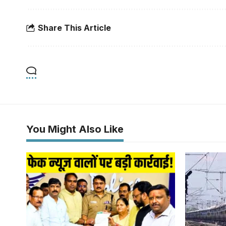
Share This Article
You Might Also Like