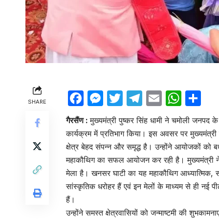
Facebook
Messenger
Twitter
Telegram
Email
Wha
Sh
SHARE
गैरसैंण
:
मुख्यमंत्री पुष्कर सिंह धामी ने चमोली जनपद
कार्यक्रम में प्रतिभाग किया। इस अवसर पर मुख्यमंत्री
क्षेत्र बेहद संपन्न और समृद्ध है। उन्होंने आयोजकों को बध
महाकौथिग का सफल आयोजन कर रही है। मुख्यमंत्री ने 
मेला है। खनसर घाटी का यह महाकौथिग आध्यात्मिक, सा
सांस्कृतिक धरोहर हैं एवं इन मेलों के माध्यम से ही न
हैं।
उन्होंने समस्त क्षेत्रवासियों को जन्माष्टमी की शुभकामन