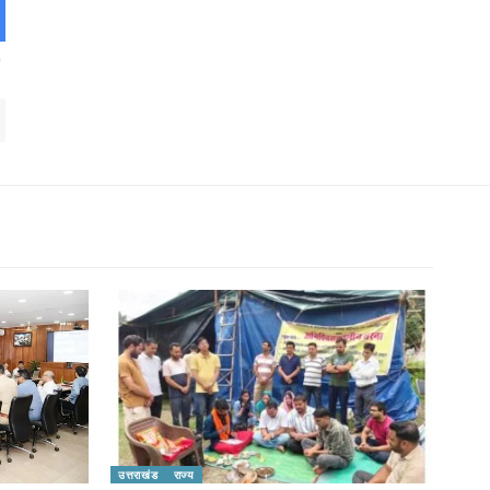
उत्तराखंड
राज्य