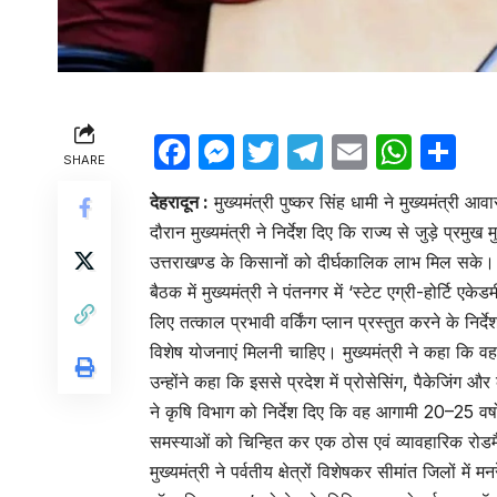
Facebook
Messenger
Twitter
Telegram
Email
Wha
Sh
SHARE
देहरादून :
मुख्यमंत्री पुष्कर सिंह धामी ने मुख्यमंत्री 
दौरान मुख्यमंत्री ने निर्देश दिए कि राज्य से जुड़े प्रम
उत्तराखण्ड के किसानों को दीर्घकालिक लाभ मिल सके।
बैठक में मुख्यमंत्री ने पंतनगर में ‘स्टेट एग्री-होर्टि 
लिए तत्काल प्रभावी वर्किंग प्लान प्रस्तुत करने के निर्
विशेष योजनाएं मिलनी चाहिए। मुख्यमंत्री ने कहा कि वह 
उन्होंने कहा कि इससे प्रदेश में प्रोसेसिंग, पैकेजिंग और 
ने कृषि विभाग को निर्देश दिए कि वह आगामी 20–25 वर्षों क
समस्याओं को चिन्हित कर एक ठोस एवं व्यावहारिक रोडम
मुख्यमंत्री ने पर्वतीय क्षेत्रों विशेषकर सीमांत जिलों में