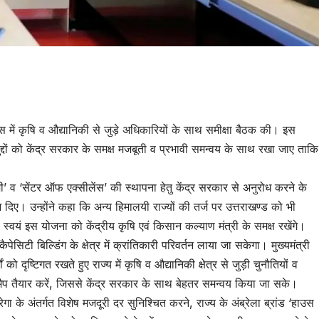
tsApp
are
आवास में कृषि व औद्यानिकी से जुड़े अधिकारियों के साथ समीक्षा बैठक की। इस
ुख मुद्दों को केंद्र सरकार के समक्ष मजबूती व प्रभावी समन्वय के साथ रखा जाए ताकि
एकेडमी’ व ‘सेंटर ऑफ एक्सीलेंस’ की स्थापना हेतु केंद्र सरकार से अनुरोध करने के
देश दिए। उन्होंने कहा कि अन्य हिमालयी राज्यों की तर्ज पर उत्तराखण्ड को भी
स्वयं इस योजना को केंद्रीय कृषि एवं किसान कल्याण मंत्री के समक्ष रखेंगे।
कैपेसिटी बिल्डिंग के क्षेत्र में क्रांतिकारी परिवर्तन लाया जा सकेगा। मुख्यमंत्री
ो दृष्टिगत रखते हुए राज्य में कृषि व औद्यानिकी क्षेत्र से जुड़ी चुनौतियों व
ैप तैयार करें, जिससे केंद्र सरकार के साथ बेहतर समन्वय किया जा सके।
 मनरेगा के अंतर्गत विशेष मजदूरी दर सुनिश्चित करने, राज्य के अंब्रेला ब्रांड ‘हाउस