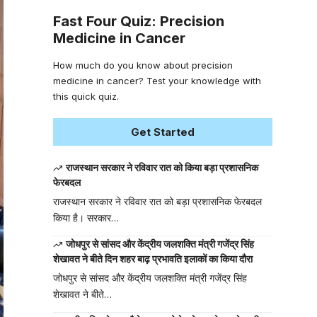
Fast Four Quiz: Precision
Medicine in Cancer
How much do you know about precision
medicine in cancer? Test your knowledge with
this quick quiz.
Get Started
राजस्थान सरकार ने रविवार रात को किया बड़ा प्रशासनिक
फेरबदल
राजस्थान सरकार ने रविवार रात को बड़ा प्रशासनिक फेरबदल
किया है। सरकार…
जोधपुर से सांसद और केंद्रीय जलशक्ति मंत्री गजेंद्र सिंह
शेखावत ने बीते दिन शहर बाढ़ प्रभावति इलाकों का किया दौरा
जोधपुर से सांसद और केंद्रीय जलशक्ति मंत्री गजेंद्र सिंह
शेखावत ने बीते…