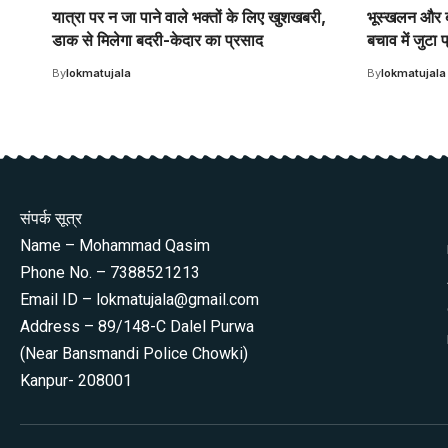
यात्रा पर न जा पाने वाले भक्तों के लिए खुशखबरी,
भूस्खलन और ब
डाक से मिलेगा बदरी-केदार का प्रसाद
बचाव में जुटा
By
lokmatujala
By
lokmatujala
संपर्क सूत्र
Name – Mohammad Qasim
Phone No. – 7388521213
Email ID – lokmatujala@gmail.com
Address – 89/148-C Dalel Purwa
(Near Bansmandi Police Chowki)
Kanpur- 208001