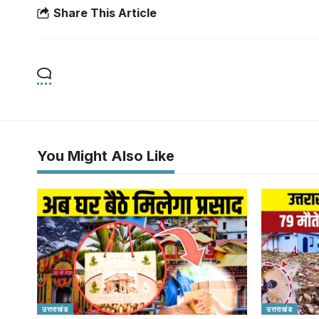
Share This Article
You Might Also Like
उत्तराखंड
उत्तराखंड