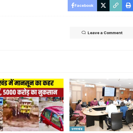
Facebook
Leave a Comment
उत्तराखंड