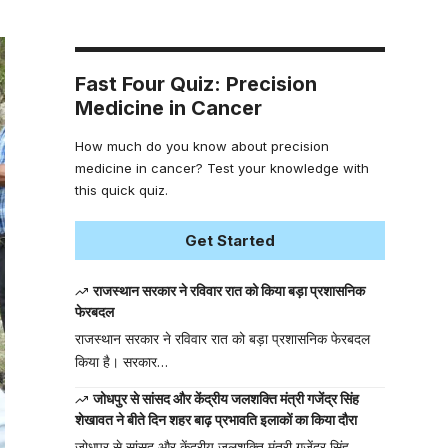
Fast Four Quiz: Precision
Medicine in Cancer
How much do you know about precision
medicine in cancer? Test your knowledge with
this quick quiz.
Get Started
राजस्थान सरकार ने रविवार रात को किया बड़ा प्रशासनिक
फेरबदल
राजस्थान सरकार ने रविवार रात को बड़ा प्रशासनिक फेरबदल
किया है। सरकार…
जोधपुर से सांसद और केंद्रीय जलशक्ति मंत्री गजेंद्र सिंह
शेखावत ने बीते दिन शहर बाढ़ प्रभावति इलाकों का किया दौरा
जोधपुर से सांसद और केंद्रीय जलशक्ति मंत्री गजेंद्र सिंह