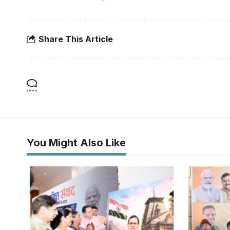
Share This Article
You Might Also Like