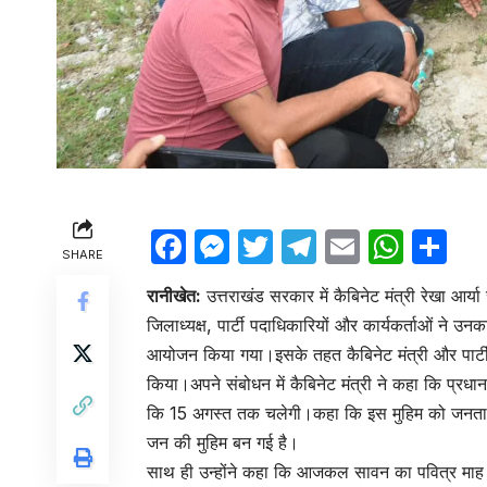
Facebook
Messenger
Twitter
Telegram
Email
Wha
Sh
SHARE
रानीखेत:
उत्तराखंड सरकार में कैबिनेट मंत्री रेखा आर
जिलाध्यक्ष, पार्टी पदाधिकारियों और कार्यकर्ताओं ने उ
आयोजन किया गया।इसके तहत कैबिनेट मंत्री और पार्टी पद
किया।अपने संबोधन में कैबिनेट मंत्री ने कहा कि प्रधानमंत
कि 15 अगस्त तक चलेगी।कहा कि इस मुहिम को जनता का
जन की मुहिम बन गई है।
साथ ही उन्होंने कहा कि आजकल सावन का पवित्र माह च