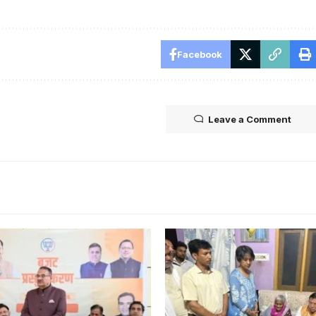
Facebook
Leave a Comment