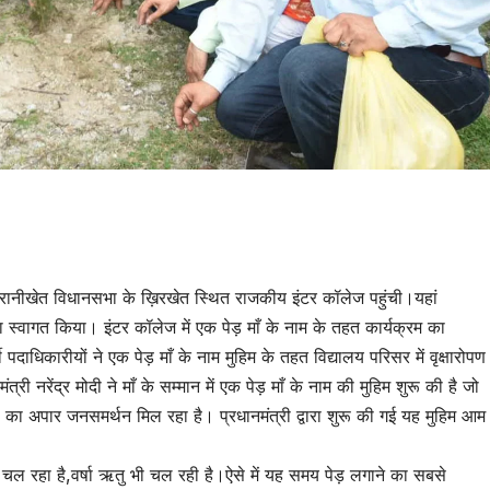
tsApp
are
्या रानीखेत विधानसभा के ख़िरखेत स्थित राजकीय इंटर कॉलेज पहुंची।यहां
नका स्वागत किया। इंटर कॉलेज में एक पेड़ माँ के नाम के तहत कार्यक्रम का
ाधिकारीयों ने एक पेड़ माँ के नाम मुहिम के तहत विद्यालय परिसर में वृक्षारोपण
्री नरेंद्र मोदी ने माँ के सम्मान में एक पेड़ माँ के नाम की मुहिम शुरू की है जो
 अपार जनसमर्थन मिल रहा है। प्रधानमंत्री द्वारा शुरू की गई यह मुहिम आम
ल रहा है,वर्षा ऋतु भी चल रही है।ऐसे में यह समय पेड़ लगाने का सबसे