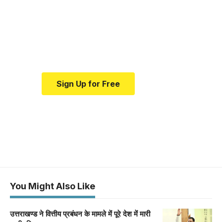
education.
Your one-stop resource for
medical news and education.
Sign Up for Free
You Might Also Like
उत्तराखण्ड ने वित्तीय प्रबंधन के मामले में पूरे देश में मारी