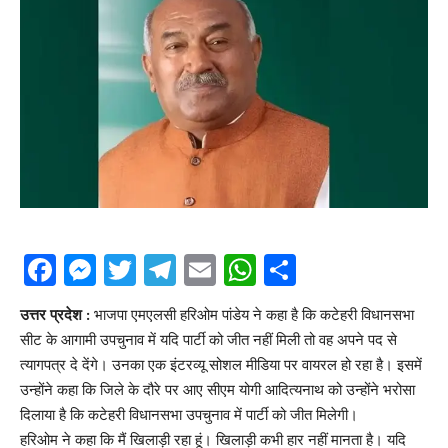
Facebook
Messenger
Twitter
Telegram
Email
WhatsApp
Share
उत्तर प्रदेश :
भाजपा एमएलसी हरिओम पांडेय ने कहा है कि कटेहरी विधानसभा
सीट के आगामी उपचुनाव में यदि पार्टी को जीत नहीं मिली तो वह अपने पद से
त्यागपत्र दे देंगे। उनका एक इंटरव्यू सोशल मीडिया पर वायरल हो रहा है। इसमें
उन्होंने कहा कि जिले के दौरे पर आए सीएम योगी आदित्यनाथ को उन्होंने भरोसा
दिलाया है कि कटेहरी विधानसभा उपचुनाव में पार्टी को जीत मिलेगी।
हरिओम ने कहा कि मैं खिलाड़ी रहा हूं। खिलाड़ी कभी हार नहीं मानता है। यदि