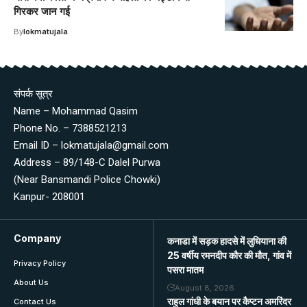
गिरकर जान गई
By
lokmatujala
संपर्क सूत्र
Name – Mohammad Qasim
Phone No. – 7388521213
Email ID – lokmatujala@gmail.com
Address – 89/148-C Dalel Purwa
(Near Bansmandi Police Chowki)
Kanpur- 208001
Company
कनाडा में सड़क हादसे में लुधियाना की
25 वर्षीय रमनदीप कौर की मौत, गांव में
Privacy Policy
पसरा मातम
About Us
August 8, 2026
राहुल गांधी के बयान पर कैप्टन अमरिंदर
Contact Us