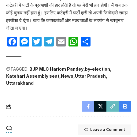
कटेहरी में पार्टी के प्रत्याशी की हार होती है तो यह मेरी भी हार होगी। मैं अब तक
कोई चुनाव नहीं हारा हूं। इसलिए कटेहरी में पार्टी हारी तो अपनी जिम्मेदारी समझ
इस्तीफा दे दूंगा। कहा कि कार्यकर्ताओं और मतदाताओं के सहयोग से उपचुनाव
जीता जाएगा।
Facebook
Messenger
Twitter
Telegram
Email
WhatsApp
Share
TAGGED:
BJP MLC Hariom Pandey
by-election
Katehari Assembly seat
News
Uttar Pradesh
Uttarakhand
Leave a Comment