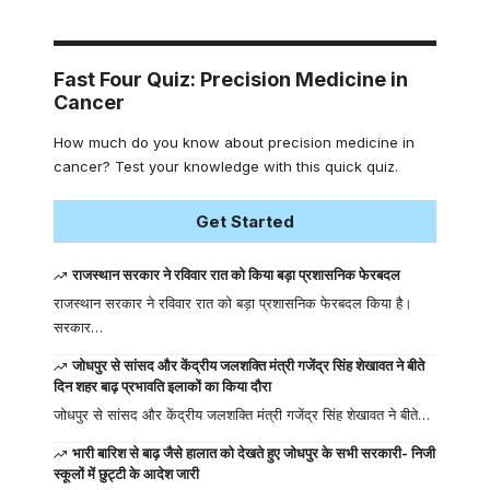
Fast Four Quiz: Precision Medicine in
Cancer
How much do you know about precision medicine in
cancer? Test your knowledge with this quick quiz.
Get Started
राजस्थान सरकार ने रविवार रात को किया बड़ा प्रशासनिक फेरबदल
राजस्थान सरकार ने रविवार रात को बड़ा प्रशासनिक फेरबदल किया है।
सरकार…
जोधपुर से सांसद और केंद्रीय जलशक्ति मंत्री गजेंद्र सिंह शेखावत ने बीते
दिन शहर बाढ़ प्रभावति इलाकों का किया दौरा
जोधपुर से सांसद और केंद्रीय जलशक्ति मंत्री गजेंद्र सिंह शेखावत ने बीते…
भारी बारिश से बाढ़ जैसे हालात को देखते हुए जोधपुर के सभी सरकारी- निजी
स्कूलों में छुट्टी के आदेश जारी