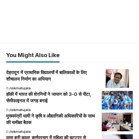
You Might Also Like
देहरादून में प्राथमिक विद्यालयों में बालिकाओं के लिए
शौचालय निर्माण का अभियान
By
lokmatujala
हॉकी में भारत की शेरनियों ने जापान को 3-0 से पीटा,
सेमीफाइनल में जगह बनाई
By
lokmatujala
मुख्यमंत्री धामी ने कृषि व औद्यानिकी अधिकारियों के साथ
की समीक्षा बैठक
By
lokmatujala
घास बनी काल! कर्णप्रयाग में महिला की चट्टान से