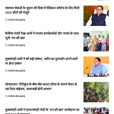
स्वास्थ्य सेवाओं के सुधार की दिशा में मेडिकल कॉलेज के लिए मिली
100 सीटों की मंजूरी
By
lokmatujala
कैबिनेट मंत्री रेखा आर्या ने भाजपा कार्यकर्ताओं और जनता के साथ
सुनी ‘मन की बात’
By
lokmatujala
मुख्यमंत्री धामी ने की बड़ी घोषणा, जमीन का दुरुपयोग करने वालों
पर होगा एक्शन
By
lokmatujala
सोनप्रयाग-गौरीकुंड के बीच वॉश आउट एरिया के सामने तैयार हो
रहा पैदल बाईपास, आवाजाही होगी आसान
By
lokmatujala
मुख्यमंत्री धामी ने प्रधानमंत्री मोदी के ‘मन की बात’ कार्यक्रम का