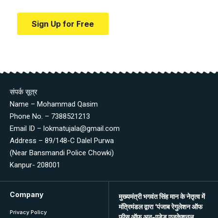
Sign Up for Free
संपर्क सूत्र
Name – Mohammad Qasim
Phone No. – 7388521213
Email ID – lokmatujala@gmail.com
Address – 89/148-C Dalel Purwa
(Near Bansmandi Police Chowki)
Kanpur- 208001
Company
मुख्यमंत्री भगवंत सिंह मान के नेतृत्व में
मंत्रिमंडल द्वारा ‘पंजाब रेगुलेशन ऑफ
Privacy Policy
फीस ऑफ अन-एडेड एजुकेशनल