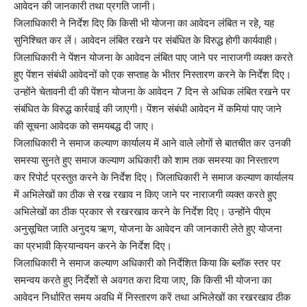
आवेदन की जानकारी तथा प्रगति जानी।
जिलाधिकारी ने निर्देश दिए कि किसी भी योजना का आवेदन लंबित न रहे, यह
सुनिश्चित कर लें। आवेदन लंबित रखने पर संबंधित के विरुद्ध होगी कार्यवाही।
जिलाधिकारी ने पेंशन योजना के आवेदन लंबित पाए जाने पर नाराजगी व्यक्त करते
हुए पेंशन संबंधी आवेदनों को एक सप्ताह के भीतर निस्तारण करने के निर्देश दिए।
उन्होंने चेतावनी दी की पेंशन योजना के आवेदन 7 दिन से अधिक लंबित रखने पर
संबंधित के विरुद्ध कार्रवाई की जाएगी। पेंशन संबंधी आवेदन में कमियां पाए जाने
की सूचना आवेदक को समयबद्ध दी जाए।
जिलाधिकारी ने समाज कल्याण कार्यालय में आने वाले लोगों से बातचीत कर उनकी
समस्या सुनते हुए समाज कल्याण अधिकारी को शाम तक समस्या का निस्तारण
कर रिपोर्ट प्रस्तुत करने के निर्देश दिए। जिलाधिकारी ने समाज कल्याण कार्यालय
में अभिलेखों का ठीक से रख रखाव न किए जाने पर नाराजगी व्यक्त करते हुए
अभिलेखों का ठीक प्रकार से रखरखाव करने के निर्देश दिए। उन्होंने पीएम
अनुसूचित जाति अनुदय ऋण, योजना के आवेदन की जानकारी लेते हुए योजना
का प्रभावी क्रियान्वयन करने के निर्देश दिए।
जिलाधिकारी ने समाज कल्याण अधिकारी को निर्देशित किया कि ब्लॉक स्तर पर
समन्वय करते हुए निर्देशों से अवगत करा दिया जाए, कि किसी भी योजना का
आवेदन निर्धारित समय अवधि में निस्तारण करें तथा अभिलेखों का रखरखाव ठीक