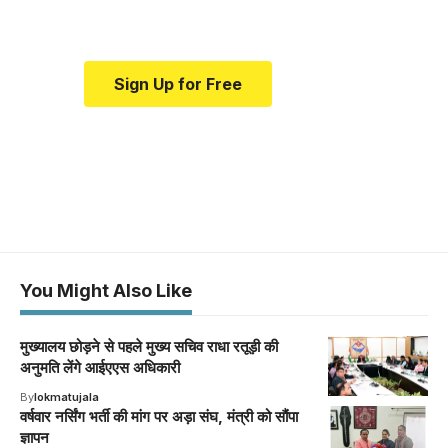
medical news and education.
Sign Up for Free
You Might Also Like
मुख्यालय छोड़ने से पहले मुख्य सचिव राधा रतूड़ी की
अनुमति लेंगे आईएएस अधिकारी
By
lokmatujala
वर्षवार नर्सिंग भर्ती की मांग पर अड़ा संघ, मंत्री को सौंपा
ज्ञापन