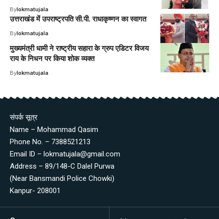
By
lokmatujala
उत्तराखंड में उपराष्ट्रपति सी.पी. राधाकृष्णन का स्वागत
By
lokmatujala
मुख्यमंत्री धामी ने राष्ट्रीय सहारा के ग्रुप एडिटर विजय
राय के निधन पर किया शोक व्यक्त
By
lokmatujala
संपर्क सूत्र
Name – Mohammad Qasim
Phone No. – 7388521213
Email ID – lokmatujala@gmail.com
Address – 89/148-C Dalel Purwa
(Near Bansmandi Police Chowki)
Kanpur- 208001