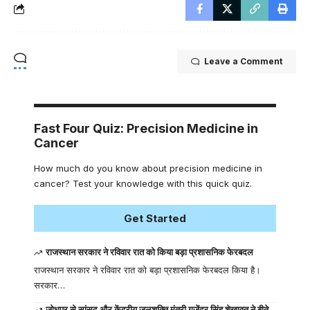
Leave a Comment
Fast Four Quiz: Precision Medicine in
Cancer
How much do you know about precision medicine in
cancer? Test your knowledge with this quick quiz.
Get Started
राजस्थान सरकार ने रविवार रात को किया बड़ा प्रशासनिक फेरबदल
राजस्थान सरकार ने रविवार रात को बड़ा प्रशासनिक फेरबदल किया है।
सरकार…
जोधपुर से सांसद और केंद्रीय जलशक्ति मंत्री गजेंद्र सिंह शेखावत ने बीते