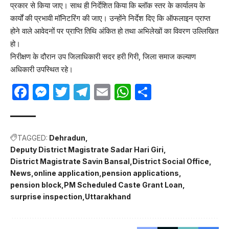
प्रकार से किया जाए। साथ ही निर्देशित किया कि ब्लॉक स्तर के कार्यालय के
कार्यों की प्रभावी मॉनिटरिंग की जाए। उन्होंने निर्देश दिए कि ऑफलाइन प्राप्त
होने वाले आवेदनों पर प्राप्ति तिथि अंकित हो तथा अभिलेखों का विवरण उल्लिखित
हो।
निरीक्षण के दौरान उप जिलाधिकारी सदर हरी गिरी, जिला समाज कल्याण
अधिकारी उपस्थित रहे।
Facebook
Messenger
Twitter
Telegram
Email
WhatsApp
Share
TAGGED:
Dehradun
Deputy District Magistrate Sadar Hari Giri
District Magistrate Savin Bansal
District Social Office
News
online application
pension applications
pension block
PM Scheduled Caste Grant Loan
surprise inspection
Uttarakhand