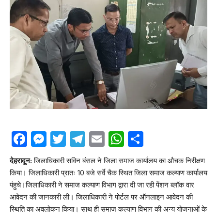
Facebook
Messenger
Twitter
Telegram
Email
WhatsApp
Share
देहरादून:
जिलाधिकारी सविन बंसल ने जिला समाज कार्यालय का औचक निरीक्षण
किया। जिलाधिकारी प्रातः 10 बजे सर्वे चैक स्थित जिला समाज कल्याण कार्यालय
पंहुचे।जिलाधिकारी ने समाज कल्याण विभाग द्वारा दी जा रही पेंशन ब्लॉक वार
आवेदन की जानकारी ली। जिलाधिकारी ने पोर्टल पर ऑनलाइन आवेदन की
स्थिति का अवलोकन किया। साथ ही समाज कल्याण विभाग की अन्य योजनाओं के