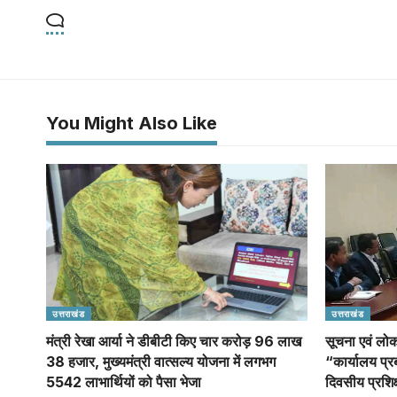
You Might Also Like
उत्तराखंड
उत्तराखंड
मंत्री रेखा आर्या ने डीबीटी किए चार करोड़ 96 लाख
सूचना एवं लोक
38 हजार, मुख्यमंत्री वात्सल्य योजना में लगभग
“कार्यालय प्र
5542 लाभार्थियों को पैसा भेजा
दिवसीय प्रशि