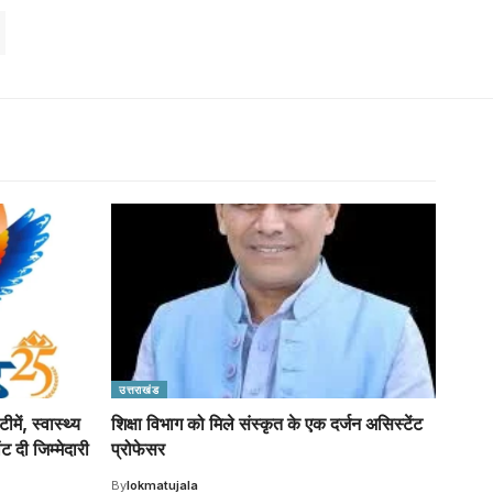
उत्तराखंड
ीमें, स्वास्थ्य
शिक्षा विभाग को मिले संस्कृत के एक दर्जन असिस्टेंट
 दी जिम्मेदारी
प्रोफेसर
By
lokmatujala