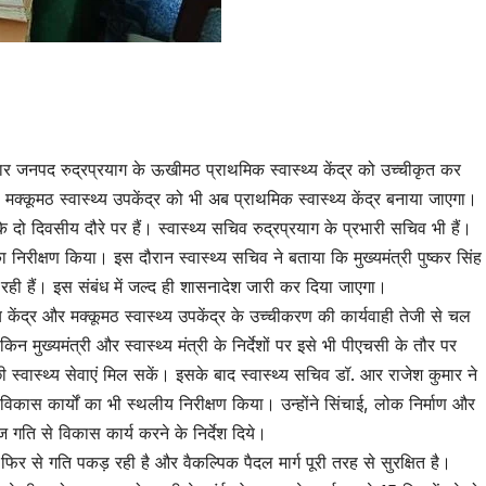
tsApp
are
नुसार जनपद रुद्रप्रयाग के ऊखीमठ प्राथमिक स्वास्थ्य केंद्र को उच्चीकृत कर
मक्कूमठ स्वास्थ्य उपकेंद्र को भी अब प्राथमिक स्वास्थ्य केंद्र बनाया जाएगा।
 दो दिवसीय दौरे पर हैं। स्वास्थ्य सचिव रुद्रप्रयाग के प्रभारी सचिव भी हैं।
ा निरीक्षण किया। इस दौरान स्वास्थ्य सचिव ने बताया कि मुख्यमंत्री पुष्कर सिंह
रही हैं। इस संबंध में जल्द ही शासनादेश जारी कर दिया जाएगा।
 केंद्र और मक्कूमठ स्वास्थ्य उपकेंद्र के उच्चीकरण की कार्यवाही तेजी से चल
न मुख्यमंत्री और स्वास्थ्य मंत्री के निर्देशों पर इसे भी पीएचसी के तौर पर
छी स्वास्थ्य सेवाएं मिल सकें। इसके बाद स्वास्थ्य सचिव डॉ. आर राजेश कुमार ने
े विकास कार्यों का भी स्थलीय निरीक्षण किया। उन्होंने सिंचाई, लोक निर्माण और
 गति से विकास कार्य करने के निर्देश दिये।
िर से गति पकड़ रही है और वैकल्पिक पैदल मार्ग पूरी तरह से सुरक्षित है।