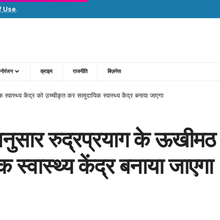
f Use
.
नोरंजन
क्राइम
राजनीति
बिज़नेस
 स्वास्थ्य केंद्र को उच्चीकृत कर सामुदायिक स्वास्थ्य केंद्र बनाया जाएगा
श अनुसार रुद्रप्रयाग के ऊखीमठ प
स्वास्थ्य केंद्र बनाया जाएगा