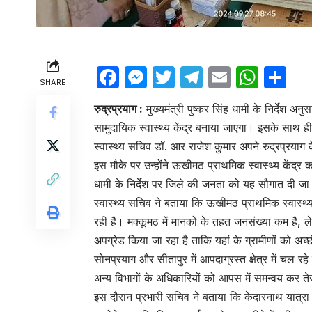
Facebook
Messenger
Twitter
Telegram
Email
Wha
Sh
SHARE
रुद्रप्रयाग :
मुख्यमंत्री पुष्कर सिंह धामी के निर्देश अ
सामुदायिक स्वास्थ्य केंद्र बनाया जाएगा। इसके साथ ही 
स्वास्थ्य सचिव डॉ. आर राजेश कुमार अपने रुद्रप्रयाग के
इस मौके पर उन्होंने ऊखीमठ प्राथमिक स्वास्थ्य केंद्र क
धामी के निर्देश पर जिले की जनता को यह सौगात दी जा 
स्वास्थ्य सचिव ने बताया कि ऊखीमठ प्राथमिक स्वास्थ्य
रही है। मक्कूमठ में मानकों के तहत जनसंख्या कम है, लेकि
अपग्रेड किया जा रहा है ताकि यहां के ग्रामीणों को अच्
सोनप्रयाग और सीतापुर में आपदाग्रस्त क्षेत्र में चल रह
अन्य विभागों के अधिकारियों को आपस में समन्वय कर तेज
इस दौरान प्रभारी सचिव ने बताया कि केदारनाथ यात्रा फ