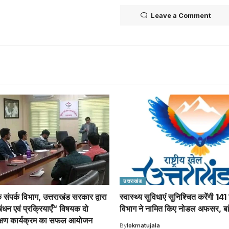
Leave a Comment
उत्तराखंड
 संपर्क विभाग, उत्तराखंड सरकार द्वारा
स्वास्थ्य सुविधाएं सुनिश्चित करेंगी 141 ट
बंधन एवं प्रक्रियाएँ“ विषयक दो
विभाग ने नामित किए नोडल अफसर, बांट
क्षण कार्यक्रम का सफल आयोजन
By
lokmatujala