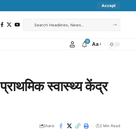
Accept
9
Aa
्राथमिक स्वास्थ्य केंद्र
Share
2 Min Read