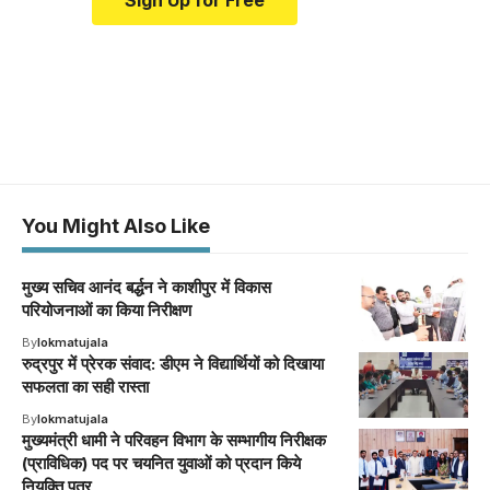
You Might Also Like
मुख्य सचिव आनंद बर्द्धन ने काशीपुर में विकास
परियोजनाओं का किया निरीक्षण
By
lokmatujala
रुद्रपुर में प्रेरक संवाद: डीएम ने विद्यार्थियों को दिखाया
सफलता का सही रास्ता
By
lokmatujala
मुख्यमंत्री धामी ने परिवहन विभाग के सम्भागीय निरीक्षक
(प्राविधिक) पद पर चयनित युवाओं को प्रदान किये
नियुक्ति पत्र