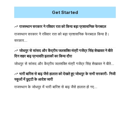
Get Started
राजस्थान सरकार ने रविवार रात को किया बड़ा प्रशासनिक फेरबदल
राजस्थान सरकार ने रविवार रात को बड़ा प्रशासनिक फेरबदल किया है।
सरकार…
जोधपुर से सांसद और केंद्रीय जलशक्ति मंत्री गजेंद्र सिंह शेखावत ने बीते
दिन शहर बाढ़ प्रभावति इलाकों का किया दौरा
जोधपुर से सांसद और केंद्रीय जलशक्ति मंत्री गजेंद्र सिंह शेखावत ने बीते…
भारी बारिश से बाढ़ जैसे हालात को देखते हुए जोधपुर के सभी सरकारी- निजी
स्कूलों में छुट्टी के आदेश जारी
राजस्थान के जोधपुर में भारी बारिश से बाढ़ जैसे हालात हो गए…