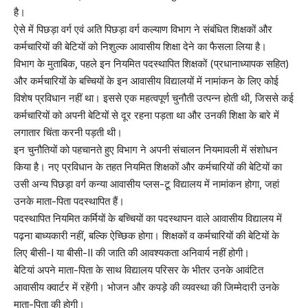
है।
ऐसे में पिछड़ा वर्ग एवं अति पिछड़ा वर्ग कल्याण विभाग ने संबंधित शिक्षकों और
कर्मचारियों की बेटियों को निशुल्क आवासीय शिक्षा देने का फैसला लिया है।
विभाग के मुताबिक, पहले इन नियमित पदस्थापित शिक्षकों (प्रधानाध्यापक सहित)
और कर्मचारियों के बच्चियों के इन आवासीय विद्यालयों में नामांकन के लिए कोई
विशेष प्रविधान नहीं था। इससे एक महत्वपूर्ण चुनौती उत्पन्न होती थी, जिससे कई
कर्मचारियों को अपनी बेटियों से दूर रहना पड़ता था और उनकी शिक्षा के बारे में
लगातार चिंता करनी पड़ती थी।
इन चुनौतियों को पहचानते हुए विभाग ने अपनी संचालन नियमावली में संशोधन
किया है। नए प्रविधान के तहत नियमित शिक्षकों और कर्मचारियों की बेटियों का
उसी अन्य पिछड़ा वर्ग कन्या आवासीय प्लस-टू विद्यालय में नामांकन होगा, जहां
उनके माता-पिता पदस्थापित हैं।
पदस्थापित नियमित कर्मियों के बच्चियों का पदस्थापन वाले आवासीय विद्यालय में
पढ़ना बाध्यकारी नहीं, बल्कि ऐच्छिक होगा। शिक्षकों व कर्मचारियों की बेटियों के
लिए बीसी-I या बीसी-II की जाति की आवश्यकता अनिवार्य नहीं होगी।
बेटियां अपने माता-पिता के साथ विद्यालय परिसर के भीतर उनके आवंटित
आवासीय क्वार्टर में रहेंगी। भोजन और कपड़े की व्यवस्था की जिम्मेदारी उनके
माता-पिता की होगी।