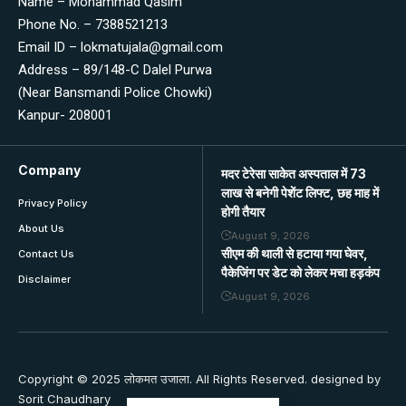
Name – Mohammad Qasim
Phone No. – 7388521213
Email ID – lokmatujala@gmail.com
Address – 89/148-C Dalel Purwa
(Near Bansmandi Police Chowki)
Kanpur- 208001
Company
मदर टेरेसा साकेत अस्पताल में 73
लाख से बनेगी पेशेंट लिफ्ट, छह माह में
Privacy Policy
होगी तैयार
About Us
August 9, 2026
सीएम की थाली से हटाया गया घेवर,
Contact Us
पैकेजिंग पर डेट को लेकर मचा हड़कंप
Disclaimer
August 9, 2026
Copyright © 2025 लोकमत उजाला. All Rights Reserved. designed by
Sorit Chaudhary