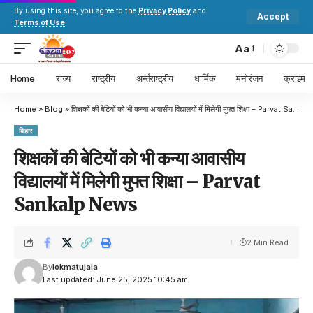
By using this site, you agree to the
Privacy Policy
and
Accept
Terms of Use
.
Aa
Home
राज्य
राष्ट्रीय
अर्न्तराष्ट्रीय
धार्मिक
मनोरंजन
क्राइम
Home
»
Blog
»
शिक्षकों की बेटियों को भी कन्या आवासीय विद्यालयों में मिलेगी मुफ्त शिक्षा – Parvat Sankalp News
बिहार
शिक्षकों की बेटियों को भी कन्या आवासीय
विद्यालयों में मिलेगी मुफ्त शिक्षा – Parvat
Sankalp News
2 Min Read
By
lokmatujala
Last updated: June 25, 2025 10:45 am