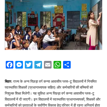
Facebook
Messenger
Twitter
Telegram
Email
WhatsApp
Share
बिहार:
राज्य के अन्य पिछड़ा वर्ग कन्या आवासीय प्लस-टू विद्यालयों में नियमित
पदस्थापित शिक्षकों (प्रधानाध्यापक सहित) और कर्मचारियों की बच्चियों को
निशुल्क शिक्षा मिलेगी। यह सुविधा अन्य पिछड़ा वर्ग कन्या आवासीय प्लस-टू
विद्यालयों में दी जाएगी। इन विद्यालयों में पदस्थापित प्रधानाध्यापकों, शिक्षकों और
कर्मचारियों को छात्राओं के सर्वांगीण विकास हेतु परिसर में ही रहना अनिवार्य होता