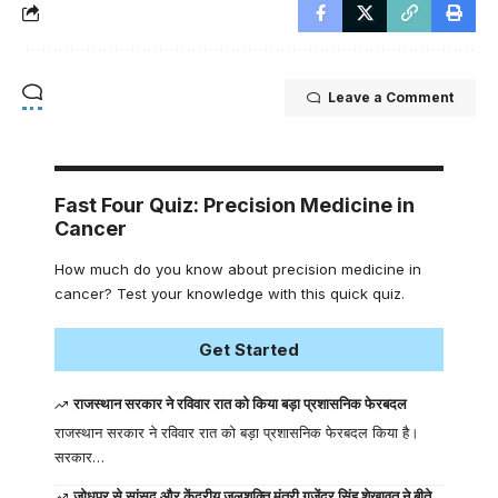
Leave a Comment
Fast Four Quiz: Precision Medicine in
Cancer
How much do you know about precision medicine in
cancer? Test your knowledge with this quick quiz.
Get Started
राजस्थान सरकार ने रविवार रात को किया बड़ा प्रशासनिक फेरबदल
राजस्थान सरकार ने रविवार रात को बड़ा प्रशासनिक फेरबदल किया है।
सरकार…
जोधपुर से सांसद और केंद्रीय जलशक्ति मंत्री गजेंद्र सिंह शेखावत ने बीते