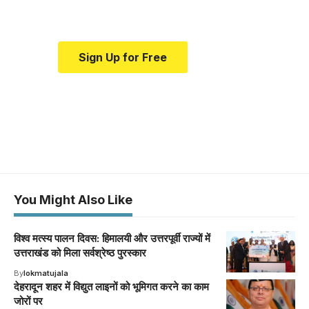
medical news and education.
Sign Up for Free
You Might Also Like
विश्व मत्स्य पालन दिवस: हिमालयी और उत्तरपूर्वी राज्यों में
उत्तराखंड को मिला सर्वश्रेष्ठ पुरस्कार
By
lokmatujala
देहरादून शहर में विद्युत लाइनों को भूमिगत करने का काम
जोरों पर