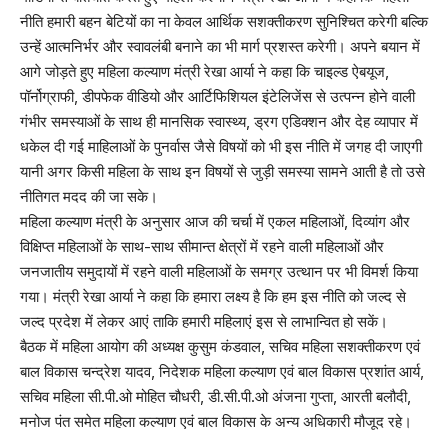
नीति हमारी बहन बेटियों का ना केवल आर्थिक सशक्तीकरण सुनिश्चित करेगी बल्कि
उन्हें आत्मनिर्भर और स्वावलंबी बनाने का भी मार्ग प्रशस्त करेगी। अपने बयान में
आगे जोड़ते हुए महिला कल्याण मंत्री रेखा आर्या ने कहा कि चाइल्ड ऐबयूज,
पॉर्नोग्राफी, डीपफेक वीडियो और आर्टिफिशियल इंटेलिजेंस से उत्पन्न होने वाली
गंभीर समस्याओं के साथ ही मानसिक स्वास्थ्य, ड्रग एडिक्शन और देह व्यापार में
धकेल दी गई माहिलाओं के पुनर्वास जैसे विषयों को भी इस नीति में जगह दी जाएगी
यानी अगर किसी महिला के साथ इन विषयों से जुड़ी समस्या सामने आती है तो उसे
नीतिगत मदद की जा सके।
महिला कल्याण मंत्री के अनुसार आज की चर्चा में एकल महिलाओं, दिव्यांग और
विक्षिप्त महिलाओं के साथ-साथ सीमान्त क्षेत्रों में रहने वाली महिलाओं और
जनजातीय समुदायों में रहने वाली महिलाओं के समग्र उत्थान पर भी विमर्श किया
गया। मंत्री रेखा आर्या ने कहा कि हमारा लक्ष्य है कि हम इस नीति को जल्द से
जल्द प्रदेश में लेकर आएं ताकि हमारी महिलाएं इस से लाभान्वित हो सकें।
बैठक में महिला आयोग की अध्यक्ष कुसुम कंडवाल, सचिव महिला सशक्तीकरण एवं
बाल विकास चन्द्रेश यादव, निदेशक महिला कल्याण एवं बाल विकास प्रशांत आर्य,
सचिव महिला सी.पी.ओ मोहित चौधरी, डी.सी.पी.ओ अंजना गुप्ता, आरती बलौदी,
मनोज पंत समेत महिला कल्याण एवं बाल विकास के अन्य अधिकारी मौजूद रहे।