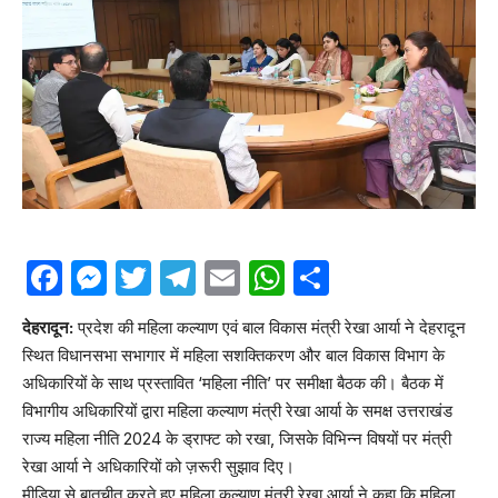
Facebook
Messenger
Twitter
Telegram
Email
WhatsApp
Share
देहरादून:
प्रदेश की महिला कल्याण एवं बाल विकास मंत्री रेखा आर्या ने देहरादून
स्थित विधानसभा सभागार में महिला सशक्तिकरण और बाल विकास विभाग के
अधिकारियों के साथ प्रस्तावित ‘महिला नीति’ पर समीक्षा बैठक की। बैठक में
विभागीय अधिकारियों द्वारा महिला कल्याण मंत्री रेखा आर्या के समक्ष उत्तराखंड
राज्य महिला नीति 2024 के ड्राफ्ट को रखा, जिसके विभिन्न विषयों पर मंत्री
रेखा आर्या ने अधिकारियों को ज़रूरी सुझाव दिए।
मीडिया से बातचीत करते हुए महिला कल्याण मंत्री रेखा आर्या ने कहा कि महिला