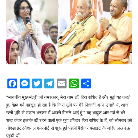
Facebook
Messenger
Twitter
Telegram
Email
WhatsApp
Share
“माननीय मुख्यमंत्री जी नमस्कार, मेरा नाम डॉ. हिरा राशिद है और मुझे यह कहते
हुए बेहद गर्व महसूस हो रहा है कि जिस भूमि पर मेरे पिताजी अन्न उगाते थे, आज
उसी भूमि से उड़ान भरकर मैं आपसे मिलने आई हूं.” यह भावुक और गर्व से भरे
शब्द जेवर इलाके की रहने वाली एक युवा डॉक्टर हिरा राशिद के हैं, जो सोमवार को
नोएडा इंटरनेशनल एयरपोर्ट से शुरू हुई पहली पैसेंजर फ्लाइट के जरिए लखनऊ
पहुंची थीं.