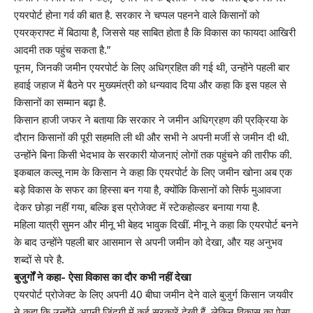
एयरपोर्ट होना गर्व की बात है. सरकार ने चप्पल पहनने वाले किसानों को
एयरक्राफ्ट में बिठाया है, जिससे यह साबित होता है कि विकास का फायदा आखिरी
आदमी तक पहुंच सकता है.”
पूनम, जिनकी जमीन एयरपोर्ट के लिए अधिग्रहित की गई थी, उन्होंने पहली बार
हवाई जहाज में बैठने पर मुख्यमंत्री को धन्यवाद दिया और कहा कि इस पहल से
किसानों का सम्मान बढ़ा है.
किसान हाजी जफर ने बताया कि सरकार ने जमीन अधिग्रहण की प्रक्रिया के
दौरान किसानों की पूरी सहमति ली थी और सभी ने अपनी मर्जी से जमीन दी थी.
उन्होंने बिना किसी भेदभाव के सरकारी योजनाएं लोगों तक पहुंचने की तारीफ की.
इकबाल कल्लू नाम के किसान ने कहा कि एयरपोर्ट के लिए जमीन खोना अब एक
बड़े विकास के सफर का हिस्सा बन गया है, क्योंकि किसानों को सिर्फ मुआवजा
देकर छोड़ा नहीं गया, बल्कि इस प्रोजेक्ट में स्टेकहोल्डर बनाया गया है.
महिला यात्री सुमन और मीनू भी बेहद भावुक दिखीं. मीनू ने कहा कि एयरपोर्ट बनने
के बाद उन्होंने पहली बार आसमान से अपनी जमीन को देखा, और यह अनुभव
शब्दों से परे है.
बुजुर्गों ने कहा- ऐसा विकास का दौर कभी नहीं देखा
एयरपोर्ट प्रोजेक्ट के लिए अपनी 40 बीघा जमीन देने वाले बुजुर्ग किसान जयवीर
ने कहा कि उन्होंने अपनी जिंदगी में कई सरकारें देखी हैं, लेकिन विकास का ऐसा