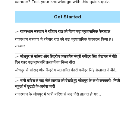
cancer? Test your knowledge with this quick quiz.
Get Started
राजस्थान सरकार ने रविवार रात को किया बड़ा प्रशासनिक फेरबदल
राजस्थान सरकार ने रविवार रात को बड़ा प्रशासनिक फेरबदल किया है।
सरकार…
जोधपुर से सांसद और केंद्रीय जलशक्ति मंत्री गजेंद्र सिंह शेखावत ने बीते
दिन शहर बाढ़ प्रभावति इलाकों का किया दौरा
जोधपुर से सांसद और केंद्रीय जलशक्ति मंत्री गजेंद्र सिंह शेखावत ने बीते…
भारी बारिश से बाढ़ जैसे हालात को देखते हुए जोधपुर के सभी सरकारी- निजी
स्कूलों में छुट्टी के आदेश जारी
राजस्थान के जोधपुर में भारी बारिश से बाढ़ जैसे हालात हो गए…