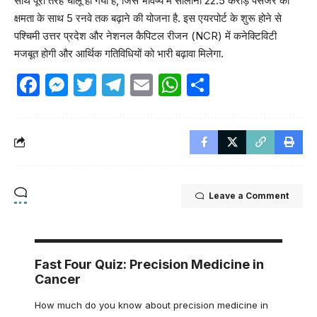
साथ पूरी तरह चालू हो गया है, जिसे भविष्य में सालाना 22.5 करोड़ पैसेंजर की
क्षमता के साथ 5 रनवे तक बढ़ाने की योजना है. इस एयरपोर्ट के शुरू होने से
पश्चिमी उत्तर प्रदेश और नेशनल कैपिटल रीजन (NCR) में कनेक्टिविटी
मजबूत होगी और आर्थिक गतिविधियों को भारी बढ़ावा मिलेगा.
Facebook
Messenger
Twitter
Telegram
Email
WhatsApp
Share
Leave a Comment
Fast Four Quiz: Precision Medicine in
Cancer
How much do you know about precision medicine in