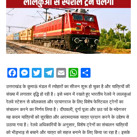
Facebook
Messenger
Twitter
Telegram
Email
WhatsApp
Share
उत्तराखंड के कुमाऊं मंडल में त्योहारों का सीजन शुरू हो चुका है और यात्रियों की
संख्या में लगातार वृद्धि हो रही है। इसे ध्यान में रखते हुए भारतीय रेलवे ने लालकुआं
रेलवे स्टेशन से कोलकाता और प्रयागराज के लिए विशेष फेस्टिवल ट्रेनों का
संचालन करने का निर्णय लिया है। दीपावली, दुर्गा पूजा और छठ पर्व के मद्देनजर
यह कदम यात्रियों को सुरक्षित और आरामदायक यात्रा प्रदान करने के उद्देश्य से
उठाया गया है। रेलवे अधिकारियों के अनुसार, विशेष ट्रेनों का संचालन यात्रियों
को भीड़भाड़ से बचाने और यात्रा को सहज बनाने के लिए किया जा रहा है। इसके