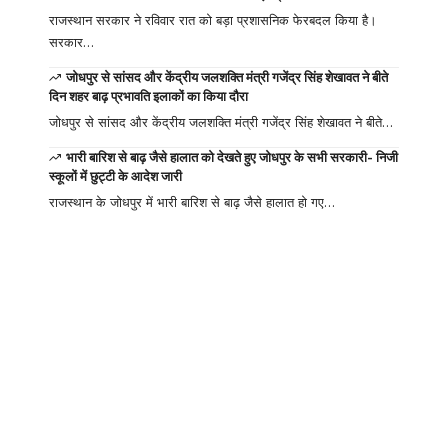
राजस्थान सरकार ने रविवार रात को बड़ा प्रशासनिक फेरबदल किया है।
सरकार…
जोधपुर से सांसद और केंद्रीय जलशक्ति मंत्री गजेंद्र सिंह शेखावत ने बीते
दिन शहर बाढ़ प्रभावति इलाकों का किया दौरा
जोधपुर से सांसद और केंद्रीय जलशक्ति मंत्री गजेंद्र सिंह शेखावत ने बीते…
भारी बारिश से बाढ़ जैसे हालात को देखते हुए जोधपुर के सभी सरकारी- निजी
स्कूलों में छुट्टी के आदेश जारी
राजस्थान के जोधपुर में भारी बारिश से बाढ़ जैसे हालात हो गए…
Your one-stop
resource for
medical news and