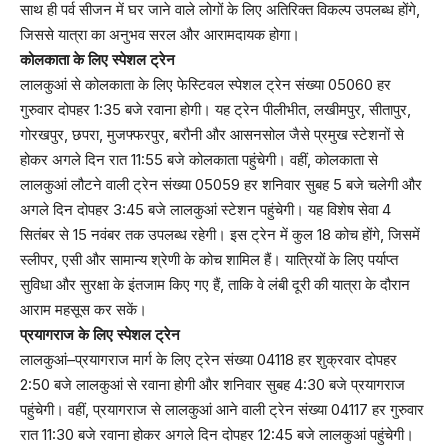
साथ ही पर्व सीजन में घर जाने वाले लोगों के लिए अतिरिक्त विकल्प उपलब्ध होंगे,
जिससे यात्रा का अनुभव सरल और आरामदायक होगा।
कोलकाता के लिए स्पेशल ट्रेन
लालकुआं से कोलकाता के लिए फेस्टिवल स्पेशल ट्रेन संख्या 05060 हर
गुरुवार दोपहर 1:35 बजे रवाना होगी। यह ट्रेन पीलीभीत, लखीमपुर, सीतापुर,
गोरखपुर, छपरा, मुजफ्फरपुर, बरौनी और आसनसोल जैसे प्रमुख स्टेशनों से
होकर अगले दिन रात 11:55 बजे कोलकाता पहुंचेगी। वहीं, कोलकाता से
लालकुआं लौटने वाली ट्रेन संख्या 05059 हर शनिवार सुबह 5 बजे चलेगी और
अगले दिन दोपहर 3:45 बजे लालकुआं स्टेशन पहुंचेगी। यह विशेष सेवा 4
सितंबर से 15 नवंबर तक उपलब्ध रहेगी। इस ट्रेन में कुल 18 कोच होंगे, जिसमें
स्लीपर, एसी और सामान्य श्रेणी के कोच शामिल हैं। यात्रियों के लिए पर्याप्त
सुविधा और सुरक्षा के इंतजाम किए गए हैं, ताकि वे लंबी दूरी की यात्रा के दौरान
आराम महसूस कर सकें।
प्रयागराज के लिए स्पेशल ट्रेन
लालकुआं–प्रयागराज मार्ग के लिए ट्रेन संख्या 04118 हर शुक्रवार दोपहर
2:50 बजे लालकुआं से रवाना होगी और शनिवार सुबह 4:30 बजे प्रयागराज
पहुंचेगी। वहीं, प्रयागराज से लालकुआं आने वाली ट्रेन संख्या 04117 हर गुरुवार
रात 11:30 बजे रवाना होकर अगले दिन दोपहर 12:45 बजे लालकुआं पहुंचेगी।