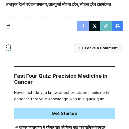
लालकुआं रेलवे स्टेशन समाचार
लालकुआं स्पेशल ट्रेन
स्पेशल ट्रेन टाइमटेबल
Leave a Comment
Fast Four Quiz: Precision Medicine in
Cancer
How much do you know about precision medicine in
cancer? Test your knowledge with this quick quiz.
Get Started
राजस्थान सरकार ने रविवार रात को किया बड़ा प्रशासनिक फेरबदल