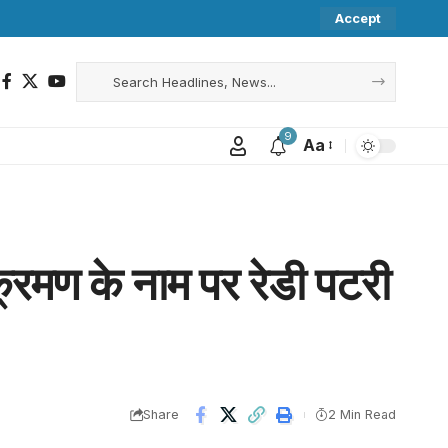
Accept
9
Aa
क्रमण के नाम पर रेडी पटरी
Share
2 Min Read