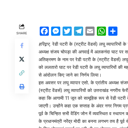
Facebook
Messenger
Twitter
Telegram
Email
Wha
Sh
SHARE
हरिद्वार,
रेडी पटरी के (स्ट्रीट वेंडर्स) लघु व्यापारियों क
अध्यक्ष संजय चोपड़ा की अगवाई में अलकनंदा घाट पर स
अतिक्रमण के नाम पर रेडी पटरी के (स्ट्रीट वेंडर्स) लघ
को ललतारो घाट पर रेडी पटरी के लघु व्यापारियों क
से आंदोलन किए जाने का निर्णय लिया।
इस अवसर पर लघु व्यापार एसो. के प्रांतीय अध्यक्ष सं
(स्ट्रीट वेंडर्स) लघु व्यापारियों को उत्तराखंड नगरीय फे
कहा कि आगामी 11 जून को सामूहिक रूप से रेडी पटरी
जाएगी। उन्होंने कहा एक सप्ताह के अंदर नगर निगम प्रशा
पूर्व के चिन्हित सभी वेंडिंग जोन में व्यवस्थित व स्था
के प्रधानमंत्री नरेंद्र मोदी का बनना लगभग तय है पूर्व 