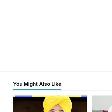
You Might Also Like