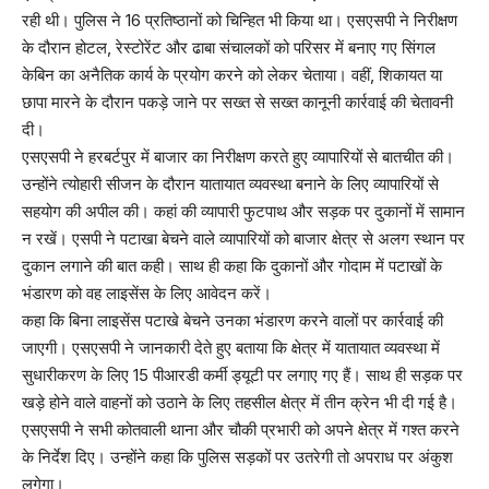
रही थी। पुलिस ने 16 प्रतिष्ठानों को चिन्हित भी किया था। एसएसपी ने निरीक्षण
के दौरान होटल, रेस्टोरेंट और ढाबा संचालकों को परिसर में बनाए गए सिंगल
केबिन का अनैतिक कार्य के प्रयोग करने को लेकर चेताया। वहीं, शिकायत या
छापा मारने के दौरान पकड़े जाने पर सख्त से सख्त कानूनी कार्रवाई की चेतावनी
दी।
एसएसपी ने हरबर्टपुर में बाजार का निरीक्षण करते हुए व्यापारियों से बातचीत की।
उन्होंने त्योहारी सीजन के दौरान यातायात व्यवस्था बनाने के लिए व्यापारियों से
सहयोग की अपील की। कहां की व्यापारी फुटपाथ और सड़क पर दुकानों में सामान
न रखें। एसपी ने पटाखा बेचने वाले व्यापारियों को बाजार क्षेत्र से अलग स्थान पर
दुकान लगाने की बात कही। साथ ही कहा कि दुकानों और गोदाम में पटाखों के
भंडारण को वह लाइसेंस के लिए आवेदन करें।
कहा कि बिना लाइसेंस पटाखे बेचने उनका भंडारण करने वालों पर कार्रवाई की
जाएगी। एसएसपी ने जानकारी देते हुए बताया कि क्षेत्र में यातायात व्यवस्था में
सुधारीकरण के लिए 15 पीआरडी कर्मी ड्यूटी पर लगाए गए हैं। साथ ही सड़क पर
खड़े होने वाले वाहनों को उठाने के लिए तहसील क्षेत्र में तीन क्रेन भी दी गई है।
एसएसपी ने सभी कोतवाली थाना और चौकी प्रभारी को अपने क्षेत्र में गश्त करने
के निर्देश दिए। उन्होंने कहा कि पुलिस सड़कों पर उतरेगी तो अपराध पर अंकुश
लगेगा।