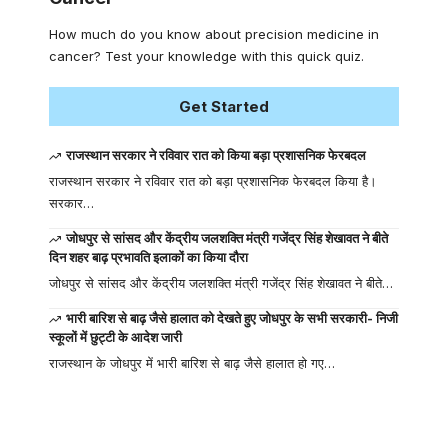
How much do you know about precision medicine in
cancer? Test your knowledge with this quick quiz.
Get Started
राजस्थान सरकार ने रविवार रात को किया बड़ा प्रशासनिक फेरबदल
राजस्थान सरकार ने रविवार रात को बड़ा प्रशासनिक फेरबदल किया है।
सरकार…
जोधपुर से सांसद और केंद्रीय जलशक्ति मंत्री गजेंद्र सिंह शेखावत ने बीते
दिन शहर बाढ़ प्रभावति इलाकों का किया दौरा
जोधपुर से सांसद और केंद्रीय जलशक्ति मंत्री गजेंद्र सिंह शेखावत ने बीते…
भारी बारिश से बाढ़ जैसे हालात को देखते हुए जोधपुर के सभी सरकारी- निजी
स्कूलों में छुट्टी के आदेश जारी
राजस्थान के जोधपुर में भारी बारिश से बाढ़ जैसे हालात हो गए…