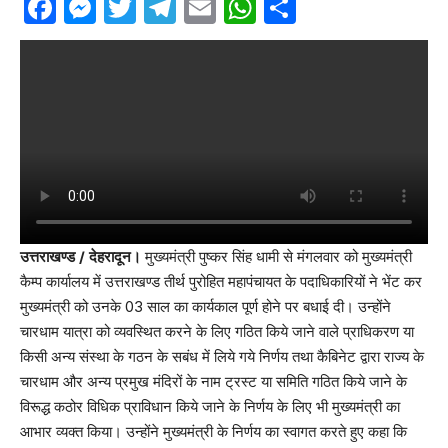
Facebook
Messenger
Twitter
Telegram
Email
WhatsApp
Share
उत्तराखण्ड / देहरादून।
मुख्यमंत्री पुष्कर सिंह धामी से मंगलवार को मुख्यमंत्री
कैम्प कार्यालय में उत्तराखण्ड तीर्थ पुरोहित महापंचायत के पदाधिकारियों ने भेंट कर
मुख्यमंत्री को उनके 03 साल का कार्यकाल पूर्ण होने पर बधाई दी। उन्होंने
चारधाम यात्रा को व्यवस्थित करने के लिए गठित किये जाने वाले प्राधिकरण या
किसी अन्य संस्था के गठन के सबंध में लिये गये निर्णय तथा कैबिनेट द्वारा राज्य के
चारधाम और अन्य प्रमुख मंदिरों के नाम ट्रस्ट या समिति गठित किये जाने के
विरूद्ध कठोर विधिक प्राविधान किये जाने के निर्णय के लिए भी मुख्यमंत्री का
आभार व्यक्त किया। उन्होंने मुख्यमंत्री के निर्णय का स्वागत करते हुए कहा कि