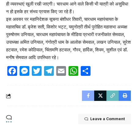
ही व्यवस्थाएं खुली रखी जाएगी। चारधाम आने वाले किसी भी यात्री को असुविधा
न हो इसके हर संभव प्रयास किए जा रहे हैं।
इस अवसर पर महानिदेशक सूचना बंशीधर तिवारी, चारधाम महापंचायत के
महासचिव डॉ. बृजेश सती, किशोर भट्ट, यमुनोत्री तीर्थ पुरोहित महासभा अध्यक्ष
पुरुषोत्तम उनियाल, चारधाम महापंचायत के मीडिया प्रभारी रजनीकांत सेमवाल,
उपाध्यक्ष अमित उनियाल, गंगोत्री धाम के आलोक सेमवाल, लखन उनियाल, सुरेश
हटवाल, रमेश कोठियाल, चिंतामणि हटवाल, गौरव, हार्दिक, शिवम, सुशील एवं डॉ.
मनीष सेमवाल आदि उपस्थित रहे।
Facebook
Messenger
Twitter
Telegram
Email
WhatsApp
Share
Leave a Comment