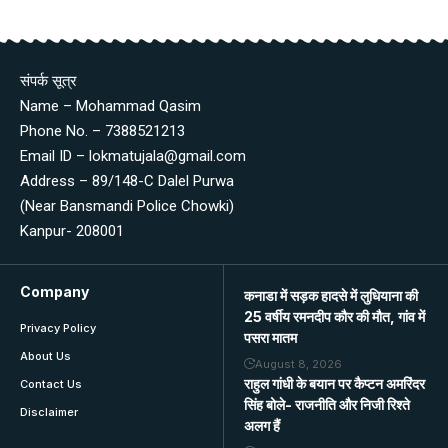
संपर्क सूत्र
Name – Mohammad Qasim
Phone No. – 7388521213
Email ID – lokmatujala@gmail.com
Address – 89/148-C Dalel Purwa
(Near Bansmandi Police Chowki)
Kanpur- 208001
Company
कनाडा में सड़क हादसे में लुधियाना की
25 वर्षीय रमनदीप कौर की मौत, गांव में
Privacy Policy
पसरा मातम
About Us
August 8, 2026
राहुल गांधी के बयान पर कैप्टन अमरिंदर
Contact Us
सिंह बोले- राजनीति और निजी रिश्ते
Disclaimer
अलग हैं