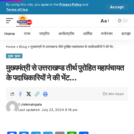
By using this site, you agree to the
Privacy Policy
and
Accept
Terms of Use
.
Aa
Home
राज्य
राष्ट्रीय
अर्न्तराष्ट्रीय
धार्मिक
मनोरंजन
क्राइम
Home
»
Blog
»
मुख्यमंत्री से उत्तराखण्ड तीर्थ पुरोहित महापंचायत के पदाधिकारियों ने की भेंट…
मुख्य ख़बर
मुख्यमंत्री से उत्तराखण्ड तीर्थ पुरोहित महापंचायत
के पदाधिकारियों ने की भेंट…
5 Min Read
By
lokmatujala
Last updated: July 23, 2024 8:18 pm