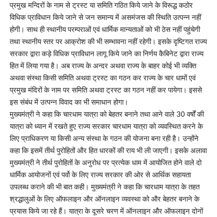
प्रमुख मन्दिरों के नाम से ट्रस्ट या समिति गठित किये जाने के विरूद्ध कठोर
विधिक प्राविधान किये जाने से जन समान्य में असमंजस की स्थिति उत्पन्न नहीं
होगी। साथ ही स्थानीय परम्पराओं एवं धार्मिक मान्यताओं को भी ठेस नहीं पहुंचेगी
तथा स्थानीय स्तर पर आक्रोश की भी सम्भावना नहीं रहेगी। इसके दृष्टिगत राज्य
सरकार द्वारा कड़े विधिक प्राविधान लागू किये जाने का निर्णय कैबिनेट द्वारा राज्य
हित में लिया गया है। अब राज्य के अन्दर अथवा राज्य के बाहर कोई भी व्यक्ति
अथवा संस्था किसी समिति अथवा ट्रस्ट का गठन कर राज्य के चार धामों एवं
प्रमुख मंदिरों के नाम पर समिति अथवा ट्रस्ट का गठन नहीं कर पायेगा। इससे
इस संबंध में उत्पन्न विवाद का भी समाधान होगा।
मुख्यमंत्री ने कहा कि चारधाम यात्रा को बेहतर बनाने तथा आने वाले 30 वर्षों की
यात्रा को ध्यान में रखते हुए राज्य सरकार चारधाम यात्रा को व्यवस्थित करने के
लिए प्राधिकरण या किसी अन्य संस्था के गठन की योजना बना रही है। उन्होंने
कहा कि इसमें तीर्थ पुरोहितों और हित धारकों की राय भी ली जाएगी। इसके अलावा
मुख्यमंत्री ने तीर्थ पुरोहितों के अनुरोध पर प्रत्येक धाम में आयोजित होने वाले दो
धार्मिक आयोजनों एवं पर्वो के लिए राज्य सरकार की ओर से आर्थिक सहायता
उपलब्ध कराने की भी बात कही। मुख्यमंत्री ने कहा कि चारधाम यात्रा के तहत
श्रद्धालुओं के लिए ऑफलाइन और ऑनलाइन व्यवस्था को और बेहतर बनाने के
प्रयास किये जा रहे हैं। यात्रा के दूसरे चरण में ऑनलाइन और ऑफलाइन दोनों