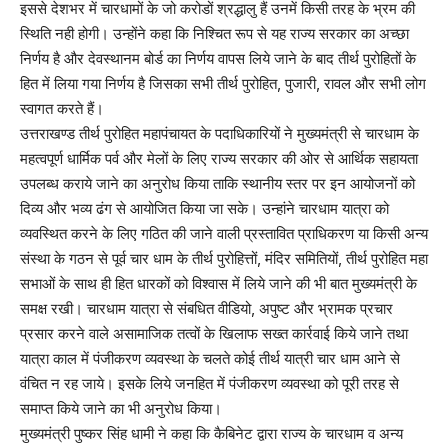
इससे देशभर में चारधामों के जो करोडों श्रद्धालु हैं उनमें किसी तरह के भ्रम की
स्थिति नही होगी। उन्होंने कहा कि निश्चित रूप से यह राज्य सरकार का अच्छा
निर्णय है और देवस्थानम बोर्ड का निर्णय वापस लिये जाने के बाद तीर्थ पुरोहितों के
हित में लिया गया निर्णय है जिसका सभी तीर्थ पुरोहित, पुजारी, रावल और सभी लोग
स्वागत करते हैं।
उत्तराखण्ड तीर्थ पुरोहित महापंचायत के पदाधिकारियों ने मुख्यमंत्री से चारधाम के
महत्वपूर्ण धार्मिक पर्व और मेलों के लिए राज्य सरकार की ओर से आर्थिक सहायता
उपलब्ध कराये जाने का अनुरोध किया ताकि स्थानीय स्तर पर इन आयोजनों को
दिव्य और भव्य ढंग से आयोजित किया जा सके। उन्हांने चारधाम यात्रा को
व्यवस्थित करने के लिए गठित की जाने वाली प्रस्तावित प्राधिकरण या किसी अन्य
संस्था के गठन से पूर्व चार धाम के तीर्थ पुरोहित्तों, मंदिर समितियों, तीर्थ पुरोहित महा
सभाओं के साथ ही हित धारकों को विश्वास में लिये जाने की भी बात मुख्यमंत्री के
समक्ष रखी। चारधाम यात्रा से संबधित वीडियो, अपुष्ट और भ्रामक प्रचार
प्रसार करने वाले असामाजिक तत्वों के खिलाफ सख्त कार्रवाई किये जाने तथा
यात्रा काल में पंजीकरण व्यवस्था के चलते कोई तीर्थ यात्री चार धाम आने से
वंचित न रह जाये। इसके लिये जनहित में पंजीकरण व्यवस्था को पूरी तरह से
समाप्त किये जाने का भी अनुरोध किया।
मुख्यमंत्री पुष्कर सिंह धामी ने कहा कि कैबिनेट द्वारा राज्य के चारधाम व अन्य