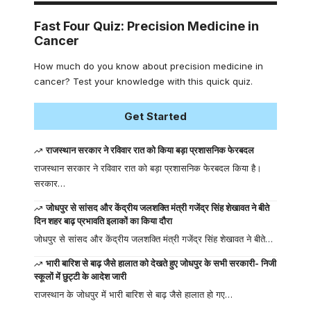
Fast Four Quiz: Precision Medicine in
Cancer
How much do you know about precision medicine in
cancer? Test your knowledge with this quick quiz.
Get Started
राजस्थान सरकार ने रविवार रात को किया बड़ा प्रशासनिक फेरबदल
राजस्थान सरकार ने रविवार रात को बड़ा प्रशासनिक फेरबदल किया है।
सरकार…
जोधपुर से सांसद और केंद्रीय जलशक्ति मंत्री गजेंद्र सिंह शेखावत ने बीते
दिन शहर बाढ़ प्रभावति इलाकों का किया दौरा
जोधपुर से सांसद और केंद्रीय जलशक्ति मंत्री गजेंद्र सिंह शेखावत ने बीते…
भारी बारिश से बाढ़ जैसे हालात को देखते हुए जोधपुर के सभी सरकारी- निजी
स्कूलों में छुट्टी के आदेश जारी
राजस्थान के जोधपुर में भारी बारिश से बाढ़ जैसे हालात हो गए…