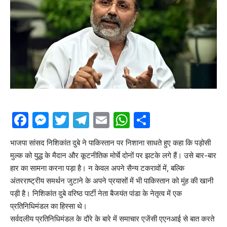
Facebook
Messenger
Twitter
Telegram
Email
WhatsApp
Share
भाजपा सांसद निशिकांत दुबे ने पाकिस्तान पर निशाना साधते हुए कहा कि पड़ोसी
मुल्क को युद्ध के मैदान और कूटनीतिक मोर्चे दोनों पर झटके लगे हैं। उसे बार-बार
हार का सामना करना पड़ा है। न केवल अपने सैन्य टकरावों में, बल्कि
अंतरराष्ट्रीय समर्थन जुटाने के अपने प्रयासों में भी पाकिस्तान को मुंह की खानी
पड़ी है। निशिकांत दुबे वरिष्ठ पार्टी नेता बैजयंत पांडा के नेतृत्व में एक
प्रतिनिधिमंडल का हिस्सा थे।
सर्वदलीय प्रतिनिधिमंडल के दौरे के बारे में समाचार एजेंसी एएनआई से बात करते