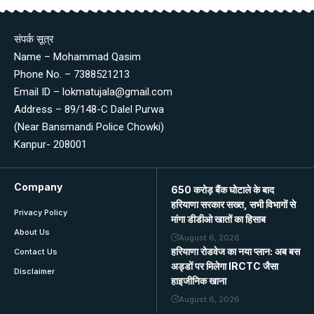
संपर्क सूत्र
Name – Mohammad Qasim
Phone No. – 7388521213
Email ID – lokmatujala@gmail.com
Address – 89/148-C Dalel Purwa
(Near Bansmandi Police Chowki)
Kanpur- 208001
Company
650 करोड़ बैंक घोटाले के बाद
हरियाणा सरकार सख्त, सभी विभागों से
Privacy Policy
मांगा डीडीओ खातों का हिसाब
About Us
August 6, 2026
हरियाणा रोडवेज का नया प्लान: अब बस
Contact Us
अड्डों पर मिलेगा IRCTC जैसा
Disclaimer
हाइजीनिक खाना
August 6, 2026