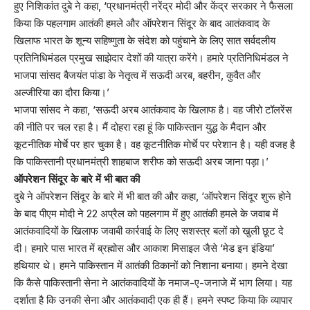
हुए निशिकांत दुबे ने कहा, ‘प्रधानमंत्री नरेंद्र मोदी और केंद्र सरकार ने फैसला
किया कि पहलगाम आतंकी हमले और ऑपरेशन सिंदूर के बाद आतंकवाद के
खिलाफ भारत के शून्य सहिष्णुता के संदेश को पहुंचाने के लिए सात सर्वदलीय
प्रतिनिधिमंडल प्रमुख साझेदार देशों की यात्रा करेंगे। हमारे प्रतिनिधिमंडल ने
भाजपा सांसद बैजयंत पांडा के नेतृत्व में सऊदी अरब, बहरीन, कुवैत और
अल्जीरिया का दौरा किया।’
भाजपा सांसद ने कहा, ‘सऊदी अरब आतंकवाद के खिलाफ है। वह जीरो टॉलरेंस
की नीति पर चल रहा है। मैं दोहरा रहा हूं कि पाकिस्तान युद्ध के मैदान और
कूटनीतिक मोर्चे पर हार चुका है। वह कूटनीतिक मोर्चे पर परेशान है। यही वजह है
कि पाकिस्तानी प्रधानमंत्री शाहबाज शरीफ को सऊदी अरब जाना पड़ा।’
ऑपरेशन सिंदूर के बारे में भी बात की
दुबे ने ऑपरेशन सिंदूर के बारे में भी बात की और कहा, ‘ऑपरेशन सिंदूर शुरू होने
के बाद पीएम मोदी ने 22 अप्रैल को पहलगाम में हुए आतंकी हमले के जवाब में
आतंकवादियों के खिलाफ जवाबी कार्रवाई के लिए सशस्त्र बलों को खुली छूट दे
दी। हमारे पास भारत में ब्रह्मोस और आकाश मिसाइल जैसे ‘मेड इन इंडिया’
हथियार थे। हमने पाकिस्तान में आतंकी ठिकानों को निशाना बनाया। हमने देखा
कि कैसे पाकिस्तानी सेना ने आतंकवादियों के नमाज-ए-जनाजे में भाग लिया। यह
दर्शाता है कि उनकी सेना और आतंकवादी एक ही हैं। हमने स्पष्ट किया कि व्यापार