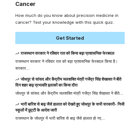
Cancer
How much do you know about precision medicine in
cancer? Test your knowledge with this quick quiz.
Get Started
राजस्थान सरकार ने रविवार रात को किया बड़ा प्रशासनिक फेरबदल
राजस्थान सरकार ने रविवार रात को बड़ा प्रशासनिक फेरबदल किया है।
सरकार…
जोधपुर से सांसद और केंद्रीय जलशक्ति मंत्री गजेंद्र सिंह शेखावत ने बीते
दिन शहर बाढ़ प्रभावति इलाकों का किया दौरा
जोधपुर से सांसद और केंद्रीय जलशक्ति मंत्री गजेंद्र सिंह शेखावत ने बीते…
भारी बारिश से बाढ़ जैसे हालात को देखते हुए जोधपुर के सभी सरकारी- निजी
स्कूलों में छुट्टी के आदेश जारी
राजस्थान के जोधपुर में भारी बारिश से बाढ़ जैसे हालात हो गए…