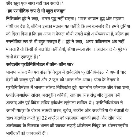
और खून एक साथ नहीं चल सकते।’
‘हम रणनीतिक रूप से भी बहुत मजबूत’
निशिकांत दुबे ने कहा, ‘भारत युद्ध नहीं चाहता। भारत भगवान बुद्ध और महात्मा
गांधी का देश है, लेकिन इसका मतलब यह नहीं है कि हम कमजोर हैं। हमने दुनिया
को दिखा दिया है कि हम आज न केवल चौथी सबसे बड़ी अर्थव्यवस्था हैं, बल्कि हम
रणनीतिक रूप से भी बहुत मजबूत हैं।’ दुबे ने कहा, ‘अगर पाकिस्तान अब नहीं
मानता है तो किसी से बातचीत नहीं होगी, सीधा हमला होगा। आतंकवाद के मुद्दे पर
सभी देश एकजुट हैं।’
सर्वदलीय प्रतिनिधिमंडल में कौन-कौन था?
भाजपा सांसद बैजयंत पांडा के नेतृत्व में सर्वदलीय प्रतिनिधिमंडल ने अपनी चार
देशों की यात्रा पूरी की और 2 जून को भारत लौट आया। पांडा के नेतृत्व में
प्रतिनिधिमंडल में भाजपा सांसद निशिकांत दुबे, फागनोन कोन्याक और रेखा शर्मा,
एआईएमआईएम सांसद असदुद्दीन ओवैसी, सतनाम सिंह संधू और गुलाम नबी
आजाद और पूर्व विदेश सचिव हर्षवर्धन श्रृंगला शामिल थे। प्रतिनिधिमंडल ने
अपनी यात्रा के दौरान सऊदी अरब, कुवैत, बहरीन और अल्जीरिया के नेताओं के
साथ बातचीत करते हुए 22 अप्रैल को पहलगाम आतंकी हमले और सीमा पार
आतंकवाद के खिलाफ भारत की व्यापक लड़ाई ऑपरेशन सिंदूर पर अंतरराष्ट्रीय
भागीदारों को जानकारी दी।