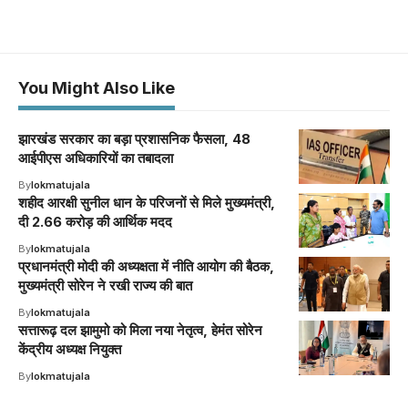
You Might Also Like
झारखंड सरकार का बड़ा प्रशासनिक फैसला, 48
आईपीएस अधिकारियों का तबादला
By
lokmatujala
शहीद आरक्षी सुनील धान के परिजनों से मिले मुख्यमंत्री,
दी 2.66 करोड़ की आर्थिक मदद
By
lokmatujala
प्रधानमंत्री मोदी की अध्यक्षता में नीति आयोग की बैठक,
मुख्यमंत्री सोरेन ने रखी राज्य की बात
By
lokmatujala
सत्तारूढ़ दल झामुमो को मिला नया नेतृत्व, हेमंत सोरेन
केंद्रीय अध्यक्ष नियुक्त
By
lokmatujala