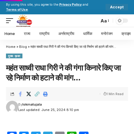
By using this site, you agree to the
Privacy Policy
and
Accept
Terms of Use
.
Aa
Home
राज्य
राष्ट्रीय
अर्न्तराष्ट्रीय
धार्मिक
मनोरंजन
क्राइम
Home
»
Blog
»
महंत साध्वी राधा गिरी ने की गंगा किनारे किए जा रहे निर्माण को हटाने की मांग…
मुख्य ख़बर
महंत साध्वी राधा गिरी ने की गंगा किनारे किए जा
रहे निर्माण को हटाने की मांग…
1 Min Read
By
lokmatujala
Last updated: June 25, 2024 8:10 pm