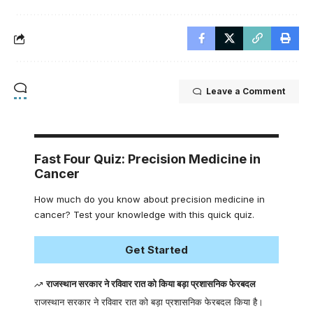
Leave a Comment
Fast Four Quiz: Precision Medicine in
Cancer
How much do you know about precision medicine in
cancer? Test your knowledge with this quick quiz.
Get Started
राजस्थान सरकार ने रविवार रात को किया बड़ा प्रशासनिक फेरबदल
राजस्थान सरकार ने रविवार रात को बड़ा प्रशासनिक फेरबदल किया है।