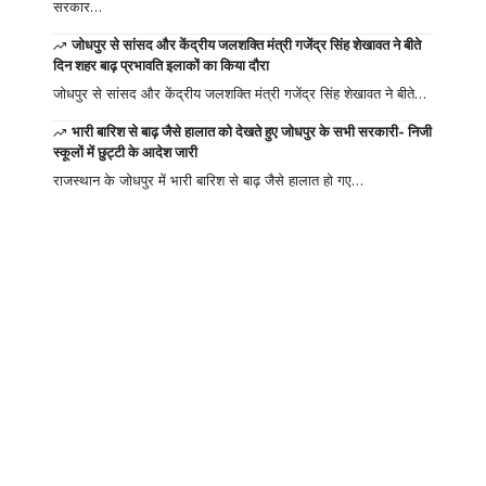
सरकार…
जोधपुर से सांसद और केंद्रीय जलशक्ति मंत्री गजेंद्र सिंह शेखावत ने बीते
दिन शहर बाढ़ प्रभावति इलाकों का किया दौरा
जोधपुर से सांसद और केंद्रीय जलशक्ति मंत्री गजेंद्र सिंह शेखावत ने बीते…
भारी बारिश से बाढ़ जैसे हालात को देखते हुए जोधपुर के सभी सरकारी- निजी
स्कूलों में छुट्टी के आदेश जारी
राजस्थान के जोधपुर में भारी बारिश से बाढ़ जैसे हालात हो गए…
Your one-stop
resource for
medical news and
education.