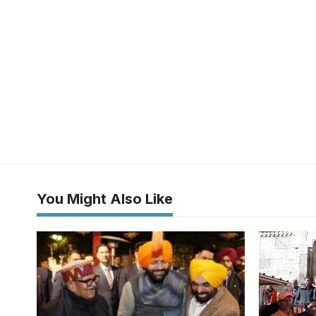
You Might Also Like