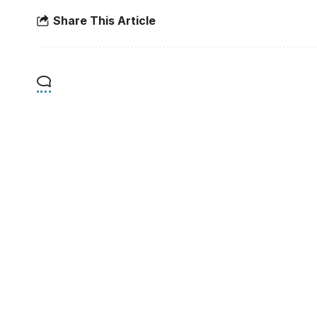
Share This Article