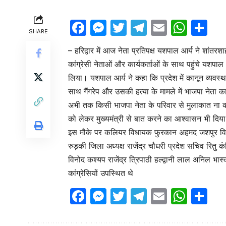
Facebook
Messenger
Twitter
Telegram
Email
Wha
Sh
SHARE
– हरिद्वार में आज नेता प्रतिपक्ष यशपाल आर्य ने शांतरशा
कांग्रेसी नेताओं और कार्यकर्ताओं के साथ पहुंचे यशप
लिया। यशपाल आर्य ने कहा कि प्रदेश में कानून व्यवस्
साथ गैंगरेप और उसकी हत्या के मामले में भाजपा नेता
अभी तक किसी भाजपा नेता के परिवार से मुलाकात ना क
को लेकर मुख्यमंत्री से बात करने का आश्वासन भी दिय
इस मौके पर कलियर विधायक फुरकान अहमद जशपुर विधायक
रुड़की जिला अध्यक्ष राजेंद्र चौधरी प्रदेश सचिव रितु
विनोद कश्यप राजेंद्र त्रिपाठी हल्द्वानी लाल अनिल 
कांग्रेसियों उपस्थित थे
Facebook
Messenger
Twitter
Telegram
Email
Wha
Sh