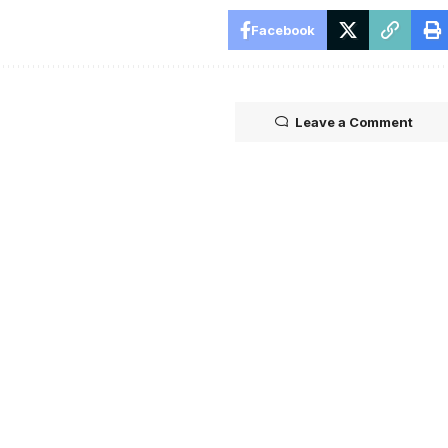
Facebook
Leave a Comment