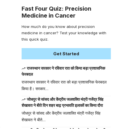
Fast Four Quiz: Precision
Medicine in Cancer
How much do you know about precision
medicine in cancer? Test your knowledge with
this quick quiz.
Get Started
राजस्थान सरकार ने रविवार रात को किया बड़ा प्रशासनिक
फेरबदल
राजस्थान सरकार ने रविवार रात को बड़ा प्रशासनिक फेरबदल
किया है। सरकार…
जोधपुर से सांसद और केंद्रीय जलशक्ति मंत्री गजेंद्र सिंह
शेखावत ने बीते दिन शहर बाढ़ प्रभावति इलाकों का किया दौरा
जोधपुर से सांसद और केंद्रीय जलशक्ति मंत्री गजेंद्र सिंह
शेखावत ने बीते…