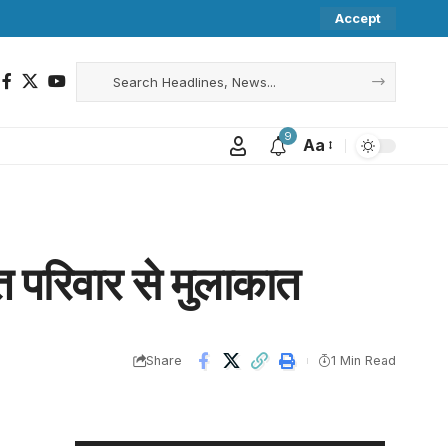
Accept
9
Aa
ित परिवार से मुलाकात
Share
1 Min Read