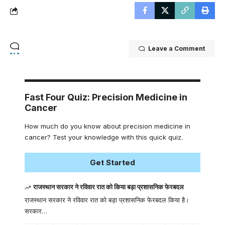
Leave a Comment
Fast Four Quiz: Precision Medicine in
Cancer
How much do you know about precision medicine in
cancer? Test your knowledge with this quick quiz.
Get Started
राजस्थान सरकार ने रविवार रात को किया बड़ा प्रशासनिक फेरबदल
राजस्थान सरकार ने रविवार रात को बड़ा प्रशासनिक फेरबदल किया है।
सरकार…