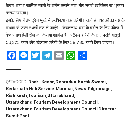
केदार धाम व कार्तिक स्वामी के दर्शन कराने साथ योग नगरी ऋषिकेश का भ्रमण
कराया जाएगा।
इसके लिए विशेष ट्रेन मुंबई से ऋषिकेश तक चलेगी। जहां से पर्यटकों को बस के
माध्यम से उक्त स्थलों तक ले जाएंगे। केदारनाथ धाम के दर्शन के लिए पैकेज में
केदारनाथ हेली सेवा का किराया शामिल है। स्टैंडर्ड श्रेणी के लिए प्रति यात्री
56,325 रुपये और डीलक्स श्रेणी के लिए 59,730 रुपये लिया जाएगा।
Facebook
Messenger
Twitter
Telegram
Email
WhatsApp
Share
TAGGED:
Badri-Kedar
Dehradun
Kartik Swami
Kedarnath Heli Service
Mumbai
News
Pilgrimage
Rishikesh
Tourism
Uttarakhand
Uttarakhand Tourism Development Council
Uttarakhand Tourism Development Council Director
Sumit Pant