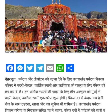
Facebook
Messenger
Twitter
Telegram
Email
WhatsApp
Share
देहरादून :
पर्यटन और तीर्थाटन को बढ़ावा देने के लिए उत्तराखंड पर्यटन विकास
परिषद ने बदरी-केदार, कार्तिक स्वामी और ऋषिकेश की यात्रा के लिए पैकेज दरें
तय कर दी हैं। इन धार्मिक स्थलों की यात्रा के लिए तीन अक्तूबर को मुंबई से
बदरी-केदार, कार्तिक स्वामी एक्सप्रेस शुरू होगी। पैकेज दर में केदारनाथ हेली
सेवा के साथ ठहरना, खाना और बस सुविधा भी शामिल है। उत्तराखंड पर्यटन
विकास परिषद के निदेशक सुमित पंत ने बताया, पैकेज दरों में पर्यटकों को बदरी व