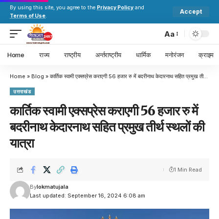
By using this site, you agree to the
Privacy Policy
and
Accept
Terms of Use
.
Aa
Home
राज्य
राष्ट्रीय
अर्न्तराष्ट्रीय
धार्मिक
मनोरंजन
क्राइम
Home
»
Blog
»
कार्तिक स्वामी एक्सप्रेस कराएगी 56 हजार रु में बदरीनाथ केदारनाथ सहित प्रमुख तीर्थ स्थलों की यात्रा
उत्तराखंड
कार्तिक स्वामी एक्सप्रेस कराएगी 56 हजार रु में
बदरीनाथ केदारनाथ सहित प्रमुख तीर्थ स्थलों की
यात्रा
1 Min Read
By
lokmatujala
Last updated: September 16, 2024 6:08 am