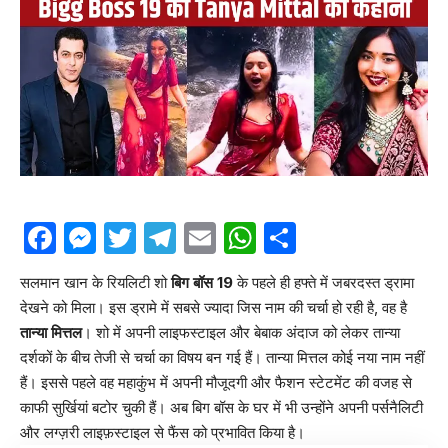
Facebook
Messenger
Twitter
Telegram
Email
WhatsApp
Share
सलमान खान के रियलिटी शो
बिग बॉस 19
के पहले ही हफ्ते में जबरदस्त ड्रामा
देखने को मिला। इस ड्रामे में सबसे ज्यादा जिस नाम की चर्चा हो रही है, वह है
तान्या मित्तल
। शो में अपनी लाइफस्टाइल और बेबाक अंदाज को लेकर तान्या
दर्शकों के बीच तेजी से चर्चा का विषय बन गई हैं। तान्या मित्तल कोई नया नाम नहीं
हैं। इससे पहले वह महाकुंभ में अपनी मौजूदगी और फैशन स्टेटमेंट की वजह से
काफी सुर्खियां बटोर चुकी हैं। अब बिग बॉस के घर में भी उन्होंने अपनी पर्सनैलिटी
और लग्ज़री लाइफ़स्टाइल से फैंस को प्रभावित किया है।