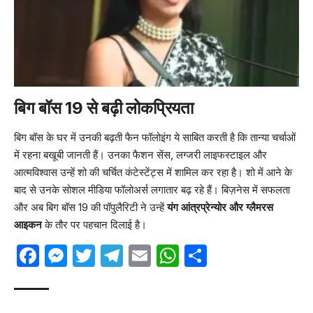
बिग बॉस 19 से बढ़ी लोकप्रियता
बिग बॉस के घर में उनकी बढ़ती फैन फॉलोइंग ये साबित करती है कि तान्या चर्चाओं
में रहना बखूबी जानती हैं। उनका फैशन सेंस, लग्जरी लाइफस्टाइल और
आत्मविश्वास उन्हें शो की चर्चित कंटेस्टेंट्स में शामिल कर रहा है। शो में आने के
बाद से उनके सोशल मीडिया फॉलोअर्स लगातार बढ़ रहे हैं। बिज़नेस में सफलता
और अब बिग बॉस 19 की पॉपुलैरिटी ने उन्हें
यंग आंत्रप्रेन्योर और ग्लैमरस
आइकन
के तौर पर पहचान दिलाई है।
Facebook
Messenger
Twitter
Telegram
Email
WhatsApp
Share