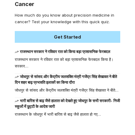
Cancer
How much do you know about precision medicine in
cancer? Test your knowledge with this quick quiz.
Get Started
राजस्थान सरकार ने रविवार रात को किया बड़ा प्रशासनिक फेरबदल
राजस्थान सरकार ने रविवार रात को बड़ा प्रशासनिक फेरबदल किया है।
सरकार…
जोधपुर से सांसद और केंद्रीय जलशक्ति मंत्री गजेंद्र सिंह शेखावत ने बीते
दिन शहर बाढ़ प्रभावति इलाकों का किया दौरा
जोधपुर से सांसद और केंद्रीय जलशक्ति मंत्री गजेंद्र सिंह शेखावत ने बीते…
भारी बारिश से बाढ़ जैसे हालात को देखते हुए जोधपुर के सभी सरकारी- निजी
स्कूलों में छुट्टी के आदेश जारी
राजस्थान के जोधपुर में भारी बारिश से बाढ़ जैसे हालात हो गए…