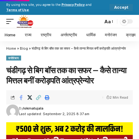
By using this site, you agree to the
Privacy Policy
and
Accept
Terms of Use
.
Aa
Home
राज्य
राष्ट्रीय
अर्न्तराष्ट्रीय
धार्मिक
मनोरंजन
क्राइम
Home
»
Blog
»
चंडीगढ़ से बिग बॉस तक का सफर – कैसे तान्या मित्तल बनीं करोड़पति आंत्रप्रेन्योर
मनोरंजन
चंडीगढ़ से बिग बॉस तक का सफर – कैसे तान्या
मित्तल बनीं करोड़पति आंत्रप्रेन्योर
2 Min Read
By
lokmatujala
Last updated: September 2, 2025 8:37 am