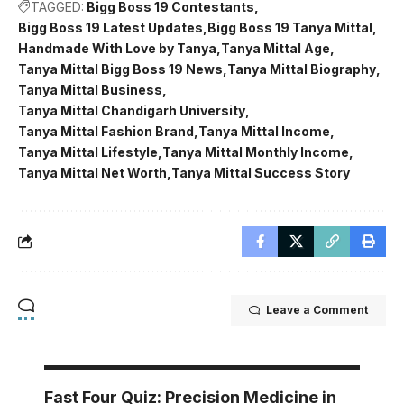
TAGGED:
Bigg Boss 19 Contestants
Bigg Boss 19 Latest Updates
Bigg Boss 19 Tanya Mittal
Handmade With Love by Tanya
Tanya Mittal Age
Tanya Mittal Bigg Boss 19 News
Tanya Mittal Biography
Tanya Mittal Business
Tanya Mittal Chandigarh University
Tanya Mittal Fashion Brand
Tanya Mittal Income
Tanya Mittal Lifestyle
Tanya Mittal Monthly Income
Tanya Mittal Net Worth
Tanya Mittal Success Story
Leave a Comment
Fast Four Quiz: Precision Medicine in