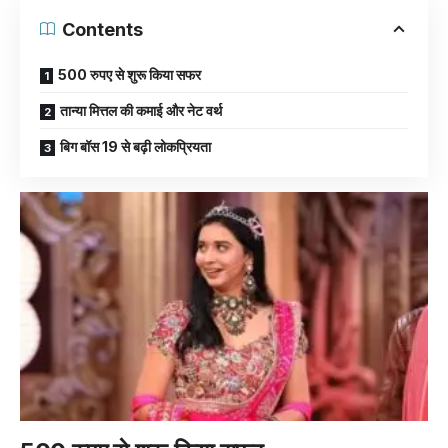
Contents
500 रुपए से शुरू किया सफर
तान्या मित्तल की कमाई और नेट वर्थ
बिग बॉस 19 से बढ़ी लोकप्रियता