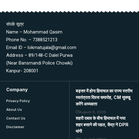
संपर्क सूत्र
Name – Mohammad Qasim
Phone No. – 7388521213
Email ID – lokmatujala@gmail.com
Address – 89/148-C Dalel Purwa
(Near Bansmandi Police Chowki)
Kanpur- 208001
Company
बड़सर में होगा हिमाचल का राज्य स्तरीय
स्वतंत्रता दिवस समारोह, CM सुक्खू
Privacy Policy
करेंगे अध्यक्षता
About Us
August 8, 2026
शहरी दबाव के बीच हिमाचल में नया
Contact Us
शहर बसाने की पहल, केंद्र ने DPR
Disclaimer
मांगी