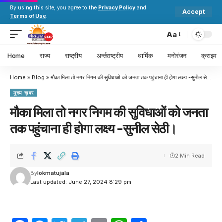
By using this site, you agree to the
Privacy Policy
and
Accept
Terms of Use
.
Aa
Home
राज्य
राष्ट्रीय
अर्न्तराष्ट्रीय
धार्मिक
मनोरंजन
क्राइम
Home
»
Blog
»
मौका मिला तो नगर निगम की सुविधाओं को जनता तक पहुंचाना ही होगा लक्ष्य -सुनील सेठी।
मुख्य ख़बर
मौका मिला तो नगर निगम की सुविधाओं को जनता
तक पहुंचाना ही होगा लक्ष्य -सुनील सेठी।
2 Min Read
By
lokmatujala
Last updated: June 27, 2024 8:29 pm