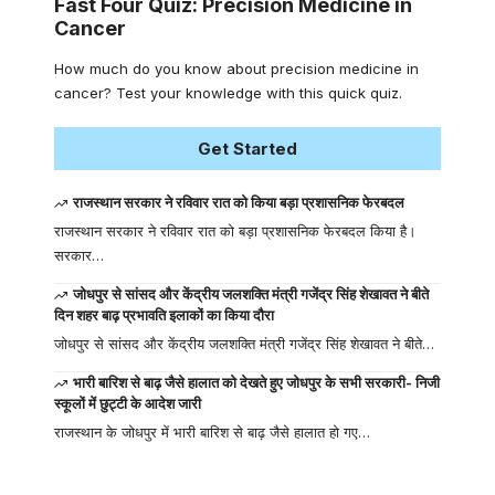
Fast Four Quiz: Precision Medicine in
Cancer
How much do you know about precision medicine in
cancer? Test your knowledge with this quick quiz.
Get Started
राजस्थान सरकार ने रविवार रात को किया बड़ा प्रशासनिक फेरबदल
राजस्थान सरकार ने रविवार रात को बड़ा प्रशासनिक फेरबदल किया है।
सरकार…
जोधपुर से सांसद और केंद्रीय जलशक्ति मंत्री गजेंद्र सिंह शेखावत ने बीते
दिन शहर बाढ़ प्रभावति इलाकों का किया दौरा
जोधपुर से सांसद और केंद्रीय जलशक्ति मंत्री गजेंद्र सिंह शेखावत ने बीते…
भारी बारिश से बाढ़ जैसे हालात को देखते हुए जोधपुर के सभी सरकारी- निजी
स्कूलों में छुट्टी के आदेश जारी
राजस्थान के जोधपुर में भारी बारिश से बाढ़ जैसे हालात हो गए…