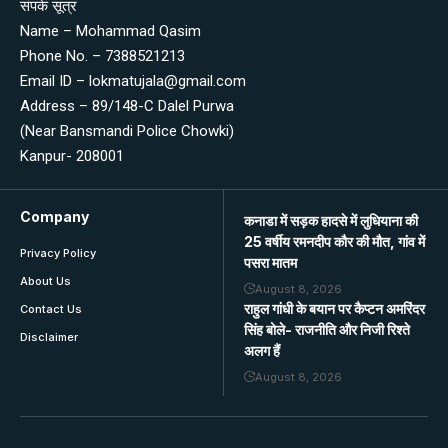
संपर्क सूत्र
Name – Mohammad Qasim
Phone No. – 7388521213
Email ID – lokmatujala@gmail.com
Address – 89/148-C Dalel Purwa
(Near Bansmandi Police Chowki)
Kanpur- 208001
Company
कनाडा में सड़क हादसे में लुधियाना की
25 वर्षीय रमनदीप कौर की मौत, गांव में
Privacy Policy
पसरा मातम
About Us
August 8, 2026
राहुल गांधी के बयान पर कैप्टन अमरिंदर
Contact Us
सिंह बोले- राजनीति और निजी रिश्ते
Disclaimer
अलग हैं
August 8, 2026