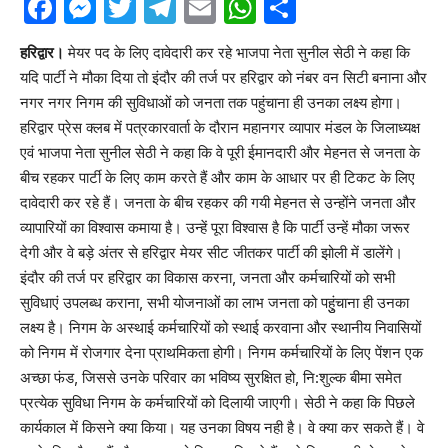
Facebook
Messenger
Twitter
Telegram
Email
WhatsApp
Share
हरिद्वार।
मेयर पद के लिए दावेदारी कर रहे भाजपा नेता सुनील सेठी ने कहा कि
यदि पार्टी ने मौका दिया तो इंदौर की तर्ज पर हरिद्वार को नंबर वन सिटी बनाना और
नगर नगर निगम की सुविधाओं को जनता तक पहुंचाना ही उनका लक्ष्य होगा।
हरिद्वार प्रेस क्लब में पत्रकारवार्ता के दौरान महानगर व्यापार मंडल के जिलाध्यक्ष
एवं भाजपा नेता सुनील सेठी ने कहा कि वे पूरी ईमानदारी और मेहनत से जनता के
बीच रहकर पार्टी के लिए काम करते हैं और काम के आधार पर ही टिकट के लिए
दावेदारी कर रहे हैं। जनता के बीच रहकर की गयी मेहनत से उन्होंने जनता और
व्यापारियों का विश्वास कमाया है। उन्हें पूरा विश्वास है कि पार्टी उन्हें मौका जरूर
देगी और वे बड़े अंतर से हरिद्वार मेयर सीट जीतकर पार्टी की झोली में डालेंगे।
इंदौर की तर्ज पर हरिद्वार का विकास करना, जनता और कर्मचारियों को सभी
सुविधाएं उपलब्ध कराना, सभी योजनाओं का लाभ जनता को पहुुंचाना ही उनका
लक्ष्य है। निगम के अस्थाई कर्मचारियों को स्थाई करवाना और स्थानीय निवासियों
को निगम में रोजगार देना प्राथमिकता होगी। निगम कर्मचारियों के लिए पेंशन एक
अच्छा फंड, जिससे उनके परिवार का भविष्य सुरक्षित हो, नि:शुल्क बीमा समेत
प्रत्येक सुविधा निगम के कर्मचारियों को दिलायी जाएगी। सेठी ने कहा कि पिछले
कार्यकाल में किसने क्या किया। यह उनका विषय नही है। वे क्या कर सकते हैं। वे