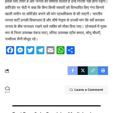
इसके लिए तैयार हैं और जनता को विश्वास दिलाते हैं उन्हे निराश नही होना पड़ेगा।
काॅरिडोर पर सेठी ने कहा कि बिना किसी व्यापारी को विस्थापित किए गंगा किनारे
खाली जमीन पर कोरिडोर बनाने की मांग प्राथमिकता से की जाएगी। भारतीय
जनता पार्टी उनकी विचारधारा है और शीर्ष नेतृत्व से उनकी मांग कि सर्वे कराकर
जनता के बीच जनाधार रखने वाले व्यक्ति को मौका दिया जाए। प्रेसवार्ता में मुख्य
रूप से जिला उपाध्यक्ष पंकज माटा, वरिष्ठ उपाध्यक्ष प्रीत कमल, सोनू चौधरी,
नाथीराम सैनी मौजूद रहे।
Facebook
Messenger
Twitter
Telegram
Email
WhatsApp
Share
Leave a Comment