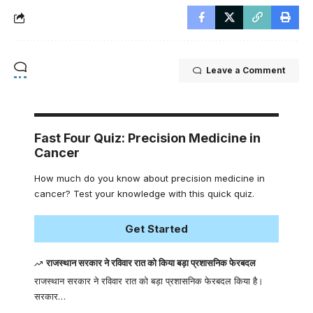
Leave a Comment
Fast Four Quiz: Precision Medicine in
Cancer
How much do you know about precision medicine in
cancer? Test your knowledge with this quick quiz.
Get Started
राजस्थान सरकार ने रविवार रात को किया बड़ा प्रशासनिक फेरबदल
राजस्थान सरकार ने रविवार रात को बड़ा प्रशासनिक फेरबदल किया है।
सरकार…