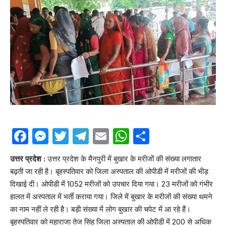
Facebook
Messenger
Twitter
Telegram
Email
WhatsApp
Share
उत्तर प्रदेश :
उत्तर प्रदेश के मैनपुरी में बुखार के मरीजों की संख्या लगातार
बढ़ती जा रही है। बृहस्पतिवार को जिला अस्पताल की ओपीडी में मरीजों की भीड़
दिखाई दी। ओपीडी में 1052 मरीजों को उपचार दिया गया। 23 मरीजों को गंभीर
हालत में अस्पताल में भर्ती कराया गया। जिले में बुखार के मरीजों की संख्या थमने
का नाम नहीं ले रही है। बड़ी संख्या में लोग बुखार की चपेट में आ रहे हैं।
बृहस्पतिवार को महाराजा तेज सिंह जिला अस्पताल की ओपीडी में 200 से अधिक