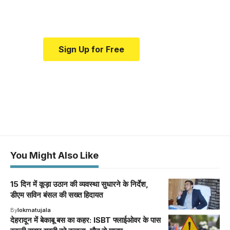
medical news and education.
Sign Up for Free
You Might Also Like
15 दिन में कूड़ा उठान की व्यवस्था सुधारने के निर्देश,
डीएम सविन बंसल की सख्त हिदायत
By
lokmatujala
देहरादून में बेकाबू बस का कहर: ISBT फ्लाईओवर के पास