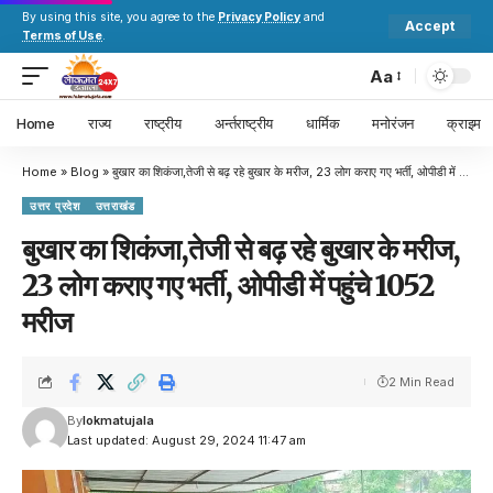
By using this site, you agree to the
Privacy Policy
and
Accept
Terms of Use
.
Aa
Home
राज्य
राष्ट्रीय
अर्न्तराष्ट्रीय
धार्मिक
मनोरंजन
क्राइम
Home
»
Blog
»
बुखार का शिकंजा,तेजी से बढ़ रहे बुखार के मरीज, 23 लोग कराए गए भर्ती, ओपीडी में पहुंचे 1052 मरीज
उत्तर प्रदेश
उत्तराखंड
बुखार का शिकंजा,तेजी से बढ़ रहे बुखार के मरीज,
23 लोग कराए गए भर्ती, ओपीडी में पहुंचे 1052
मरीज
2 Min Read
By
lokmatujala
Last updated: August 29, 2024 11:47 am