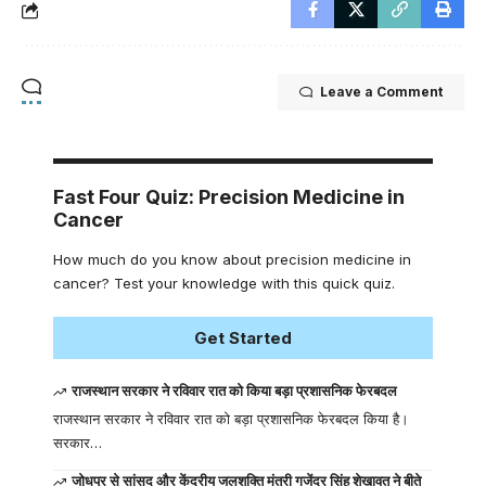
Leave a Comment
Fast Four Quiz: Precision Medicine in
Cancer
How much do you know about precision medicine in
cancer? Test your knowledge with this quick quiz.
Get Started
राजस्थान सरकार ने रविवार रात को किया बड़ा प्रशासनिक फेरबदल
राजस्थान सरकार ने रविवार रात को बड़ा प्रशासनिक फेरबदल किया है।
सरकार…
जोधपुर से सांसद और केंद्रीय जलशक्ति मंत्री गजेंद्र सिंह शेखावत ने बीते