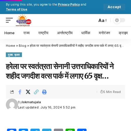
By using this site, you agree to the
Privacy Policy
and
Accept
Terms of Use
.
Aa
Home
राज्य
राष्ट्रीय
अर्न्तराष्ट्रीय
धार्मिक
मनोरंजन
क्राइम
Home
»
Blog
»
हरेला पर स्वतंत्रता सेनानी उत्तराधिकारियों ने शहीद जगदीश वत्स पार्क में लगाए 65 वृक्ष…
मुख्य ख़बर
हरेला पर स्वतंत्रता सेनानी उत्तराधिकारियों ने
शहीद जगदीश वत्स पार्क में लगाए 65 वृक्ष…
5 Min Read
By
lokmatujala
Last updated: July 16, 2024 5:52 pm