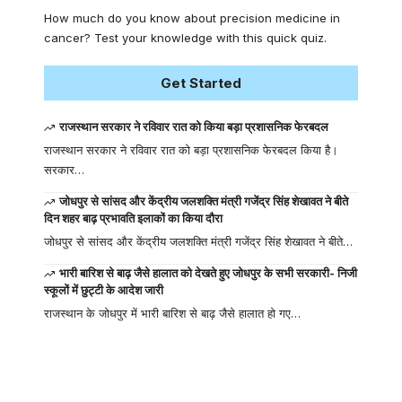
How much do you know about precision medicine in
cancer? Test your knowledge with this quick quiz.
Get Started
राजस्थान सरकार ने रविवार रात को किया बड़ा प्रशासनिक फेरबदल
राजस्थान सरकार ने रविवार रात को बड़ा प्रशासनिक फेरबदल किया है।
सरकार…
जोधपुर से सांसद और केंद्रीय जलशक्ति मंत्री गजेंद्र सिंह शेखावत ने बीते
दिन शहर बाढ़ प्रभावति इलाकों का किया दौरा
जोधपुर से सांसद और केंद्रीय जलशक्ति मंत्री गजेंद्र सिंह शेखावत ने बीते…
भारी बारिश से बाढ़ जैसे हालात को देखते हुए जोधपुर के सभी सरकारी- निजी
स्कूलों में छुट्टी के आदेश जारी
राजस्थान के जोधपुर में भारी बारिश से बाढ़ जैसे हालात हो गए…