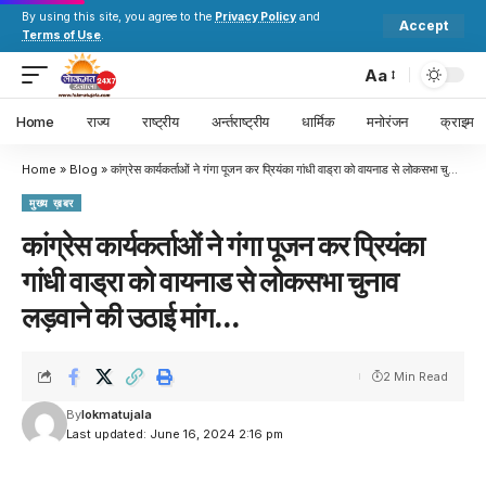
By using this site, you agree to the
Privacy Policy
and
Accept
Terms of Use
.
Aa
Home
राज्य
राष्ट्रीय
अर्न्तराष्ट्रीय
धार्मिक
मनोरंजन
क्राइम
Home
»
Blog
»
कांग्रेस कार्यकर्ताओं ने गंगा पूजन कर प्रियंका गांधी वाड्रा को वायनाड से लोकसभा चुनाव लड़वाने की उठाई मांग…
मुख्य ख़बर
कांग्रेस कार्यकर्ताओं ने गंगा पूजन कर प्रियंका
गांधी वाड्रा को वायनाड से लोकसभा चुनाव
लड़वाने की उठाई मांग…
2 Min Read
By
lokmatujala
Last updated: June 16, 2024 2:16 pm