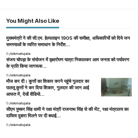
You Might Also Like
मुख्यमंत्री ने की सी.एम. हेल्पलाइन 1905 की समीक्षा, अधिकारियों को दिये जन
समस्याओं के त्वरित समाधान के निर्देश…
By
lokmatujala
संजय चोपड़ा के संयोजन में वृक्षारोपण यात्रा निकालकर आम जनता को पर्यावरण
के प्रति किया जागरूक…
By
lokmatujala
मौज कर दी। कुत्तों का शिकार करने पहुंचे गुलदार का
पालतू कुत्तों ने कर दिया शिकार, गुलदार की जान आई
आफत में, देखें वीडियो…
By
lokmatujala
सीएम पुष्कर सिंह धामी ने रक्षा मंत्री राजनाथ सिंह से की भेंट, रक्षा मंत्रालय का
दायित्व दुबारा मिलने पर दी बधाई…
By
lokmatujala