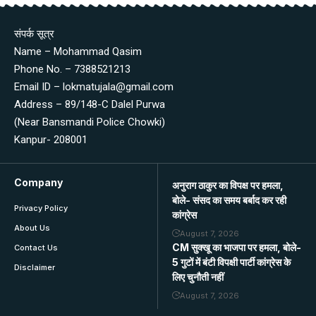
संपर्क सूत्र
Name – Mohammad Qasim
Phone No. – 7388521213
Email ID – lokmatujala@gmail.com
Address – 89/148-C Dalel Purwa
(Near Bansmandi Police Chowki)
Kanpur- 208001
Company
अनुराग ठाकुर का विपक्ष पर हमला,
बोले- संसद का समय बर्बाद कर रही
Privacy Policy
कांग्रेस
About Us
August 7, 2026
CM सुक्खू का भाजपा पर हमला, बोले-
Contact Us
5 गुटों में बंटी विपक्षी पार्टी कांग्रेस के
Disclaimer
लिए चुनौती नहीं
August 7, 2026