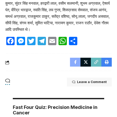
कुमार, सुंदर सिंह मनवाल, हरद्वारी लाल, वसीम सलमानी, शुभम अग्रवाल, ऐश्वर्य
पंत, वीरेंद्र भारद्वाज, स्वाति सिंह, लव गुप्ता, शिवप्रसाद सेमवाल, संजय आनंद,
समर्थ अग्रवाल, राजकुमार ठाकुर, सतेंद्र वशिष्ठ, सोनू लाला, जगदीप असवाल,
सीपी सिंह, संगम शर्मा, सुमित भाटिया, नारायण कुमार, राजन राठौर, देवेश गौतम
आदि उपस्थित थे।
Facebook
Messenger
Twitter
Telegram
Email
WhatsApp
Share
Leave a Comment
Fast Four Quiz: Precision Medicine in
Cancer