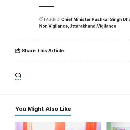
TAGGED:
Chief Minister Pushkar Singh Dh
Non Vigilance
Uttarakhand
Vigilance
Share This Article
You Might Also Like