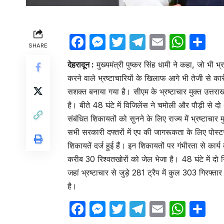
Facebook
Messenger
Twitter
Telegram
Email
Wha
Sh
SHARE
देहरादून :
मुख्यमंत्री पुष्कर सिंह धामी ने कहा, जो भी 
करने वाले भ्रष्टाचारियों के खिलाफ आगे भी तेजी से क
सशक्त बनाया गया है। सीएम के भ्रष्टाचार मुक्त उत्तरा
है। बीते 48 घंटे में विजिलेंस ने चमोली और पौड़ी से दो
संबंधित शिकायतों को सुनने के लिए राज्य में भ्रष्टाचा
सभी सरकारी दफ्तरों में एप की जागरूकता के लिए पोस
शिकायतें दर्ज हुई हैं। इन शिकायतों पर गंभीरता से कार्य
करीब 30 रिश्वतखोरों को जेल भेजा है। 48 घंटे में दो 
जहां भ्रष्टाचार से जुड़े 281 ट्रैप में कुल 303 गिरफ्तार 
है।
Facebook
Messenger
Twitter
Telegram
Email
Wha
Sh