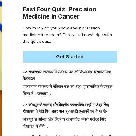
Fast Four Quiz: Precision
Medicine in Cancer
How much do you know about precision
medicine in cancer? Test your knowledge with
this quick quiz.
Get Started
राजस्थान सरकार ने रविवार रात को किया बड़ा प्रशासनिक
फेरबदल
राजस्थान सरकार ने रविवार रात को बड़ा प्रशासनिक फेरबदल
किया है। सरकार…
जोधपुर से सांसद और केंद्रीय जलशक्ति मंत्री गजेंद्र सिंह
शेखावत ने बीते दिन शहर बाढ़ प्रभावति इलाकों का किया दौरा
जोधपुर से सांसद और केंद्रीय जलशक्ति मंत्री गजेंद्र सिंह
शेखावत ने बीते…