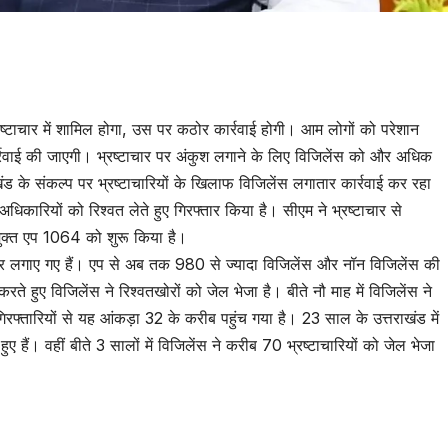
tsApp
are
भ्रष्टाचार में शामिल होगा, उस पर कठोर कार्रवाई होगी। आम लोगों को परेशान
ार्रवाई की जाएगी। भ्रष्टाचार पर अंकुश लगाने के लिए विजिलेंस को और अधिक
खंड के संकल्प पर भ्रष्टाचारियों के खिलाफ विजिलेंस लगातार कार्रवाई कर रहा
 अधिकारियों को रिश्वत लेते हुए गिरफ्तार किया है। सीएम ने भ्रष्टाचार से
र मुक्त एप 1064 को शुरू किया है।
्टर लगाए गए हैं। एप से अब तक 980 से ज्यादा विजिलेंस और नॉन विजिलेंस की
 करते हुए विजिलेंस ने रिश्वतखोरों को जेल भेजा है। बीते नौ माह में विजिलेंस ने
गिरफ्तारियों से यह आंकड़ा 32 के करीब पहुंच गया है। 23 साल के उत्तराखंड में
हुए हैं। वहीं बीते 3 सालों में विजिलेंस ने करीब 70 भ्रष्टाचारियों को जेल भेजा
tsApp
are