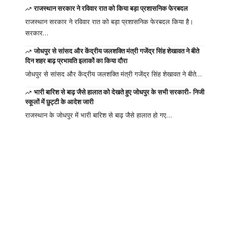
राजस्थान सरकार ने रविवार रात को किया बड़ा प्रशासनिक फेरबदल
राजस्थान सरकार ने रविवार रात को बड़ा प्रशासनिक फेरबदल किया है।
सरकार…
जोधपुर से सांसद और केंद्रीय जलशक्ति मंत्री गजेंद्र सिंह शेखावत ने बीते
दिन शहर बाढ़ प्रभावति इलाकों का किया दौरा
जोधपुर से सांसद और केंद्रीय जलशक्ति मंत्री गजेंद्र सिंह शेखावत ने बीते…
भारी बारिश से बाढ़ जैसे हालात को देखते हुए जोधपुर के सभी सरकारी- निजी
स्कूलों में छुट्टी के आदेश जारी
राजस्थान के जोधपुर में भारी बारिश से बाढ़ जैसे हालात हो गए…
Your one-stop
resource for