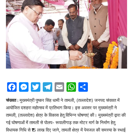
Facebook
Messenger
Twitter
Telegram
Email
WhatsApp
Share
चंपावत :
मुख्यमंत्री पुष्कर सिंह धामी ने तामली, (तल्लादेश) जनपद चंपावत में
आयोजित दशहरा महोत्सव में प्रतिभाग किया। इस अवसर पर मुख्यमंत्री ने
तामली, (तल्लादेश) क्षेत्र के विकास हेतु विभिन्न घोषणाएं की। मुख्यमंत्री द्वारा की
गई घोषणाओं में तामली से पोलप- रूपालीगाड़ तक मोटर मार्ग के निर्माण हेतु
विधायक निधि से ₹15 लाख दिए जाने, तामली क्षेत्र में पेयजल की समस्या के स्थाई