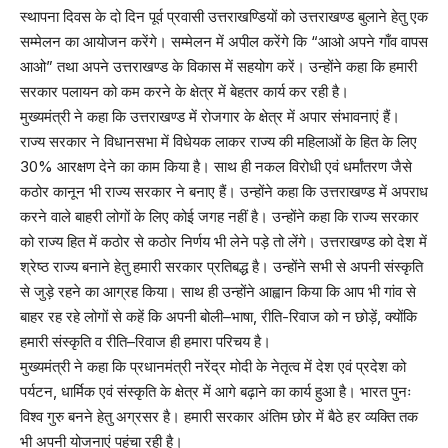
स्थापना दिवस के दो दिन पूर्व प्रवासी उत्तराखण्डियों को उत्तराखण्ड बुलाने हेतु एक
सम्मेलन का आयोजन करेंगे। सम्मेलन में अपील करेंगे कि “आओ अपने गाँव वापस
आओ” तथा अपने उत्तराखण्ड के विकास में सहयोग करें। उन्होंने कहा कि हमारी
सरकार पलायन को कम करने के क्षेत्र में बेहतर कार्य कर रही है।
मुख्यमंत्री ने कहा कि उत्तराखण्ड में रोजगार के क्षेत्र में अपार संभावनाएं हैं।
राज्य सरकार ने विधानसभा में विधेयक लाकर राज्य की महिलाओं के हित के लिए
30% आरक्षण देने का काम किया है। साथ ही नकल विरोधी एवं धर्मांतरण जैसे
कठोर कानून भी राज्य सरकार ने बनाए हैं। उन्होंने कहा कि उत्तराखण्ड में अपराध
करने वाले बाहरी लोगों के लिए कोई जगह नहीं है। उन्होंने कहा कि राज्य सरकार
को राज्य हित में कठोर से कठोर निर्णय भी लेने पड़े तो लेंगे। उत्तराखण्ड को देश में
श्रेष्ठ राज्य बनाने हेतु हमारी सरकार प्रतिबद्ध है। उन्होंने सभी से अपनी संस्कृति
से जुड़े रहने का आग्रह किया। साथ ही उन्होंने आह्वान किया कि आप भी गांव से
बाहर रह रहे लोगों से कहें कि अपनी बोली–भाषा, रीति-रिवाज को न छोड़ें, क्योंकि
हमारी संस्कृति व रीति–रिवाज ही हमारा परिचय है।
मुख्यमंत्री ने कहा कि प्रधानमंत्री नरेंद्र मोदी के नेतृत्व में देश एवं प्रदेश को
पर्यटन, धार्मिक एवं संस्कृति के क्षेत्र में आगे बढ़ाने का कार्य हुआ है। भारत पुनः
विश्व गुरु बनने हेतु अग्रसर है। हमारी सरकार अंतिम छोर में बैठे हर व्यक्ति तक
भी अपनी योजनाएं पहुंचा रही है।