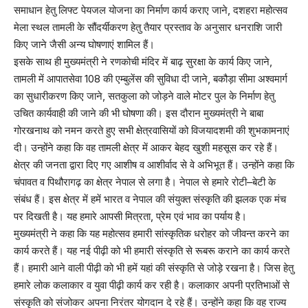
समाधान हेतु लिफ्ट पेयजल योजना का निर्माण कार्य कराए जाने, दशहरा महोत्सव
मेला स्थल तामली के सौंदर्यीकरण हेतु तैयार प्रस्ताव के अनुसार धनराशि जारी
किए जाने जैसी अन्य घोषणाएं शामिल हैं।
इसके साथ ही मुख्यमंत्री ने रणकोची मंदिर में बाढ़ सुरक्षा के कार्य किए जाने,
तामली में आपातसेवा 108 की एम्बुलेंस की सुविधा दी जाने, बकौड़ा सीमा अश्वमार्ग
का सुधारीकरण किए जाने, सतकुला को जोड़ने वाले मोटर पुल के निर्माण हेतु
उचित कार्यवाही की जाने की भी घोषणा की। इस दौरान मुख्यमंत्री ने बाबा
गोरखनाथ को नमन करते हुए सभी क्षेत्रवासियों को विजयादशमी की शुभकामनाएं
दी। उन्होंने कहा कि वह तामली क्षेत्र में आकर बेहद खुशी महसूस कर रहे हैं।
क्षेत्र की जनता द्वारा दिए गए आशीष व आशीर्वाद से वे अभिभूत हैं। उन्होंने कहा कि
चंपावत व पिथौरागढ़ का क्षेत्र नेपाल से लगा है। नेपाल से हमारे रोटी–बेटी के
संबंध हैं। इस क्षेत्र में हमें भारत व नेपाल की संयुक्त संस्कृति की झलक एक मंच
पर दिखती है। यह हमारे आपसी मित्रता, प्रेम एवं भाव का पर्याय है।
मुख्यमंत्री ने कहा कि यह महोत्सव हमारी सांस्कृतिक धरोहर को जीवन्त करने का
कार्य करते हैं। यह नई पीढ़ी को भी हमारी संस्कृति से रूबरू कराने का कार्य करते
हैं। हमारी आने वाली पीढ़ी को भी हमें यहां की संस्कृति से जोड़े रखना है। जिस हेतु
हमारे लोक कलाकार व युवा पीढ़ी कार्य कर रही है। कलाकार अपनी प्रतिभाओं से
संस्कृति को संजोकर अपना निरंतर योगदान दे रहे हैं। उन्होंने कहा कि वह राज्य