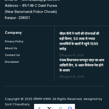
Address – 89/148-C Dalel Purwa
(Near Bansmandi Police Chowki)
Kanpur- 208001
Company
सीएम सैनी ने जारी की योजनाओं की
बड़ी किस्त, 50 लाख से ज्यादा
Privacy Policy
लाभार्थियों के खातों में पहुंचे 1595
About Us
करोड़
Contact Us
August 10, 2026
पंजाब विधानसभा मानसून सत्र का आज
Disclaimer
आखिरी दिन, 8 अहम विधेयक पेश होने
के आसार
August 10, 2026
Copyright © 2025 लोकमत उजाला. All Rights Reserved. designed by
Sorit Chaudhary