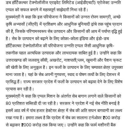
डच हॉर्टिकल्चर टेक्नोलॉजीज प्राइवेट लिमिटेड (आईडीएचटी) प्रोजेक्ट उन्नति
एप्पल को सफल बनाने में महत्वपूर्ण साझेदारी निभा रहे हैं।
मुख्यमंत्री ने कहा कि इस परियोजना ने किसानों को उन्नत रोपण सामग्री, अच्छे
कृषि अभ्यासों (जीएपी) में प्रशिक्षण और आधुनिक बुनियादी ढ़ांचे तक पहुंच प्रदान
की है, जिसके परिणामस्वरूप सेब उत्पादन और किसानों की आय में पर्याप्त वृद्धि हुई
है। सेब के उत्पादन को बढ़ाने के लिए कोका-कोला इंडिया और इंडो-डच
हॉर्टिकल्चर टेक्नोलॉजीज की परियोजना उन्नति एप्पल जैसी आधुनिक कृषि-
तकनीक पहल अत्यधिक उत्पादक और लाभदायक साबित हुई है। उन्होंने कहा कि
उत्तराखण्ड की जलवायु कीवी, अखरोट, नाशपाती,प्लम, खुमानी और पैशन फ्रूट
की खेती के लिए अनुकूल है। इन फलों के उत्पादन के लिए चम्पावत क्षेत्र उपुयक्त
माना जाता है। यहां के सेब अपनी गुणवत्ता, स्वाद व पोषण तत्वों के लिए देशभर में
प्रसिद्ध हैं। राज्य सरकार प्रदेश में फलों के उत्पादन को बढ़ावा देने के लिए विशेष
प्रयास कर रही है।
मुख्यमंत्री ने कहा कि एप्पल मिशन के अंतर्गत सेब बागान लगाने वाले किसानों को
80 प्रतिशत सब्सिडी दी जा रही है। सरकार ने प्रदेश में नई सेब नीति बनाई है
इसमें आठ वर्ष में पांच हजार हेक्टेयर क्षेत्र में सेब की अति सघन बागवानी का लक्ष्य
रखा गया है। हमारा लक्ष्य है कि प्रदेश में सेब का सालाना टर्नओवर ₹200 करोड़
से बढ़ाकर ₹2000 करोड़ तक किया जाए। उन्होंने कहा कि फार्म मशीनरी बैंक