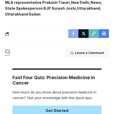
MLA representative Prakash Tiwari
New Delhi
News
State Spokesperson BJP Suresh Joshi
Uttarakhand
Uttarakhand Sadan
Leave a Comment
Fast Four Quiz: Precision Medicine in
Cancer
How much do you know about precision medicine in
cancer? Test your knowledge with this quick quiz.
Get Started