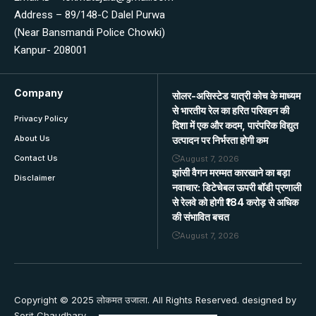
Address – 89/148-C Dalel Purwa
(Near Bansmandi Police Chowki)
Kanpur- 208001
Company
सोलर-असिस्टेड यात्री कोच के माध्यम
से भारतीय रेल का हरित परिवहन की
Privacy Policy
दिशा में एक और कदम, पारंपरिक विद्युत
About Us
उत्पादन पर निर्भरता होगी कम
Contact Us
August 7, 2026
झांसी वैगन मरम्मत कारखाने का बड़ा
Disclaimer
नवाचार: डिटेचेबल ऊपरी बॉडी प्रणाली
से रेलवे को होगी ₹184 करोड़ से अधिक
की संभावित बचत
August 7, 2026
Copyright © 2025 लोकमत उजाला. All Rights Reserved. designed by
Sorit Chaudhary