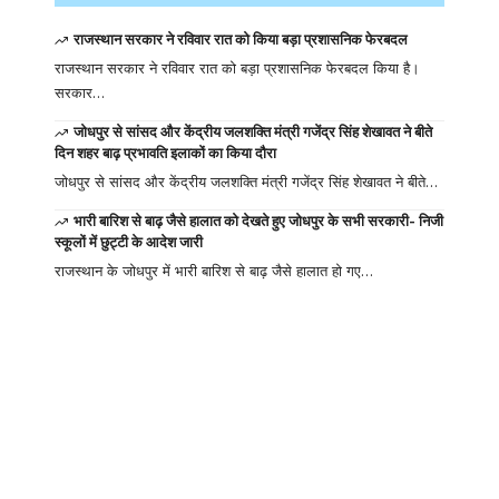
राजस्थान सरकार ने रविवार रात को किया बड़ा प्रशासनिक फेरबदल
राजस्थान सरकार ने रविवार रात को बड़ा प्रशासनिक फेरबदल किया है।
सरकार…
जोधपुर से सांसद और केंद्रीय जलशक्ति मंत्री गजेंद्र सिंह शेखावत ने बीते
दिन शहर बाढ़ प्रभावति इलाकों का किया दौरा
जोधपुर से सांसद और केंद्रीय जलशक्ति मंत्री गजेंद्र सिंह शेखावत ने बीते…
भारी बारिश से बाढ़ जैसे हालात को देखते हुए जोधपुर के सभी सरकारी- निजी
स्कूलों में छुट्टी के आदेश जारी
राजस्थान के जोधपुर में भारी बारिश से बाढ़ जैसे हालात हो गए…
Your one-stop
resource for