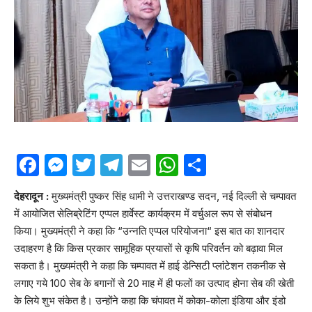
Facebook
Messenger
Twitter
Telegram
Email
WhatsApp
Share
देहरादून :
मुख्यमंत्री पुष्कर सिंह धामी ने उत्तराखण्ड सदन, नई दिल्ली से चम्पावत
में आयोजित सेलिब्रेटिंग एप्पल हार्वेस्ट कार्यक्रम में वर्चुअल रूप से संबोधन
किया। मुख्यमंत्री ने कहा कि “उन्नति एप्पल परियोजना“ इस बात का शानदार
उदाहरण है कि किस प्रकार सामूहिक प्रयासों से कृषि परिवर्तन को बढ़ावा मिल
सकता है। मुख्यमंत्री ने कहा कि चम्पावत में हाई डेन्सिटी प्लांटेशन तकनीक से
लगाए गये 100 सेब के बगानों से 20 माह में ही फलों का उत्पाद होना सेब की खेती
के लिये शुभ संकेत है। उन्होंने कहा कि चंपावत में कोका-कोला इंडिया और इंडो