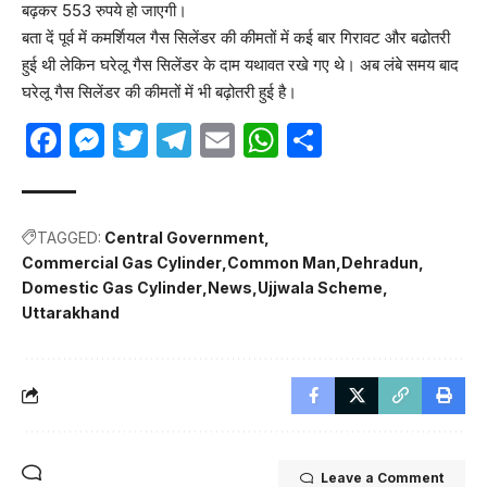
बढ़कर 553 रुपये हो जाएगी।
बता दें पूर्व में कमर्शियल गैस सिलेंडर की कीमतों में कई बार गिरावट और बढोतरी
हुई थी लेकिन घरेलू गैस सिलेंडर के दाम यथावत रखे गए थे। अब लंबे समय बाद
घरेलू गैस सिलेंडर की कीमतों में भी बढ़ोतरी हुई है।
Facebook
Messenger
Twitter
Telegram
Email
WhatsApp
Share
TAGGED:
Central Government
Commercial Gas Cylinder
Common Man
Dehradun
Domestic Gas Cylinder
News
Ujjwala Scheme
Uttarakhand
Leave a Comment