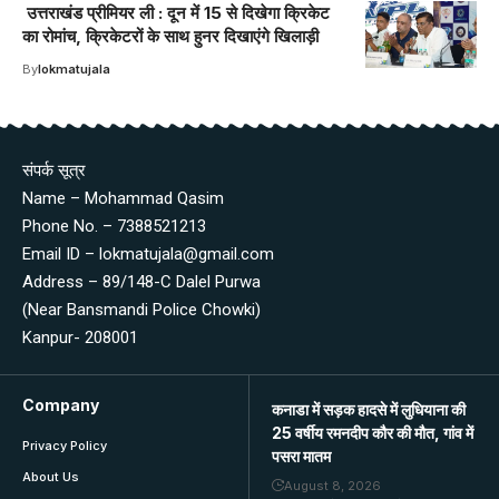
उत्तराखंड प्रीमियर ली : दून में 15 से दिखेगा क्रिकेट
का रोमांच, क्रिकेटरों के साथ हुनर दिखाएंगे खिलाड़ी
By
lokmatujala
संपर्क सूत्र
Name – Mohammad Qasim
Phone No. – 7388521213
Email ID – lokmatujala@gmail.com
Address – 89/148-C Dalel Purwa
(Near Bansmandi Police Chowki)
Kanpur- 208001
Company
कनाडा में सड़क हादसे में लुधियाना की
25 वर्षीय रमनदीप कौर की मौत, गांव में
Privacy Policy
पसरा मातम
About Us
August 8, 2026