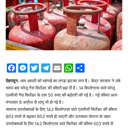
Facebook
Messenger
Twitter
Telegram
Email
WhatsApp
Share
देहरादून:
आम आदमी को महंगाई का तगड़ा झटका लगा है। केंद्र सरकार ने लंबे
समय बाद घरेलू गैस सिलेंडर की कीमतें बढ़ा दी है। 14 किलोग्राम वाले घरेलू
एलपीजी गैस सिलेंडर के दाम 50 रुपए की बढोतरी की गई है। नई कीमत आज
मंगलवार 8 अप्रैल से लागू भी हो गई है।
सामान्य उपभोक्ताओं के लिए 14.2 किलोग्राम वाले एलपीजी सिलेंडर की कीमत
803 रुपये से बढ़कर 853 रुपये हो जाएगी और उज्ज्वला योजना के तहत
उपभोक्ताओं के लिए 14.2 किलोग्राम वाले सिलेंडर की कीमत 503 रुपये से