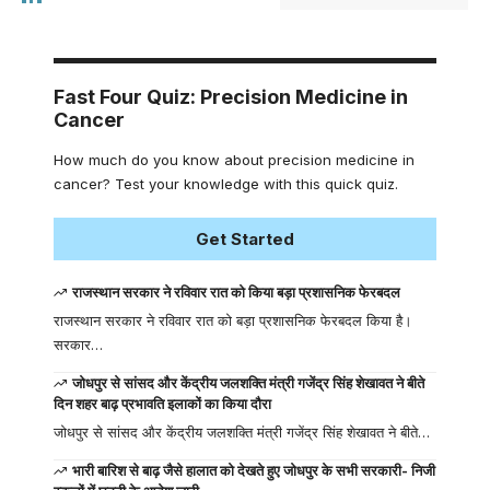
Fast Four Quiz: Precision Medicine in
Cancer
How much do you know about precision medicine in
cancer? Test your knowledge with this quick quiz.
Get Started
राजस्थान सरकार ने रविवार रात को किया बड़ा प्रशासनिक फेरबदल
राजस्थान सरकार ने रविवार रात को बड़ा प्रशासनिक फेरबदल किया है।
सरकार…
जोधपुर से सांसद और केंद्रीय जलशक्ति मंत्री गजेंद्र सिंह शेखावत ने बीते
दिन शहर बाढ़ प्रभावति इलाकों का किया दौरा
जोधपुर से सांसद और केंद्रीय जलशक्ति मंत्री गजेंद्र सिंह शेखावत ने बीते…
भारी बारिश से बाढ़ जैसे हालात को देखते हुए जोधपुर के सभी सरकारी- निजी