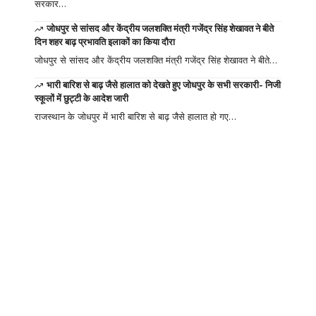
सरकार…
जोधपुर से सांसद और केंद्रीय जलशक्ति मंत्री गजेंद्र सिंह शेखावत ने बीते
दिन शहर बाढ़ प्रभावति इलाकों का किया दौरा
जोधपुर से सांसद और केंद्रीय जलशक्ति मंत्री गजेंद्र सिंह शेखावत ने बीते…
भारी बारिश से बाढ़ जैसे हालात को देखते हुए जोधपुर के सभी सरकारी- निजी
स्कूलों में छुट्टी के आदेश जारी
राजस्थान के जोधपुर में भारी बारिश से बाढ़ जैसे हालात हो गए…
Your one-stop
resource for
medical news and
education.