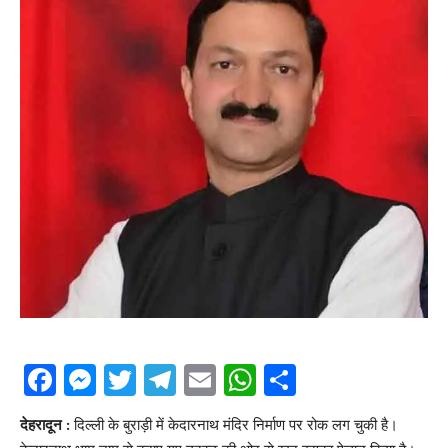
Facebook
Messenger
Twitter
Telegram
Email
WhatsApp
Share
देहरादून :
दिल्ली के बुराड़ी में केदारनाथ मंदिर निर्माण पर रोक लग चुकी है।