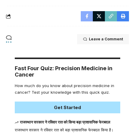
Leave a Comment
Fast Four Quiz: Precision Medicine in
Cancer
How much do you know about precision medicine in
cancer? Test your knowledge with this quick quiz.
Get Started
राजस्थान सरकार ने रविवार रात को किया बड़ा प्रशासनिक फेरबदल
राजस्थान सरकार ने रविवार रात को बड़ा प्रशासनिक फेरबदल किया है।