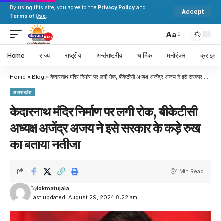
By using this site, you agree to the
Privacy Policy
and
Accept
Terms of Use
.
Aa
Home
राज्य
राष्ट्रीय
अर्न्तराष्ट्रीय
धार्मिक
मनोरंजन
क्राइम
Home
»
Blog
»
केदारनाथ मंदिर निर्माण पर लगी रोक, बीकेटीसी अध्यक्ष अजेंद्र अजय ने इसे सरकार के कड़े रुख का बताया नतीजा
उत्तराखंड
केदारनाथ मंदिर निर्माण पर लगी रोक, बीकेटीसी
अध्यक्ष अजेंद्र अजय ने इसे सरकार के कड़े रुख
का बताया नतीजा
1 Min Read
By
lokmatujala
Last updated: August 29, 2024 8:22 am