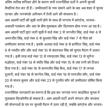
अंतिम तारीख शनिवार होने के कारण सभी राजनीतिक दलों ने अपनी चुनावी
तैयारियां तेज कर दी हैं। उम्मीदवारों के नाम सामने आने के बाद अब शहर में चुनाव
प्रचार और जनसंपर्क अभियान में तेजी आने की संभावना है।
आम आदमी पार्टी की सूची जारी होने के साथ ही जगरांव में कांग्रेस, भाजपा-
अकाली गठबंधन और आप के बीच मुकाबला और दिलचस्प होता नजर आ रहा है।
आम आदमी पार्टी द्वारा जारी सूची में वार्ड नंबर 2 से जगजीत सिंह, वार्ड नंबर 4 से
अमरजीत सिंह, वार्ड नंबर 6 से कुलवंत सिंह और वार्ड नंबर 7 से गीता को
उम्मीदवार बनाया गया है। इसके अलावा वार्ड नंबर 8 से हरमिंदर सिंह, वार्ड नंबर
9 से नवदीप कौर और वार्ड नंबर 10 से कंवरपाल सिंह को चुनाव मैदान में उतारा
गया है। इसी तरह वार्ड नंबर 12 से रामप्रताप सिंह, वार्ड नंबर 13 से सुनैना
मल्होत्रा, वार्ड नंबर 14 से संदीप सिंह और वार्ड नंबर 15 से उषा रानी को टिकट
दिया गया है। वार्ड नंबर 16 से करमजीत सिंह कैंथ, वार्ड नंबर 17 से जनक
दुलानी, वार्ड नंबर 18 से करनैल सिंह, वार्ड नंबर 19 से परमजीत कौर, वार्ड नंबर
20 से संजय कुमार और वार्ड नंबर 23 से गुरमीत कौर को उम्मीदवार घोषित किया
गया है।
राजनीतिक जानकारों का मानना है कि इस बार जगरांव नगर काउंसिल चुनाव में
मुकाबला त्रिकोणीय हो सकता है। आम आदमी पार्टी अपने संगठन और सरकार
की योजनाओं के दम पर चुनावी मैदान में उतर रही है, जबकि कांग्रेस और भाजपा-