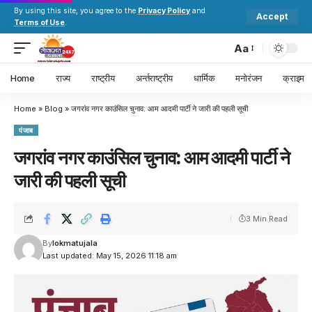
By using this site, you agree to the
Privacy Policy
and
Accept
Terms of Use
.
Aa
Home
राज्य
राष्ट्रीय
अर्न्तराष्ट्रीय
धार्मिक
मनोरंजन
क्राइम
Home
»
Blog
»
जगरांव नगर काउंसिल चुनाव: आम आदमी पार्टी ने जारी की पहली सूची
पंजाब
जगरांव नगर काउंसिल चुनाव: आम आदमी पार्टी ने
जारी की पहली सूची
3 Min Read
By
lokmatujala
Last updated: May 15, 2026 11:18 am