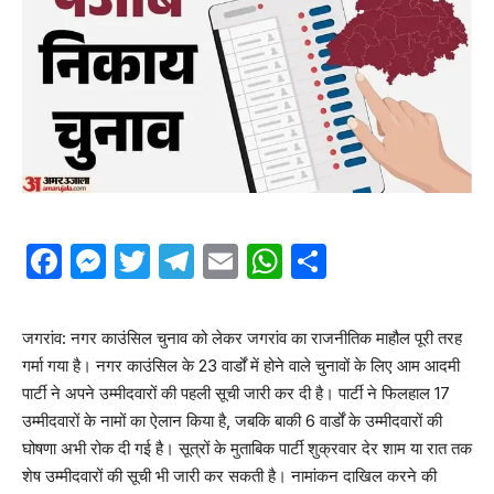
Facebook
Messenger
Twitter
Telegram
Email
WhatsApp
Share
जगरांव: नगर काउंसिल चुनाव को लेकर जगरांव का राजनीतिक माहौल पूरी तरह
गर्मा गया है। नगर काउंसिल के 23 वार्डों में होने वाले चुनावों के लिए आम आदमी
पार्टी ने अपने उम्मीदवारों की पहली सूची जारी कर दी है। पार्टी ने फिलहाल 17
उम्मीदवारों के नामों का ऐलान किया है, जबकि बाकी 6 वार्डों के उम्मीदवारों की
घोषणा अभी रोक दी गई है। सूत्रों के मुताबिक पार्टी शुक्रवार देर शाम या रात तक
शेष उम्मीदवारों की सूची भी जारी कर सकती है। नामांकन दाखिल करने की