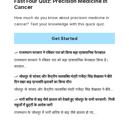
Fast Four Quiz: Precision Medicine in
Cancer
How much do you know about precision medicine in
cancer? Test your knowledge with this quick quiz.
Get Started
राजस्थान सरकार ने रविवार रात को किया बड़ा प्रशासनिक फेरबदल
राजस्थान सरकार ने रविवार रात को बड़ा प्रशासनिक फेरबदल किया है।
सरकार…
जोधपुर से सांसद और केंद्रीय जलशक्ति मंत्री गजेंद्र सिंह शेखावत ने बीते
दिन शहर बाढ़ प्रभावति इलाकों का किया दौरा
जोधपुर से सांसद और केंद्रीय जलशक्ति मंत्री गजेंद्र सिंह शेखावत ने बीते…
भारी बारिश से बाढ़ जैसे हालात को देखते हुए जोधपुर के सभी सरकारी- निजी
स्कूलों में छुट्टी के आदेश जारी
राजस्थान के जोधपुर में भारी बारिश से बाढ़ जैसे हालात हो गए…