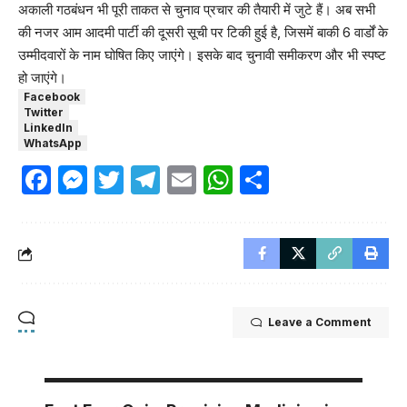
अकाली गठबंधन भी पूरी ताकत से चुनाव प्रचार की तैयारी में जुटे हैं। अब सभी
की नजर आम आदमी पार्टी की दूसरी सूची पर टिकी हुई है, जिसमें बाकी 6 वार्डों के
उम्मीदवारों के नाम घोषित किए जाएंगे। इसके बाद चुनावी समीकरण और भी स्पष्ट
हो जाएंगे।
Facebook
Twitter
LinkedIn
WhatsApp
Facebook
Messenger
Twitter
Telegram
Email
WhatsApp
Share
Leave a Comment