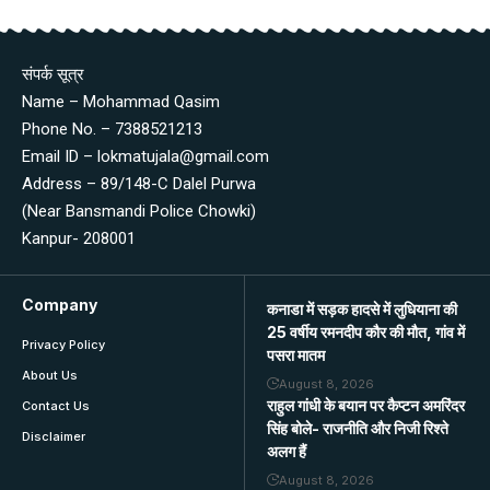
संपर्क सूत्र
Name – Mohammad Qasim
Phone No. – 7388521213
Email ID – lokmatujala@gmail.com
Address – 89/148-C Dalel Purwa
(Near Bansmandi Police Chowki)
Kanpur- 208001
Company
कनाडा में सड़क हादसे में लुधियाना की
25 वर्षीय रमनदीप कौर की मौत, गांव में
Privacy Policy
पसरा मातम
About Us
August 8, 2026
राहुल गांधी के बयान पर कैप्टन अमरिंदर
Contact Us
सिंह बोले- राजनीति और निजी रिश्ते
Disclaimer
अलग हैं
August 8, 2026