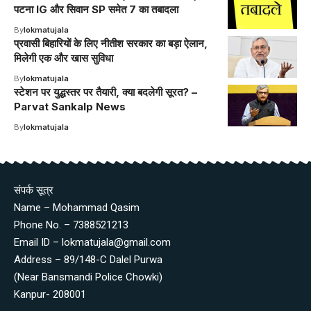
पटना IG और सिवान SP समेत 7 का तबादला
By
lokmatujala
प्रवासी बिहारियों के लिए नीतीश सरकार का बड़ा ऐलान,
मिलेगी एक और खास सुविधा
By
lokmatujala
स्टेशन पर युद्धस्तर पर तैयारी, क्या बदलेगी सूरत? –
Parvat Sankalp News
By
lokmatujala
संपर्क सूत्र
Name – Mohammad Qasim
Phone No. – 7388521213
Email ID – lokmatujala@gmail.com
Address – 89/148-C Dalel Purwa
(Near Bansmandi Police Chowki)
Kanpur- 208001