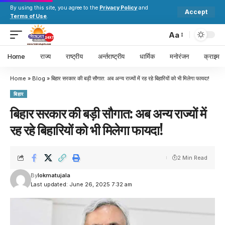
By using this site, you agree to the
Privacy Policy
and
Accept
Terms of Use
.
Aa
Home
राज्य
राष्ट्रीय
अर्न्तराष्ट्रीय
धार्मिक
मनोरंजन
क्राइम
Home
»
Blog
»
बिहार सरकार की बड़ी सौगात: अब अन्य राज्यों में रह रहे बिहारियों को भी मिलेगा फायदा!
बिहार
बिहार सरकार की बड़ी सौगात: अब अन्य राज्यों में
रह रहे बिहारियों को भी मिलेगा फायदा!
2 Min Read
By
lokmatujala
Last updated: June 26, 2025 7:32 am