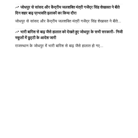
जोधपुर से सांसद और केंद्रीय जलशक्ति मंत्री गजेंद्र सिंह शेखावत ने बीते
दिन शहर बाढ़ प्रभावति इलाकों का किया दौरा
जोधपुर से सांसद और केंद्रीय जलशक्ति मंत्री गजेंद्र सिंह शेखावत ने बीते…
भारी बारिश से बाढ़ जैसे हालात को देखते हुए जोधपुर के सभी सरकारी- निजी
स्कूलों में छुट्टी के आदेश जारी
राजस्थान के जोधपुर में भारी बारिश से बाढ़ जैसे हालात हो गए…
Your one-stop
resource for
medical news and
education.