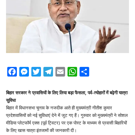
Facebook
Messenger
Twitter
Telegram
Email
WhatsApp
Share
बिहार सरकार ने प्रवासियों के लिए लिया बड़ा फैसला, पर्व-त्योहारों में बढ़ेगी यात्रा
सुविधा
बिहार में विधानसभा चुनाव के नजदीक आते ही मुख्यमंत्री नीतीश कुमार
प्रदेशवासियों को नई सुविधाएं देने में जुट गए हैं। गुरुवार को मुख्यमंत्री ने सोशल
मीडिया प्लेटफॉर्म एक्स (पूर्व ट्विटर) पर एक पोस्ट के माध्यम से प्रवासी बिहारियों
के लिए खास यात्रा इंतजामों की जानकारी दी।