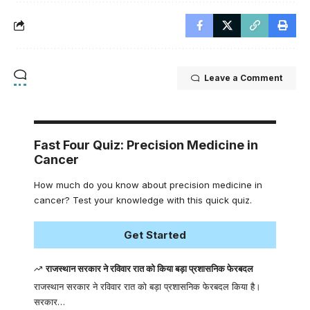
Leave a Comment
Fast Four Quiz: Precision Medicine in
Cancer
How much do you know about precision medicine in
cancer? Test your knowledge with this quick quiz.
Get Started
राजस्थान सरकार ने रविवार रात को किया बड़ा प्रशासनिक फेरबदल
राजस्थान सरकार ने रविवार रात को बड़ा प्रशासनिक फेरबदल किया है।
सरकार…