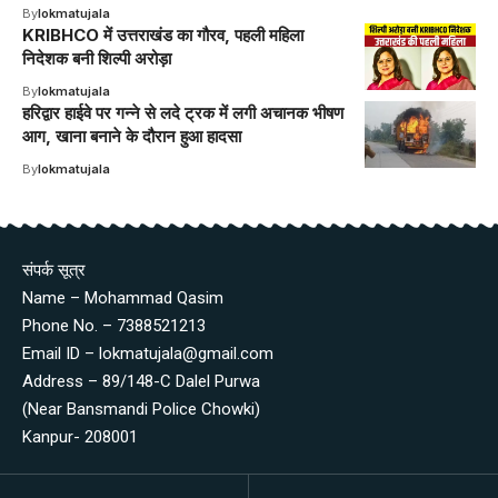
By
lokmatujala
KRIBHCO में उत्तराखंड का गौरव, पहली महिला
निदेशक बनी शिल्पी अरोड़ा
By
lokmatujala
हरिद्वार हाईवे पर गन्ने से लदे ट्रक में लगी अचानक भीषण
आग, खाना बनाने के दौरान हुआ हादसा
By
lokmatujala
संपर्क सूत्र
Name – Mohammad Qasim
Phone No. – 7388521213
Email ID – lokmatujala@gmail.com
Address – 89/148-C Dalel Purwa
(Near Bansmandi Police Chowki)
Kanpur- 208001