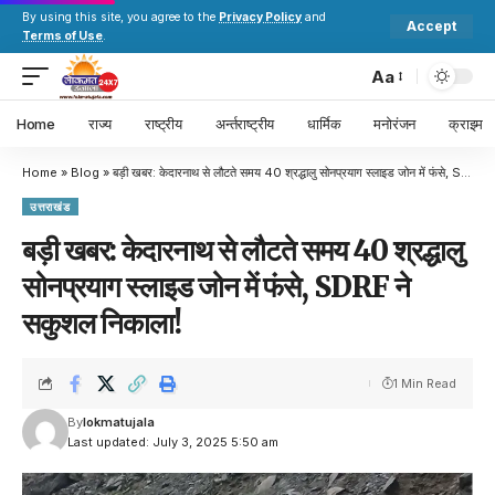
By using this site, you agree to the
Privacy Policy
and
Accept
Terms of Use
.
Aa
Home
राज्य
राष्ट्रीय
अर्न्तराष्ट्रीय
धार्मिक
मनोरंजन
क्राइम
Home
»
Blog
»
बड़ी खबर: केदारनाथ से लौटते समय 40 श्रद्धालु सोनप्रयाग स्लाइड जोन में फंसे, SDRF ने सकुशल निकाला!
उत्तराखंड
बड़ी खबर: केदारनाथ से लौटते समय 40 श्रद्धालु
सोनप्रयाग स्लाइड जोन में फंसे, SDRF ने
सकुशल निकाला!
1 Min Read
By
lokmatujala
Last updated: July 3, 2025 5:50 am