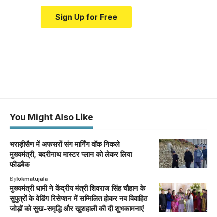
Sign Up for Free
You Might Also Like
भराड़ीसैण में अफसरों संग मार्निंग वॉक निकले
मुख्यमंत्री, बदरीनाथ मास्टर प्लान को लेकर लिया
फीडबैक
By
lokmatujala
मुख्यमंत्री धामी ने केंद्रीय मंत्री शिवराज सिंह चौहान के
सुपुत्रों के वेडिंग रिसेप्शन में सम्मिलित होकर नव विवाहित
जोड़ों को सुख-समृद्धि और खुशहाली की दी शुभकामनाएं