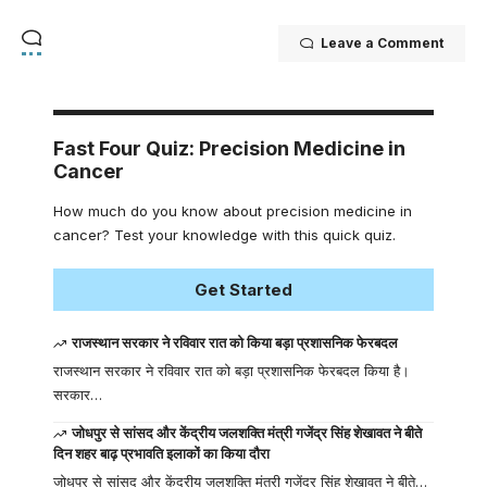
Leave a Comment
Fast Four Quiz: Precision Medicine in
Cancer
How much do you know about precision medicine in
cancer? Test your knowledge with this quick quiz.
Get Started
राजस्थान सरकार ने रविवार रात को किया बड़ा प्रशासनिक फेरबदल
राजस्थान सरकार ने रविवार रात को बड़ा प्रशासनिक फेरबदल किया है।
सरकार…
जोधपुर से सांसद और केंद्रीय जलशक्ति मंत्री गजेंद्र सिंह शेखावत ने बीते
दिन शहर बाढ़ प्रभावति इलाकों का किया दौरा
जोधपुर से सांसद और केंद्रीय जलशक्ति मंत्री गजेंद्र सिंह शेखावत ने बीते…