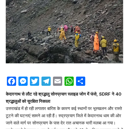
Facebook
Messenger
Twitter
Telegram
Email
WhatsApp
Share
केदारनाथ से लौट रहे श्रद्धालु सोनप्रयाग स्लाइड जोन में फंसे, SDRF ने 40
श्रद्धालुओं को सुरक्षित निकाला
उत्तराखंड में हो रही लगातार बारिश के कारण कई स्थानों पर भूस्खलन और रास्ते
टूटने की घटनाएं सामने आ रही हैं। रुद्रप्रयाग जिले में केदारनाथ धाम की ओर
जाने वाले मार्ग पर सोनप्रयाग के पास देर रात अचानक भारी मलबा आ गया।